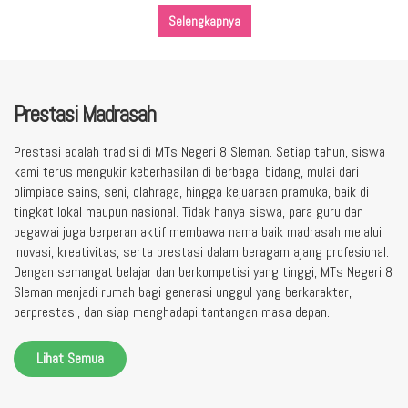
Selengkapnya
Prestasi Madrasah
Prestasi adalah tradisi di MTs Negeri 8 Sleman. Setiap tahun, siswa
kami terus mengukir keberhasilan di berbagai bidang, mulai dari
olimpiade sains, seni, olahraga, hingga kejuaraan pramuka, baik di
tingkat lokal maupun nasional. Tidak hanya siswa, para guru dan
pegawai juga berperan aktif membawa nama baik madrasah melalui
inovasi, kreativitas, serta prestasi dalam beragam ajang profesional.
Dengan semangat belajar dan berkompetisi yang tinggi, MTs Negeri 8
Sleman menjadi rumah bagi generasi unggul yang berkarakter,
berprestasi, dan siap menghadapi tantangan masa depan.
Lihat Semua