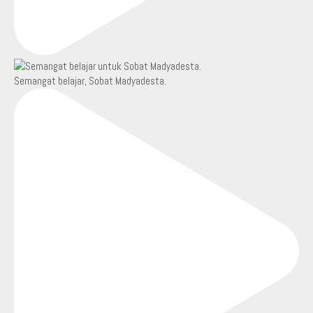
Semangat belajar, Sobat Madyadesta.