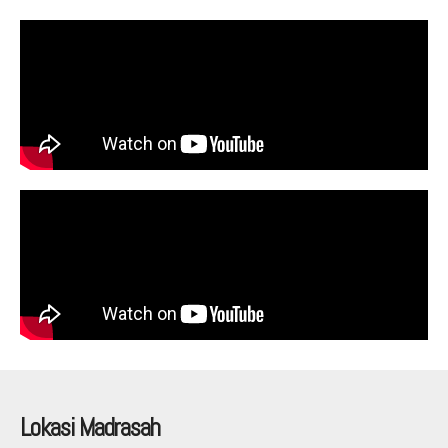
Lokasi Madrasah