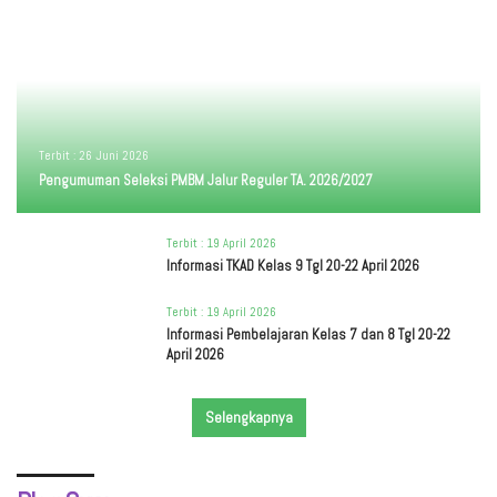
Terbit :
26 Juni 2026
Pengumuman Seleksi PMBM Jalur Reguler TA. 2026/2027
Terbit :
19 April 2026
Informasi TKAD Kelas 9 Tgl 20-22 April 2026
Terbit :
19 April 2026
Informasi Pembelajaran Kelas 7 dan 8 Tgl 20-22
April 2026
Selengkapnya