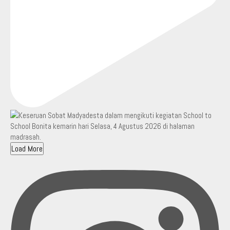
Load More