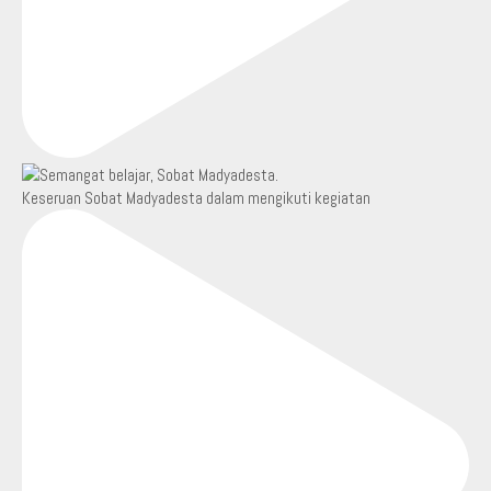
Keseruan Sobat Madyadesta dalam mengikuti kegiatan