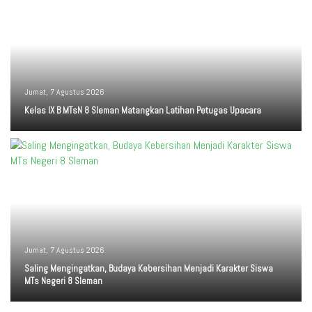
Jumat, 7 Agustus 2026
Kelas IX B MTsN 8 Sleman Matangkan Latihan Petugas Upacara
Jumat, 7 Agustus 2026
Saling Mengingatkan, Budaya Kebersihan Menjadi Karakter Siswa
MTs Negeri 8 Sleman