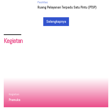
Fasilitas
Ruang Pelayanan Terpadu Satu Pintu (PTSP)
Selengkapnya
Kegiatan
Kegiatan
Pramuka