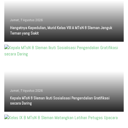
Jumat, 7 Agustus 2026
Hangatnya Kepedulian, Murid Kelas VIII A MTsN 8 Sleman Jenguk
Teman yang Sakit
Jumat, 7 Agustus 2026
Kepala MTsN 8 Sleman Ikuti Sosialisasi Pengendalian Gratifikasi
secara Daring