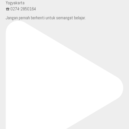
Yogyakarta
☎️ 0274-2850164
Jangan pernah berhenti untuk semangat belajar.