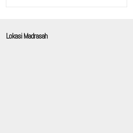
Lokasi Madrasah