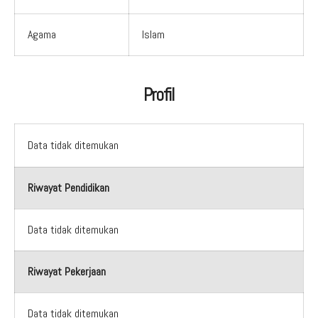
Agama
Islam
Profil
Data tidak ditemukan
Riwayat Pendidikan
Data tidak ditemukan
Riwayat Pekerjaan
Data tidak ditemukan