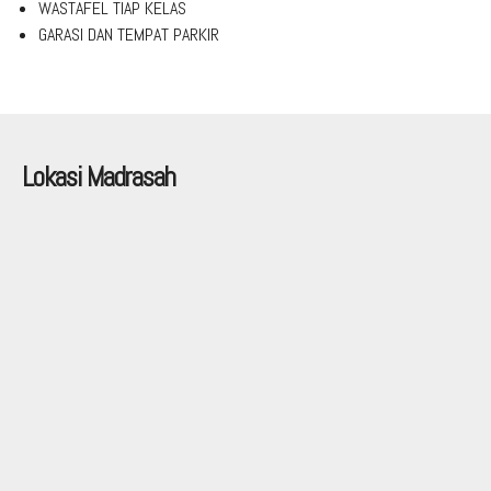
WASTAFEL TIAP KELAS
GARASI DAN TEMPAT PARKIR
Lokasi Madrasah