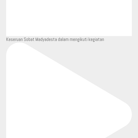
Keseruan Sobat Madyadesta dalam mengikuti kegiatan