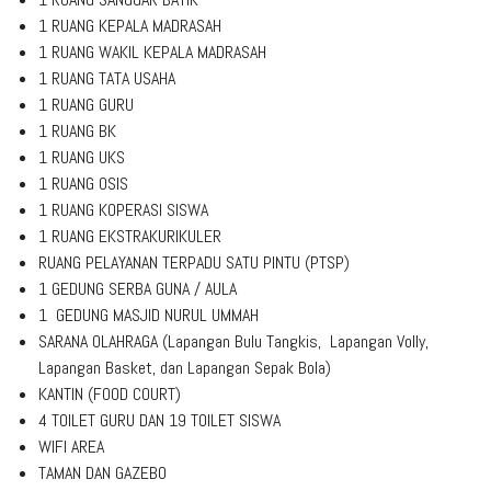
1 RUANG KEPALA MADRASAH
1 RUANG WAKIL KEPALA MADRASAH
1 RUANG TATA USAHA
1 RUANG GURU
1 RUANG BK
1 RUANG UKS
1 RUANG OSIS
1 RUANG KOPERASI SISWA
1 RUANG EKSTRAKURIKULER
RUANG PELAYANAN TERPADU SATU PINTU (PTSP)
1 GEDUNG SERBA GUNA / AULA
1 GEDUNG MASJID NURUL UMMAH
SARANA OLAHRAGA (Lapangan Bulu Tangkis, Lapangan Volly,
Lapangan Basket, dan Lapangan Sepak Bola)
KANTIN (FOOD COURT)
4 TOILET GURU DAN 19 TOILET SISWA
WIFI AREA
TAMAN DAN GAZEBO