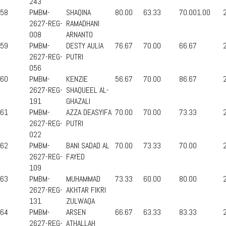
243
58
PMBM-
SHAQINA
80.00
63.33
70.00
1.00
2627-REG-
RAMADHANI
008
ARNANTO
59
PMBM-
DESTY AULIA
76.67
70.00
66.67
2627-REG-
PUTRI
056
60
PMBM-
KENZIE
56.67
70.00
86.67
2627-REG-
SHAQUEEL AL-
191
GHAZALI
61
PMBM-
AZZA DEASYIFA
70.00
70.00
73.33
2627-REG-
PUTRI
022
62
PMBM-
BANI SADAD AL
70.00
73.33
70.00
2627-REG-
FAYED
109
63
PMBM-
MUHAMMAD
73.33
60.00
80.00
2627-REG-
AKHTAR FIKRI
131
ZULWAQA
64
PMBM-
ARSEN
66.67
63.33
83.33
2627-REG-
ATHALLAH