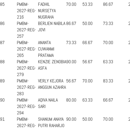
85
PMBM-
FADHIL
70.00
53.33
86.67
2627-REG-
NURSETYA
216
NUGRAHA
86
PMBM-
BERLIEN NABILA
86.67
50.00
73.33
2627-REG-
JOVI
257
87
PMBM-
ANANTA
73.33
66.67
70.00
2627-REG-
CUWANMI
265
PRATAMA
88
PMBM-
KENZIE ZENOBIA
90.00
56.67
63.33
2627-REG-
ASFA
279
89
PMBM-
VERLY KEJORA
56.67
70.00
83.33
2627-REG-
ANGGUN AZAHRA
283
90
PMBM-
AQIVA NAILA
80.00
63.33
66.67
2627-REG-
SARI
294
91
PMBM-
SHANUM ANAYA
90.00
50.00
70.00
2627-REG-
PUTRI RAHARJO