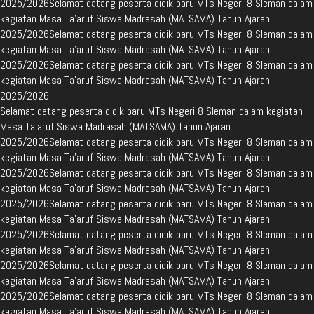
2025/2026
Selamat datang peserta didik baru MTs Negeri 8 Sleman dalam
kegiatan Masa Ta'aruf Siswa Madrasah (MATSAMA) Tahun Ajaran
2025/2026
Selamat datang peserta didik baru MTs Negeri 8 Sleman dalam
kegiatan Masa Ta'aruf Siswa Madrasah (MATSAMA) Tahun Ajaran
2025/2026
Selamat datang peserta didik baru MTs Negeri 8 Sleman dalam
kegiatan Masa Ta'aruf Siswa Madrasah (MATSAMA) Tahun Ajaran
2025/2026
Selamat datang peserta didik baru MTs Negeri 8 Sleman dalam kegiatan
Masa Ta'aruf Siswa Madrasah (MATSAMA) Tahun Ajaran
2025/2026
Selamat datang peserta didik baru MTs Negeri 8 Sleman dalam
kegiatan Masa Ta'aruf Siswa Madrasah (MATSAMA) Tahun Ajaran
2025/2026
Selamat datang peserta didik baru MTs Negeri 8 Sleman dalam
kegiatan Masa Ta'aruf Siswa Madrasah (MATSAMA) Tahun Ajaran
2025/2026
Selamat datang peserta didik baru MTs Negeri 8 Sleman dalam
kegiatan Masa Ta'aruf Siswa Madrasah (MATSAMA) Tahun Ajaran
2025/2026
Selamat datang peserta didik baru MTs Negeri 8 Sleman dalam
kegiatan Masa Ta'aruf Siswa Madrasah (MATSAMA) Tahun Ajaran
2025/2026
Selamat datang peserta didik baru MTs Negeri 8 Sleman dalam
kegiatan Masa Ta'aruf Siswa Madrasah (MATSAMA) Tahun Ajaran
2025/2026
Selamat datang peserta didik baru MTs Negeri 8 Sleman dalam
kegiatan Masa Ta'aruf Siswa Madrasah (MATSAMA) Tahun Ajaran