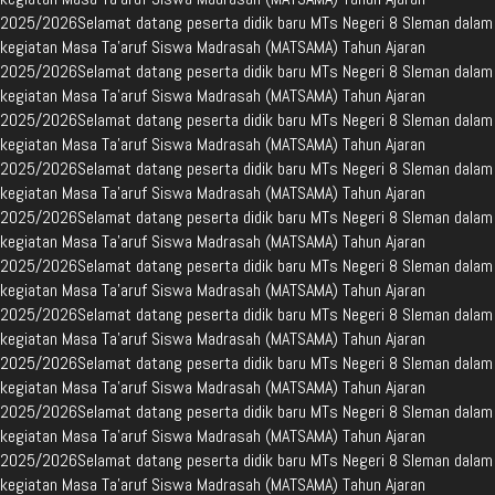
2025/2026
Selamat datang peserta didik baru MTs Negeri 8 Sleman dalam
kegiatan Masa Ta'aruf Siswa Madrasah (MATSAMA) Tahun Ajaran
2025/2026
Selamat datang peserta didik baru MTs Negeri 8 Sleman dalam
kegiatan Masa Ta'aruf Siswa Madrasah (MATSAMA) Tahun Ajaran
2025/2026
Selamat datang peserta didik baru MTs Negeri 8 Sleman dalam
kegiatan Masa Ta'aruf Siswa Madrasah (MATSAMA) Tahun Ajaran
2025/2026
Selamat datang peserta didik baru MTs Negeri 8 Sleman dalam
kegiatan Masa Ta'aruf Siswa Madrasah (MATSAMA) Tahun Ajaran
2025/2026
Selamat datang peserta didik baru MTs Negeri 8 Sleman dalam
kegiatan Masa Ta'aruf Siswa Madrasah (MATSAMA) Tahun Ajaran
2025/2026
Selamat datang peserta didik baru MTs Negeri 8 Sleman dalam
kegiatan Masa Ta'aruf Siswa Madrasah (MATSAMA) Tahun Ajaran
2025/2026
Selamat datang peserta didik baru MTs Negeri 8 Sleman dalam
kegiatan Masa Ta'aruf Siswa Madrasah (MATSAMA) Tahun Ajaran
2025/2026
Selamat datang peserta didik baru MTs Negeri 8 Sleman dalam
kegiatan Masa Ta'aruf Siswa Madrasah (MATSAMA) Tahun Ajaran
2025/2026
Selamat datang peserta didik baru MTs Negeri 8 Sleman dalam
kegiatan Masa Ta'aruf Siswa Madrasah (MATSAMA) Tahun Ajaran
2025/2026
Selamat datang peserta didik baru MTs Negeri 8 Sleman dalam
kegiatan Masa Ta'aruf Siswa Madrasah (MATSAMA) Tahun Ajaran