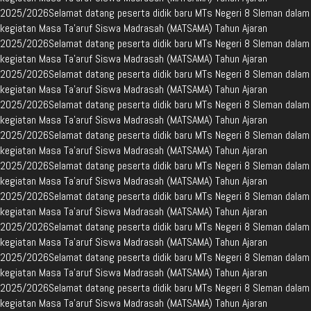
2025/2026
Selamat datang peserta didik baru MTs Negeri 8 Sleman dalam
kegiatan Masa Ta'aruf Siswa Madrasah (MATSAMA) Tahun Ajaran
2025/2026
Selamat datang peserta didik baru MTs Negeri 8 Sleman dalam
kegiatan Masa Ta'aruf Siswa Madrasah (MATSAMA) Tahun Ajaran
2025/2026
Selamat datang peserta didik baru MTs Negeri 8 Sleman dalam
kegiatan Masa Ta'aruf Siswa Madrasah (MATSAMA) Tahun Ajaran
2025/2026
Selamat datang peserta didik baru MTs Negeri 8 Sleman dalam
kegiatan Masa Ta'aruf Siswa Madrasah (MATSAMA) Tahun Ajaran
2025/2026
Selamat datang peserta didik baru MTs Negeri 8 Sleman dalam
kegiatan Masa Ta'aruf Siswa Madrasah (MATSAMA) Tahun Ajaran
2025/2026
Selamat datang peserta didik baru MTs Negeri 8 Sleman dalam
kegiatan Masa Ta'aruf Siswa Madrasah (MATSAMA) Tahun Ajaran
2025/2026
Selamat datang peserta didik baru MTs Negeri 8 Sleman dalam
kegiatan Masa Ta'aruf Siswa Madrasah (MATSAMA) Tahun Ajaran
2025/2026
Selamat datang peserta didik baru MTs Negeri 8 Sleman dalam
kegiatan Masa Ta'aruf Siswa Madrasah (MATSAMA) Tahun Ajaran
2025/2026
Selamat datang peserta didik baru MTs Negeri 8 Sleman dalam
kegiatan Masa Ta'aruf Siswa Madrasah (MATSAMA) Tahun Ajaran
2025/2026
Selamat datang peserta didik baru MTs Negeri 8 Sleman dalam
kegiatan Masa Ta'aruf Siswa Madrasah (MATSAMA) Tahun Ajaran