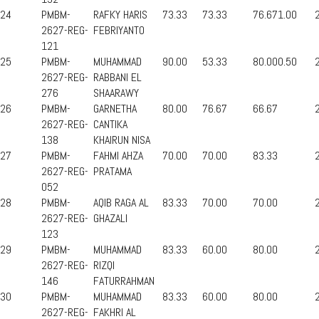
24
PMBM-
RAFKY HARIS
73.33
73.33
76.67
1.00
2627-REG-
FEBRIYANTO
121
25
PMBM-
MUHAMMAD
90.00
53.33
80.00
0.50
2627-REG-
RABBANI EL
276
SHAARAWY
26
PMBM-
GARNETHA
80.00
76.67
66.67
2627-REG-
CANTIKA
138
KHAIRUN NISA
27
PMBM-
FAHMI AHZA
70.00
70.00
83.33
2627-REG-
PRATAMA
052
28
PMBM-
AQIB RAGA AL
83.33
70.00
70.00
2627-REG-
GHAZALI
123
29
PMBM-
MUHAMMAD
83.33
60.00
80.00
2627-REG-
RIZQI
146
FATURRAHMAN
30
PMBM-
MUHAMMAD
83.33
60.00
80.00
2627-REG-
FAKHRI AL