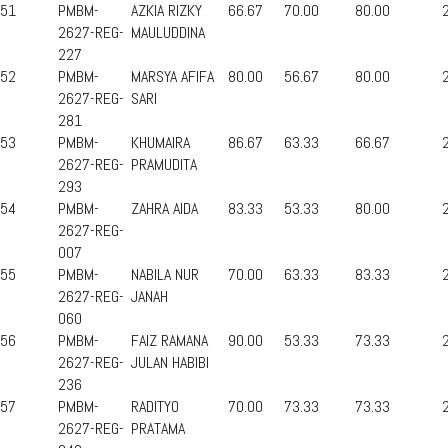
51
PMBM-
AZKIA RIZKY
66.67
70.00
80.00
2627-REG-
MAULUDDINA
227
52
PMBM-
MARSYA AFIFA
80.00
56.67
80.00
2627-REG-
SARI
281
53
PMBM-
KHUMAIRA
86.67
63.33
66.67
2627-REG-
PRAMUDITA
293
54
PMBM-
ZAHRA AIDA
83.33
53.33
80.00
2627-REG-
007
55
PMBM-
NABILA NUR
70.00
63.33
83.33
2627-REG-
JANAH
060
56
PMBM-
FAIZ RAMANA
90.00
53.33
73.33
2627-REG-
JULAN HABIBI
236
57
PMBM-
RADITYO
70.00
73.33
73.33
2627-REG-
PRATAMA