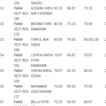
154
GHAZALI
31
PMBM-
AZZAHRA SHIFA
83.33
66.67
73.33
2627-REG-
NUR FATHONAH
180
32
PMBM-
BINTANG FAHRI
80.00
73.33
70.00
2627-REG-
RAMADHAN
215
33
PMBM-
SYAIFUL NUR
90.00
70.00
60.00
1.00
2627-REG-
SHIDIQ
288
34
PMBM-
LUTHFIA RAISYA
76.67
66.67
76.67
2627-REG-
PUTRI
292
RAMADHANI
35
PMBM-
SYAFIRA NURUL
76.67
63.33
80.00
2627-REG-
AZIZAH
108
36
PMBM-
MUHAMMAD
70.00
80.00
70.00
2627-REG-
AZKA GHAISANI
117
37
PMBM-
BELLA PUTRI
73.33
60.00
86.67