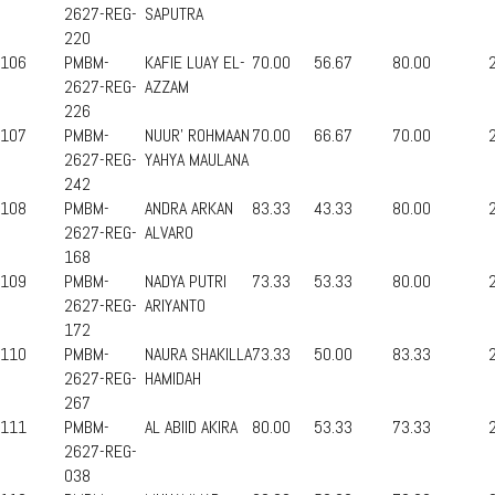
2627-REG-
SAPUTRA
220
106
PMBM-
KAFIE LUAY EL-
70.00
56.67
80.00
2627-REG-
AZZAM
226
107
PMBM-
NUUR' ROHMAAN
70.00
66.67
70.00
2627-REG-
YAHYA MAULANA
242
108
PMBM-
ANDRA ARKAN
83.33
43.33
80.00
2627-REG-
ALVARO
168
109
PMBM-
NADYA PUTRI
73.33
53.33
80.00
2627-REG-
ARIYANTO
172
110
PMBM-
NAURA SHAKILLA
73.33
50.00
83.33
2627-REG-
HAMIDAH
267
111
PMBM-
AL ABIID AKIRA
80.00
53.33
73.33
2627-REG-
038