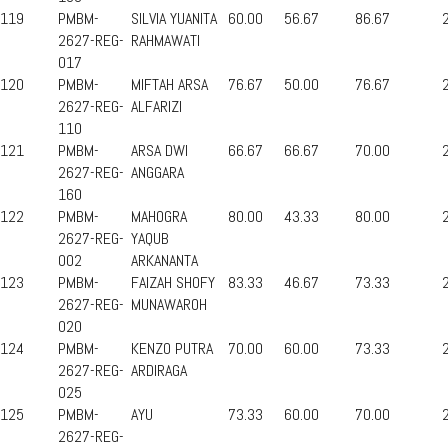
119
PMBM-
SILVIA YUANITA
60.00
56.67
86.67
2627-REG-
RAHMAWATI
017
120
PMBM-
MIFTAH ARSA
76.67
50.00
76.67
2627-REG-
ALFARIZI
110
121
PMBM-
ARSA DWI
66.67
66.67
70.00
2627-REG-
ANGGARA
160
122
PMBM-
MAHOGRA
80.00
43.33
80.00
2627-REG-
YAQUB
002
ARKANANTA
123
PMBM-
FAIZAH SHOFY
83.33
46.67
73.33
2627-REG-
MUNAWAROH
020
124
PMBM-
KENZO PUTRA
70.00
60.00
73.33
2627-REG-
ARDIRAGA
025
125
PMBM-
AYU
73.33
60.00
70.00
2627-REG-