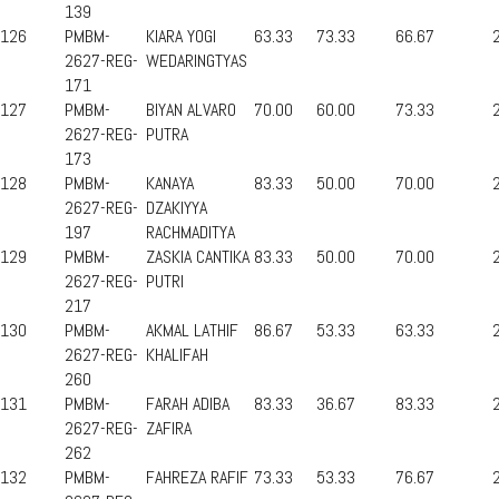
139
126
PMBM-
KIARA YOGI
63.33
73.33
66.67
2627-REG-
WEDARINGTYAS
171
127
PMBM-
BIYAN ALVARO
70.00
60.00
73.33
2627-REG-
PUTRA
173
128
PMBM-
KANAYA
83.33
50.00
70.00
2627-REG-
DZAKIYYA
197
RACHMADITYA
129
PMBM-
ZASKIA CANTIKA
83.33
50.00
70.00
2627-REG-
PUTRI
217
130
PMBM-
AKMAL LATHIF
86.67
53.33
63.33
2627-REG-
KHALIFAH
260
131
PMBM-
FARAH ADIBA
83.33
36.67
83.33
2627-REG-
ZAFIRA
262
132
PMBM-
FAHREZA RAFIF
73.33
53.33
76.67