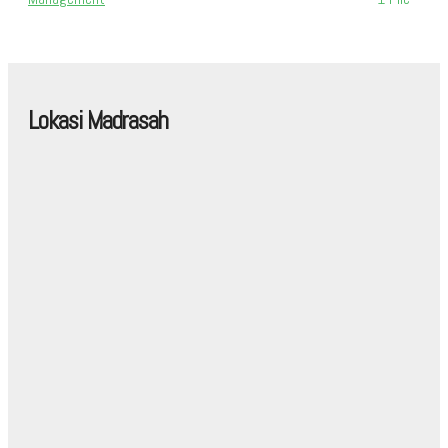
Lokasi Madrasah