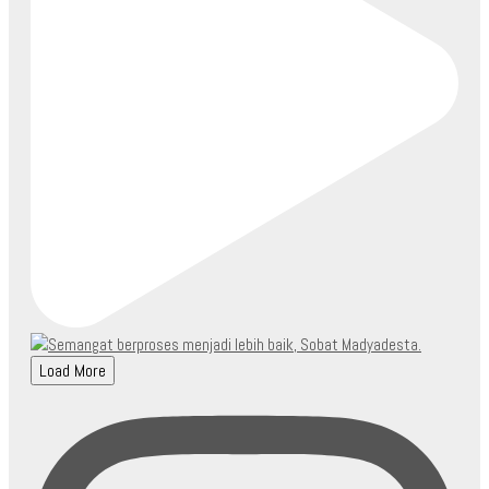
Load More