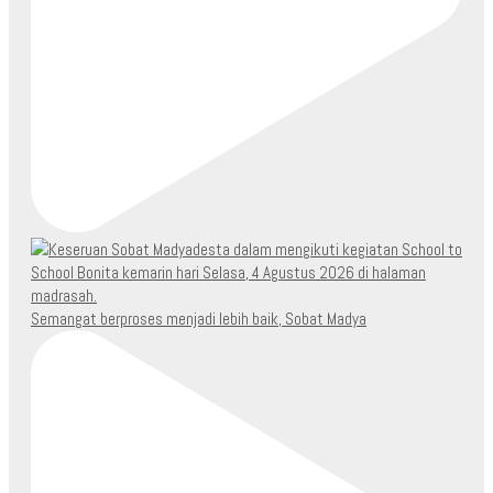
Semangat berproses menjadi lebih baik, Sobat Madya