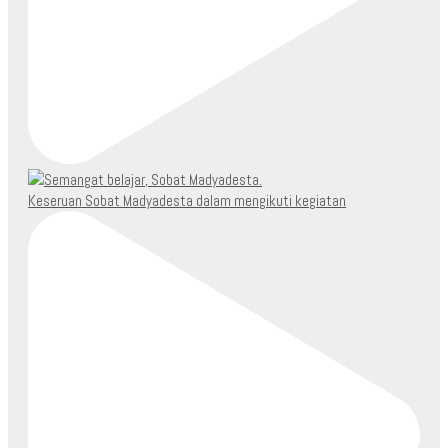
Keseruan Sobat Madyadesta dalam mengikuti kegiatan