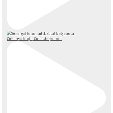
Semangat belajar, Sobat Madyadesta.