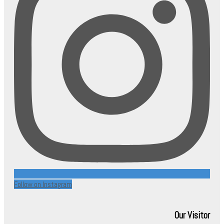
Follow on Instagram
Our Visitor