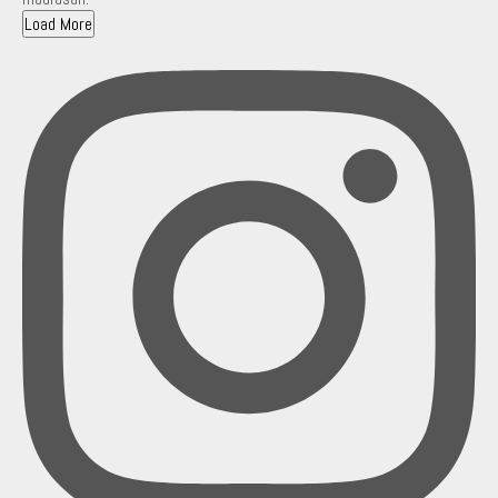
Load More