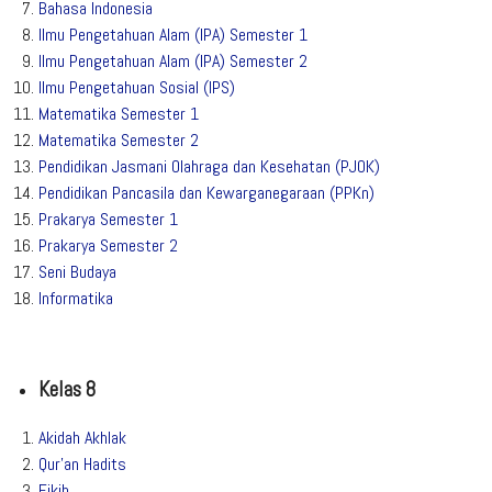
Bahasa Indonesia
Ilmu Pengetahuan Alam (IPA) Semester 1
Ilmu Pengetahuan Alam (IPA) Semester 2
Ilmu Pengetahuan Sosial (IPS)
Matematika Semester 1
Matematika Semester 2
Pendidikan Jasmani Olahraga dan Kesehatan (PJOK)
Pendidikan Pancasila dan Kewarganegaraan (PPKn)
Prakarya Semester 1
Prakarya Semester 2
Seni Budaya
Informatika
Kelas 8
Akidah Akhlak
Qur’an Hadits
Fikih