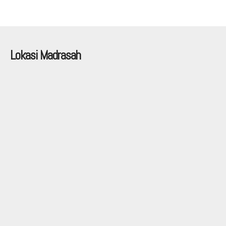
Lokasi Madrasah