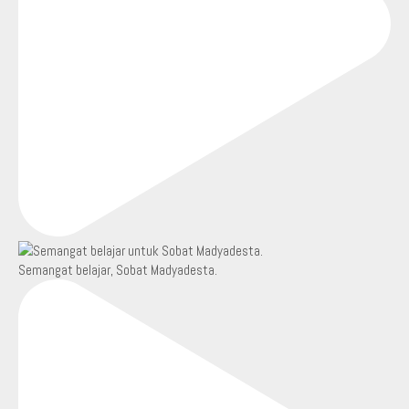
Semangat belajar, Sobat Madyadesta.