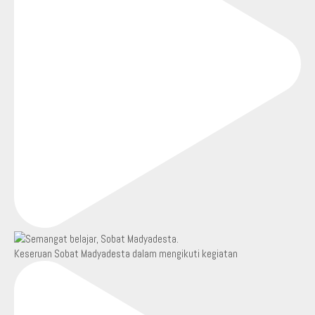
Keseruan Sobat Madyadesta dalam mengikuti kegiatan