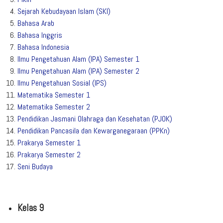
Sejarah Kebudayaan Islam (SKI)
Bahasa Arab
Bahasa Inggris
Bahasa Indonesia
Ilmu Pengetahuan Alam (IPA) Semester 1
Ilmu Pengetahuan Alam (IPA) Semester 2
Ilmu Pengetahuan Sosial (IPS)
Matematika Semester 1
Matematika Semester 2
Pendidikan Jasmani Olahraga dan Kesehatan (PJOK)
Pendidikan Pancasila dan Kewarganegaraan (PPKn)
Prakarya Semester 1
Prakarya Semester 2
Seni Budaya
Kelas 9