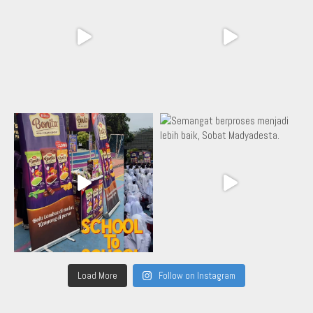
Load More
Follow on Instagram