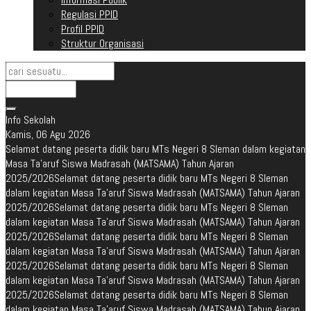
Regulasi PPID
Profil PPID
Struktur Organisasi
Info Sekolah
Kamis, 06 Agu 2026
Selamat datang peserta didik baru MTs Negeri 8 Sleman dalam kegiatan
Masa Ta'aruf Siswa Madrasah (MATSAMA) Tahun Ajaran
2025/2026
Selamat datang peserta didik baru MTs Negeri 8 Sleman
dalam kegiatan Masa Ta'aruf Siswa Madrasah (MATSAMA) Tahun Ajaran
2025/2026
Selamat datang peserta didik baru MTs Negeri 8 Sleman
dalam kegiatan Masa Ta'aruf Siswa Madrasah (MATSAMA) Tahun Ajaran
2025/2026
Selamat datang peserta didik baru MTs Negeri 8 Sleman
dalam kegiatan Masa Ta'aruf Siswa Madrasah (MATSAMA) Tahun Ajaran
2025/2026
Selamat datang peserta didik baru MTs Negeri 8 Sleman
dalam kegiatan Masa Ta'aruf Siswa Madrasah (MATSAMA) Tahun Ajaran
2025/2026
Selamat datang peserta didik baru MTs Negeri 8 Sleman
dalam kegiatan Masa Ta'aruf Siswa Madrasah (MATSAMA) Tahun Ajaran