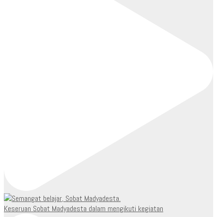
Keseruan Sobat Madyadesta dalam mengikuti kegiatan