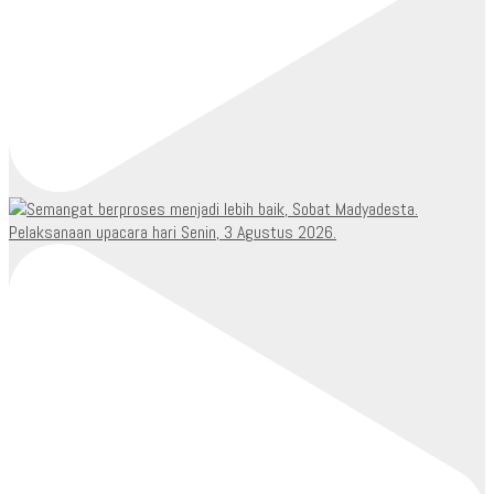
Pelaksanaan upacara hari Senin, 3 Agustus 2026.