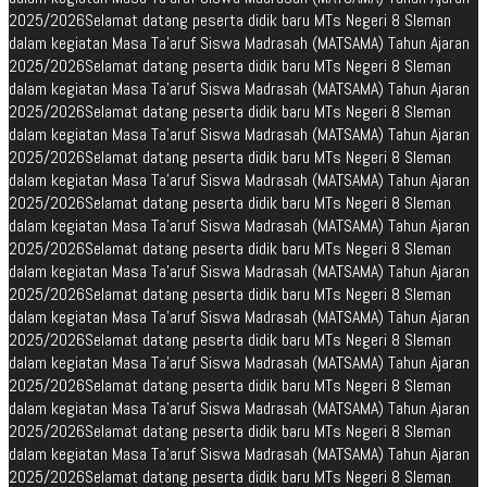
2025/2026
Selamat datang peserta didik baru MTs Negeri 8 Sleman
dalam kegiatan Masa Ta'aruf Siswa Madrasah (MATSAMA) Tahun Ajaran
2025/2026
Selamat datang peserta didik baru MTs Negeri 8 Sleman
dalam kegiatan Masa Ta'aruf Siswa Madrasah (MATSAMA) Tahun Ajaran
2025/2026
Selamat datang peserta didik baru MTs Negeri 8 Sleman
dalam kegiatan Masa Ta'aruf Siswa Madrasah (MATSAMA) Tahun Ajaran
2025/2026
Selamat datang peserta didik baru MTs Negeri 8 Sleman
dalam kegiatan Masa Ta'aruf Siswa Madrasah (MATSAMA) Tahun Ajaran
2025/2026
Selamat datang peserta didik baru MTs Negeri 8 Sleman
dalam kegiatan Masa Ta'aruf Siswa Madrasah (MATSAMA) Tahun Ajaran
2025/2026
Selamat datang peserta didik baru MTs Negeri 8 Sleman
dalam kegiatan Masa Ta'aruf Siswa Madrasah (MATSAMA) Tahun Ajaran
2025/2026
Selamat datang peserta didik baru MTs Negeri 8 Sleman
dalam kegiatan Masa Ta'aruf Siswa Madrasah (MATSAMA) Tahun Ajaran
2025/2026
Selamat datang peserta didik baru MTs Negeri 8 Sleman
dalam kegiatan Masa Ta'aruf Siswa Madrasah (MATSAMA) Tahun Ajaran
2025/2026
Selamat datang peserta didik baru MTs Negeri 8 Sleman
dalam kegiatan Masa Ta'aruf Siswa Madrasah (MATSAMA) Tahun Ajaran
2025/2026
Selamat datang peserta didik baru MTs Negeri 8 Sleman
dalam kegiatan Masa Ta'aruf Siswa Madrasah (MATSAMA) Tahun Ajaran
2025/2026
Selamat datang peserta didik baru MTs Negeri 8 Sleman