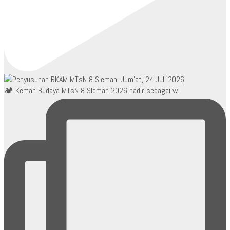
🏕️ Kemah Budaya MTsN 8 Sleman 2026 hadir sebagai w