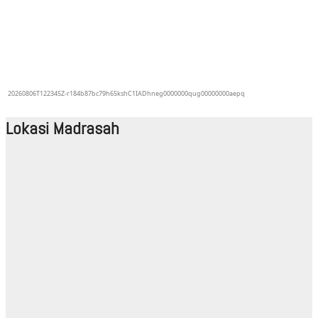
Lokasi Madrasah