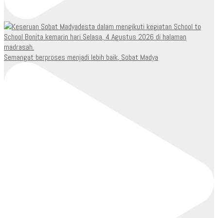
Semangat berproses menjadi lebih baik, Sobat Madya