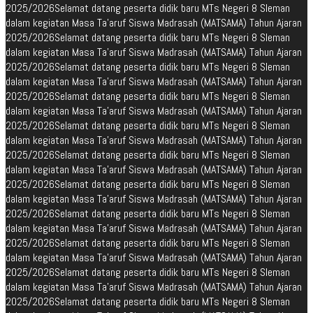
2025/2026
Selamat datang peserta didik baru MTs Negeri 8 Sleman
dalam kegiatan Masa Ta'aruf Siswa Madrasah (MATSAMA) Tahun Ajaran
2025/2026
Selamat datang peserta didik baru MTs Negeri 8 Sleman
dalam kegiatan Masa Ta'aruf Siswa Madrasah (MATSAMA) Tahun Ajaran
2025/2026
Selamat datang peserta didik baru MTs Negeri 8 Sleman
dalam kegiatan Masa Ta'aruf Siswa Madrasah (MATSAMA) Tahun Ajaran
2025/2026
Selamat datang peserta didik baru MTs Negeri 8 Sleman
dalam kegiatan Masa Ta'aruf Siswa Madrasah (MATSAMA) Tahun Ajaran
2025/2026
Selamat datang peserta didik baru MTs Negeri 8 Sleman
dalam kegiatan Masa Ta'aruf Siswa Madrasah (MATSAMA) Tahun Ajaran
2025/2026
Selamat datang peserta didik baru MTs Negeri 8 Sleman
dalam kegiatan Masa Ta'aruf Siswa Madrasah (MATSAMA) Tahun Ajaran
2025/2026
Selamat datang peserta didik baru MTs Negeri 8 Sleman
dalam kegiatan Masa Ta'aruf Siswa Madrasah (MATSAMA) Tahun Ajaran
2025/2026
Selamat datang peserta didik baru MTs Negeri 8 Sleman
dalam kegiatan Masa Ta'aruf Siswa Madrasah (MATSAMA) Tahun Ajaran
2025/2026
Selamat datang peserta didik baru MTs Negeri 8 Sleman
dalam kegiatan Masa Ta'aruf Siswa Madrasah (MATSAMA) Tahun Ajaran
2025/2026
Selamat datang peserta didik baru MTs Negeri 8 Sleman
dalam kegiatan Masa Ta'aruf Siswa Madrasah (MATSAMA) Tahun Ajaran
2025/2026
Selamat datang peserta didik baru MTs Negeri 8 Sleman