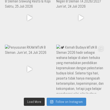
Load More
Follow on Instagram