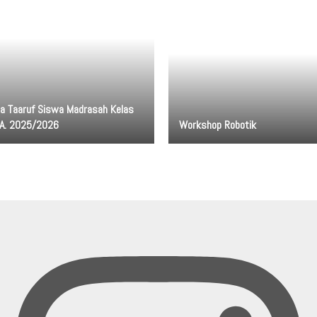
a Taaruf Siswa Madrasah Kelas
 TA. 2025/2026
Workshop Robotik