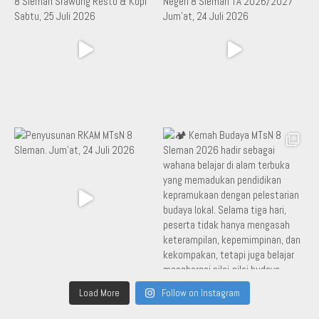
Load More
Follow on Instagram