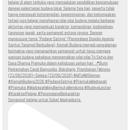
Semangat belajar untuk Sobat Madyadesta.