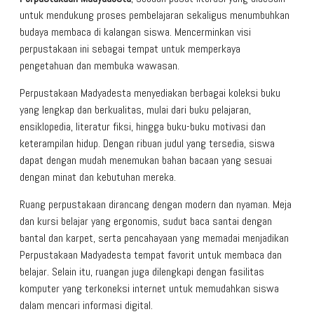
untuk mendukung proses pembelajaran sekaligus menumbuhkan
budaya membaca di kalangan siswa. Mencerminkan visi
perpustakaan ini sebagai tempat untuk memperkaya
pengetahuan dan membuka wawasan.
Perpustakaan Madyadesta menyediakan berbagai koleksi buku
yang lengkap dan berkualitas, mulai dari buku pelajaran,
ensiklopedia, literatur fiksi, hingga buku-buku motivasi dan
keterampilan hidup. Dengan ribuan judul yang tersedia, siswa
dapat dengan mudah menemukan bahan bacaan yang sesuai
dengan minat dan kebutuhan mereka.
Ruang perpustakaan dirancang dengan modern dan nyaman. Meja
dan kursi belajar yang ergonomis, sudut baca santai dengan
bantal dan karpet, serta pencahayaan yang memadai menjadikan
Perpustakaan Madyadesta tempat favorit untuk membaca dan
belajar. Selain itu, ruangan juga dilengkapi dengan fasilitas
komputer yang terkoneksi internet untuk memudahkan siswa
dalam mencari informasi digital.