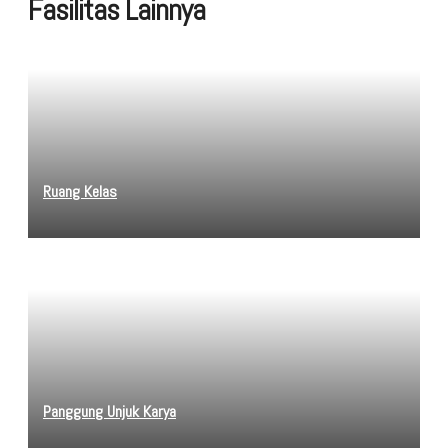
Fasilitas Lainnya
Ruang Kelas
Panggung Unjuk Karya