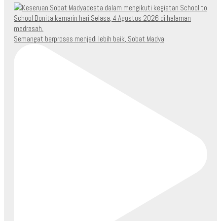
Semangat berproses menjadi lebih baik, Sobat Madya