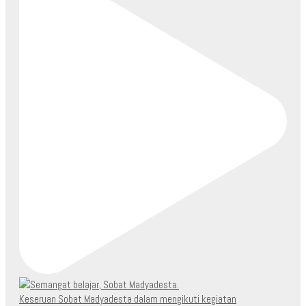
Keseruan Sobat Madyadesta dalam mengikuti kegiatan