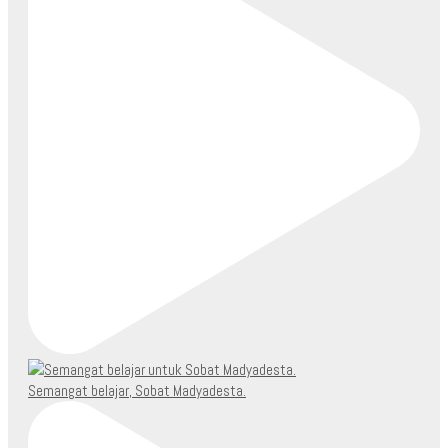
Semangat belajar, Sobat Madyadesta.