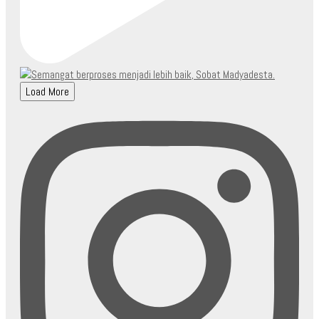
Load More