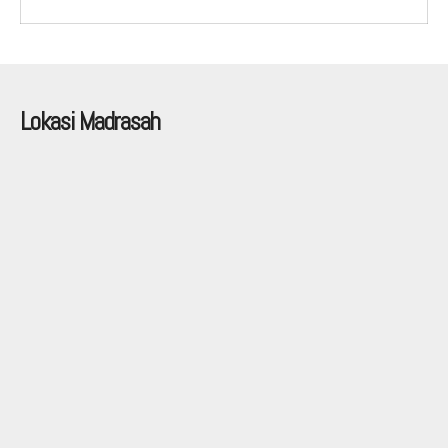
Lokasi Madrasah