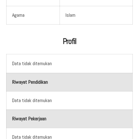
Agama
Islam
Profil
Data tidak ditemukan
Riwayat Pendidikan
Data tidak ditemukan
Riwayat Pekerjaan
Data tidak ditemukan