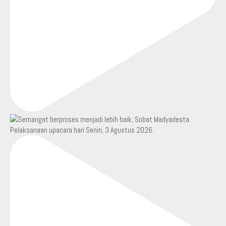
Pelaksanaan upacara hari Senin, 3 Agustus 2026.