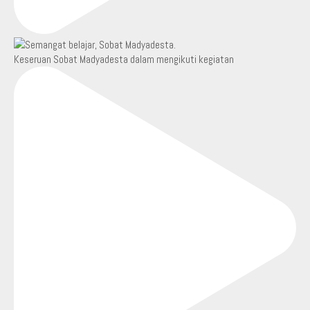
Keseruan Sobat Madyadesta dalam mengikuti kegiatan