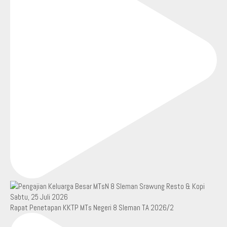
Rapat Penetapan KKTP MTs Negeri 8 Sleman TA 2026/2