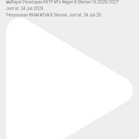
Penyusunan RKAM MTsN 8 Sleman. Jum’at, 24 Juli 20