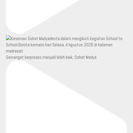
Semangat berproses menjadi lebih baik, Sobat Madya