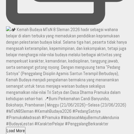
Load More