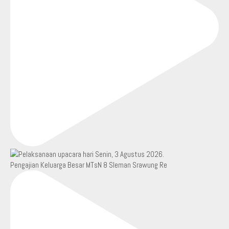
Pengajian Keluarga Besar MTsN 8 Sleman Srawung Re