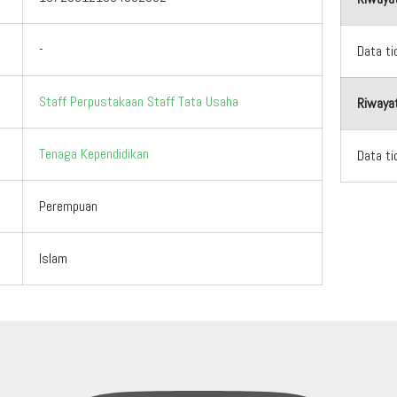
-
Data ti
Staff Perpustakaan
Staff Tata Usaha
Riwaya
Tenaga Kependidikan
Data ti
Perempuan
Islam