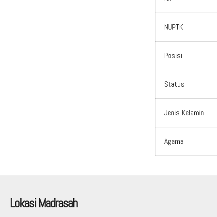
NUPTK
Posisi
Status
Jenis Kelamin
Agama
Lokasi Madrasah