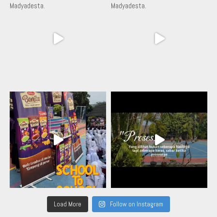
Load More
Follow on Instagram