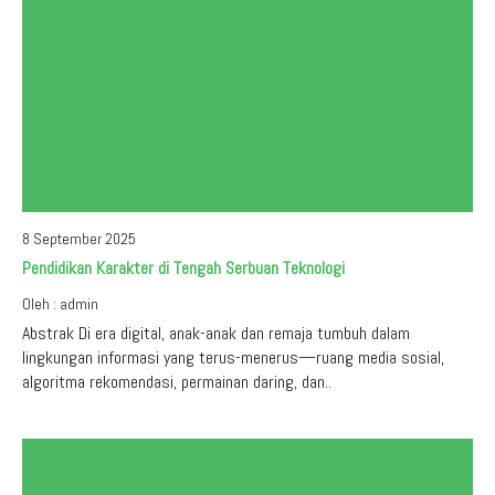
8 September 2025
Pendidikan Karakter di Tengah Serbuan Teknologi
Oleh : admin
Abstrak Di era digital, anak-anak dan remaja tumbuh dalam
lingkungan informasi yang terus-menerus—ruang media sosial,
algoritma rekomendasi, permainan daring, dan..