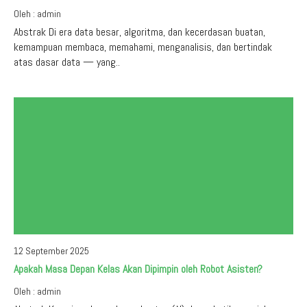
Oleh : admin
Abstrak Di era data besar, algoritma, dan kecerdasan buatan,
kemampuan membaca, memahami, menganalisis, dan bertindak
atas dasar data — yang..
12 September 2025
Apakah Masa Depan Kelas Akan Dipimpin oleh Robot Asisten?
Oleh : admin