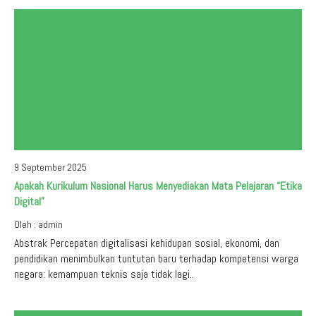
9 September 2025
Apakah Kurikulum Nasional Harus Menyediakan Mata Pelajaran “Etika
Digital”
Oleh : admin
Abstrak Percepatan digitalisasi kehidupan sosial, ekonomi, dan
pendidikan menimbulkan tuntutan baru terhadap kompetensi warga
negara: kemampuan teknis saja tidak lagi..