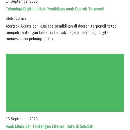
14 September 2025
Teknologi Digital untuk Pendidikan Anak Daerah Terpencil
Oleh : admin
Abstrak Akses dan kualitas pendidikan di daerah terpencil tetap
menjadi tantangan besar di banyak negara. Teknologi digital
menawarkan peluang untuk..
13 September 2025
Anak Muda dan Tantangan Literasi Data di Sekolah