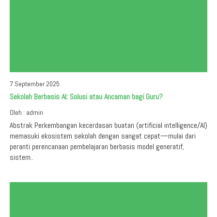
7 September 2025
Sekolah Berbasis AI: Solusi atau Ancaman bagi Guru?
Oleh : admin
Abstrak Perkembangan kecerdasan buatan (artificial intelligence/AI)
memasuki ekosistem sekolah dengan sangat cepat—mulai dari
peranti perencanaan pembelajaran berbasis model generatif,
sistem..