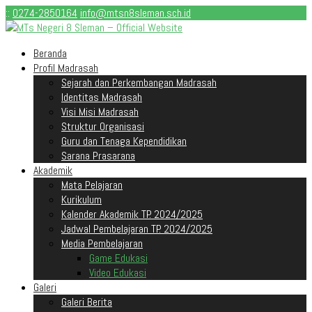
:
:
0274-2850164
info@mtsn8sleman.sch.id
Beranda
Profil Madrasah
Sejarah dan Perkembangan Madrasah
Identitas Madrasah
Visi Misi Madrasah
Struktur Organisasi
Guru dan Tenaga Kependidikan
Sarana Prasarana
Akademik
Mata Pelajaran
Kurikulum
Kalender Akademik TP. 2024/2025
Jadwal Pembelajaran TP. 2024/2025
Media Pembelajaran
Game Edukasi
Video Edukasi
Galeri
Galeri Berita