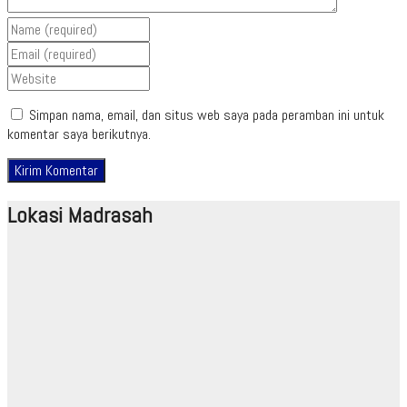
Simpan nama, email, dan situs web saya pada peramban ini untuk
komentar saya berikutnya.
Lokasi Madrasah