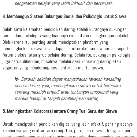
pengalaman belajar yang lebih inklusif dan bervariasi.
4.
Membangun Sistem Dukungan Sosial dan Psikologis untuk Siswa
Salah satu kelemahan pendidikan daring adalah kurangnya dukungan
sosial dan psikologis yang biasanya didapatkan di lingkungan sekolah.
Oleh karena itu, penting untuk menciptakan platform yang
memungkinkan siswa tetap dapat berinteraksi secara sosial, seperti
forum diskusi atau grup belajar daring. Selain itu, dukungan psikologis
juga harus diberikan, misalnya melalui sesi konseling daring atau
kegiatan yang mendorong kesejahteraan mental siswa.
💬
Sekolah-sekolah dapat menyediakan layanan konseling
secara daring, yang memungkinkan siswa untuk berbicara
tentang masalah pribadi atau tantangan emosional yang
mereka hadapi di tengah pembelajaran daring.
5.
Meningkatkan Kolaborasi antara Orang Tua, Guru, dan Siswa
Untuk menciptakan pendidikan digital yang lebih efektif, penting adanya
kolaborasi yang erat antara orang tua, guru, dan siswa. Orang tua perlu
diberi pemahaman tentang bagaimana mereka dapat mendukung proses