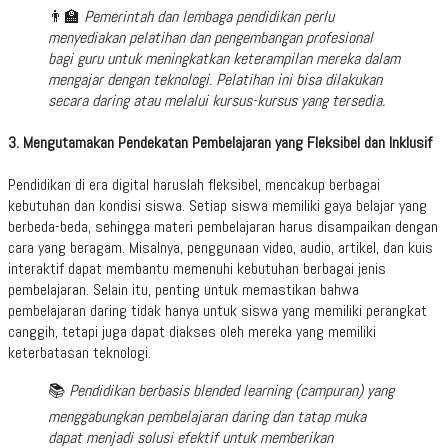
👨‍🏫
Pemerintah dan lembaga pendidikan perlu
menyediakan pelatihan dan pengembangan profesional
bagi guru untuk meningkatkan keterampilan mereka dalam
mengajar dengan teknologi. Pelatihan ini bisa dilakukan
secara daring atau melalui kursus-kursus yang tersedia.
3.
Mengutamakan Pendekatan Pembelajaran yang Fleksibel dan Inklusif
Pendidikan di era digital haruslah fleksibel, mencakup berbagai
kebutuhan dan kondisi siswa. Setiap siswa memiliki gaya belajar yang
berbeda-beda, sehingga materi pembelajaran harus disampaikan dengan
cara yang beragam. Misalnya, penggunaan video, audio, artikel, dan kuis
interaktif dapat membantu memenuhi kebutuhan berbagai jenis
pembelajaran. Selain itu, penting untuk memastikan bahwa
pembelajaran daring tidak hanya untuk siswa yang memiliki perangkat
canggih, tetapi juga dapat diakses oleh mereka yang memiliki
keterbatasan teknologi.
📚
Pendidikan berbasis blended learning (campuran) yang
menggabungkan pembelajaran daring dan tatap muka
dapat menjadi solusi efektif untuk memberikan