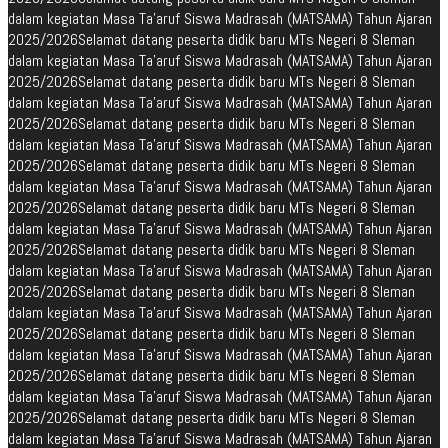
dalam kegiatan Masa Ta'aruf Siswa Madrasah (MATSAMA) Tahun Ajaran
2025/2026
Selamat datang peserta didik baru MTs Negeri 8 Sleman
dalam kegiatan Masa Ta'aruf Siswa Madrasah (MATSAMA) Tahun Ajaran
2025/2026
Selamat datang peserta didik baru MTs Negeri 8 Sleman
dalam kegiatan Masa Ta'aruf Siswa Madrasah (MATSAMA) Tahun Ajaran
2025/2026
Selamat datang peserta didik baru MTs Negeri 8 Sleman
dalam kegiatan Masa Ta'aruf Siswa Madrasah (MATSAMA) Tahun Ajaran
2025/2026
Selamat datang peserta didik baru MTs Negeri 8 Sleman
dalam kegiatan Masa Ta'aruf Siswa Madrasah (MATSAMA) Tahun Ajaran
2025/2026
Selamat datang peserta didik baru MTs Negeri 8 Sleman
dalam kegiatan Masa Ta'aruf Siswa Madrasah (MATSAMA) Tahun Ajaran
2025/2026
Selamat datang peserta didik baru MTs Negeri 8 Sleman
dalam kegiatan Masa Ta'aruf Siswa Madrasah (MATSAMA) Tahun Ajaran
2025/2026
Selamat datang peserta didik baru MTs Negeri 8 Sleman
dalam kegiatan Masa Ta'aruf Siswa Madrasah (MATSAMA) Tahun Ajaran
2025/2026
Selamat datang peserta didik baru MTs Negeri 8 Sleman
dalam kegiatan Masa Ta'aruf Siswa Madrasah (MATSAMA) Tahun Ajaran
2025/2026
Selamat datang peserta didik baru MTs Negeri 8 Sleman
dalam kegiatan Masa Ta'aruf Siswa Madrasah (MATSAMA) Tahun Ajaran
2025/2026
Selamat datang peserta didik baru MTs Negeri 8 Sleman
dalam kegiatan Masa Ta'aruf Siswa Madrasah (MATSAMA) Tahun Ajaran