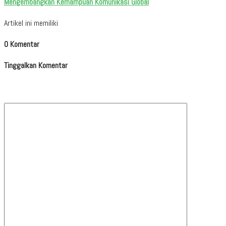
Mengembangkan Kemampuan Komunikasi Global
Artikel ini memiliki
0 Komentar
Tinggalkan Komentar