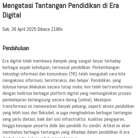
Mengatasi Tantangan Pendidikan di Era
Digital
Sab, 26 April 2025
Dibaca 2196x
Pendahuluan
Era digital telah membawa dampak yang sangat besar terhadap
berbagai aspek kehidupan, termasuk pendidikan. Perkembangan
teknologi informasi dan komunikasi (TIK) telah mengubah cara kita
mengakses informasi, berinteraksi, dan belajar. Pendidikan, yang
dulunya hanya dilakukan secara tatap muka, kini telah bertransformasi
dengan hadirnya berbagai platform digital yang memungkinkan proses
pembelajaran berlangsung secara daring (online). Meskipun
transformasi ini menawarkan banyak peluang, seperti akses pendidikan
yang lebih luas dan fleksibel, ia juga menghadirkan berbagai tantangan
yang perlu diatasi, baik dari sisi infrastruktur, kualitas pengajaran,
hingga kesiapan peserta didik dan pendidik itu sendiri. Artikel ini akan
membahas berbagai tantangan yang dihadapi dalam pendidikan di era