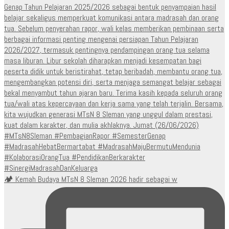
🏕️ Kemah Budaya MTsN 8 Sleman 2026 hadir sebagai w