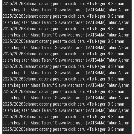
2025/2026
Selamat datang peserta didik baru MTs Negeri 8 Sleman
dalam kegiatan Masa Ta'aruf Siswa Madrasah (MATSAMA) Tahun Ajaran
2025/2026
Selamat datang peserta didik baru MTs Negeri 8 Sleman
dalam kegiatan Masa Ta'aruf Siswa Madrasah (MATSAMA) Tahun Ajaran
2025/2026
Selamat datang peserta didik baru MTs Negeri 8 Sleman
dalam kegiatan Masa Ta'aruf Siswa Madrasah (MATSAMA) Tahun Ajaran
2025/2026
Selamat datang peserta didik baru MTs Negeri 8 Sleman
dalam kegiatan Masa Ta'aruf Siswa Madrasah (MATSAMA) Tahun Ajaran
2025/2026
Selamat datang peserta didik baru MTs Negeri 8 Sleman
dalam kegiatan Masa Ta'aruf Siswa Madrasah (MATSAMA) Tahun Ajaran
2025/2026
Selamat datang peserta didik baru MTs Negeri 8 Sleman
dalam kegiatan Masa Ta'aruf Siswa Madrasah (MATSAMA) Tahun Ajaran
2025/2026
Selamat datang peserta didik baru MTs Negeri 8 Sleman
dalam kegiatan Masa Ta'aruf Siswa Madrasah (MATSAMA) Tahun Ajaran
2025/2026
Selamat datang peserta didik baru MTs Negeri 8 Sleman
dalam kegiatan Masa Ta'aruf Siswa Madrasah (MATSAMA) Tahun Ajaran
2025/2026
Selamat datang peserta didik baru MTs Negeri 8 Sleman
dalam kegiatan Masa Ta'aruf Siswa Madrasah (MATSAMA) Tahun Ajaran
2025/2026
Selamat datang peserta didik baru MTs Negeri 8 Sleman
dalam kegiatan Masa Ta'aruf Siswa Madrasah (MATSAMA) Tahun Ajaran
2025/2026
Selamat datang peserta didik baru MTs Negeri 8 Sleman