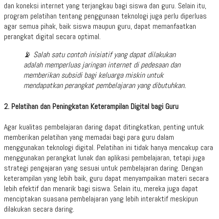
dan koneksi internet yang terjangkau bagi siswa dan guru. Selain itu,
program pelatihan tentang penggunaan teknologi juga perlu diperluas
agar semua pihak, baik siswa maupun guru, dapat memanfaatkan
perangkat digital secara optimal.
📡
Salah satu contoh inisiatif yang dapat dilakukan
adalah memperluas jaringan internet di pedesaan dan
memberikan subsidi bagi keluarga miskin untuk
mendapatkan perangkat pembelajaran yang dibutuhkan.
2.
Pelatihan dan Peningkatan Keterampilan Digital bagi Guru
Agar kualitas pembelajaran daring dapat ditingkatkan, penting untuk
memberikan pelatihan yang memadai bagi para guru dalam
menggunakan teknologi digital. Pelatihan ini tidak hanya mencakup cara
menggunakan perangkat lunak dan aplikasi pembelajaran, tetapi juga
strategi pengajaran yang sesuai untuk pembelajaran daring. Dengan
keterampilan yang lebih baik, guru dapat menyampaikan materi secara
lebih efektif dan menarik bagi siswa. Selain itu, mereka juga dapat
menciptakan suasana pembelajaran yang lebih interaktif meskipun
dilakukan secara daring.