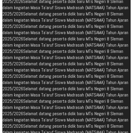
2025/2026
Selamat datang peserta didik baru MTs Negeri 8 Sleman
dalam kegiatan Masa Ta'aruf Siswa Madrasah (MATSAMA) Tahun Ajaran
2025/2026
Selamat datang peserta didik baru MTs Negeri 8 Sleman
dalam kegiatan Masa Ta'aruf Siswa Madrasah (MATSAMA) Tahun Ajaran
2025/2026
Selamat datang peserta didik baru MTs Negeri 8 Sleman
dalam kegiatan Masa Ta'aruf Siswa Madrasah (MATSAMA) Tahun Ajaran
2025/2026
Selamat datang peserta didik baru MTs Negeri 8 Sleman
dalam kegiatan Masa Ta'aruf Siswa Madrasah (MATSAMA) Tahun Ajaran
2025/2026
Selamat datang peserta didik baru MTs Negeri 8 Sleman
dalam kegiatan Masa Ta'aruf Siswa Madrasah (MATSAMA) Tahun Ajaran
2025/2026
Selamat datang peserta didik baru MTs Negeri 8 Sleman
dalam kegiatan Masa Ta'aruf Siswa Madrasah (MATSAMA) Tahun Ajaran
2025/2026
Selamat datang peserta didik baru MTs Negeri 8 Sleman
dalam kegiatan Masa Ta'aruf Siswa Madrasah (MATSAMA) Tahun Ajaran
2025/2026
Selamat datang peserta didik baru MTs Negeri 8 Sleman
dalam kegiatan Masa Ta'aruf Siswa Madrasah (MATSAMA) Tahun Ajaran
2025/2026
Selamat datang peserta didik baru MTs Negeri 8 Sleman
dalam kegiatan Masa Ta'aruf Siswa Madrasah (MATSAMA) Tahun Ajaran
2025/2026
Selamat datang peserta didik baru MTs Negeri 8 Sleman
dalam kegiatan Masa Ta'aruf Siswa Madrasah (MATSAMA) Tahun Ajaran
2025/2026
Selamat datang peserta didik baru MTs Negeri 8 Sleman
dalam kegiatan Masa Ta'aruf Siswa Madrasah (MATSAMA) Tahun Ajaran