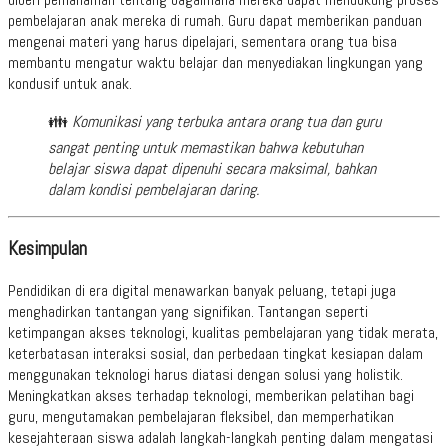
pembelajaran anak mereka di rumah. Guru dapat memberikan panduan
mengenai materi yang harus dipelajari, sementara orang tua bisa
membantu mengatur waktu belajar dan menyediakan lingkungan yang
kondusif untuk anak.
👪
Komunikasi yang terbuka antara orang tua dan guru
sangat penting untuk memastikan bahwa kebutuhan
belajar siswa dapat dipenuhi secara maksimal, bahkan
dalam kondisi pembelajaran daring.
Kesimpulan
Pendidikan di era digital menawarkan banyak peluang, tetapi juga
menghadirkan tantangan yang signifikan. Tantangan seperti
ketimpangan akses teknologi, kualitas pembelajaran yang tidak merata,
keterbatasan interaksi sosial, dan perbedaan tingkat kesiapan dalam
menggunakan teknologi harus diatasi dengan solusi yang holistik.
Meningkatkan akses terhadap teknologi, memberikan pelatihan bagi
guru, mengutamakan pembelajaran fleksibel, dan memperhatikan
kesejahteraan siswa adalah langkah-langkah penting dalam mengatasi