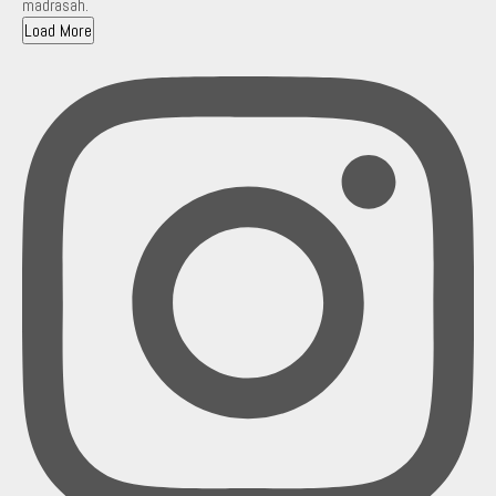
Load More