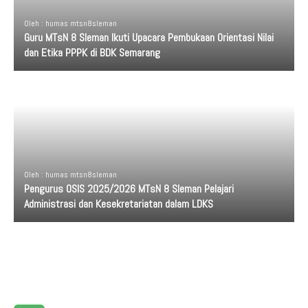
Oleh : humas mtsn8sleman
Guru MTsN 8 Sleman Ikuti Upacara Pembukaan Orientasi Nilai
dan Etika PPPK di BDK Semarang
Oleh : humas mtsn8sleman
Pengurus OSIS 2025/2026 MTsN 8 Sleman Pelajari
Administrasi dan Kesekretariatan dalam LDKS