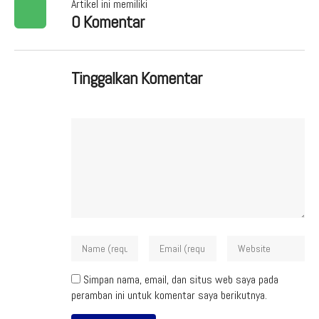
Artikel ini memiliki
0 Komentar
Tinggalkan Komentar
Simpan nama, email, dan situs web saya pada
peramban ini untuk komentar saya berikutnya.