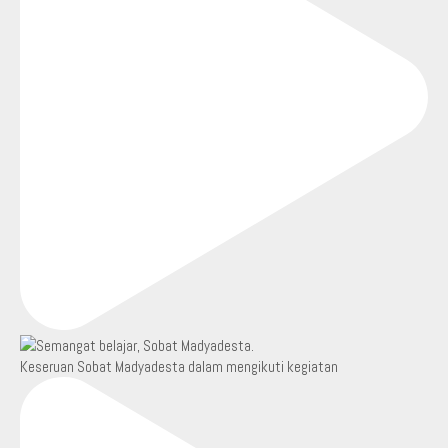
Keseruan Sobat Madyadesta dalam mengikuti kegiatan