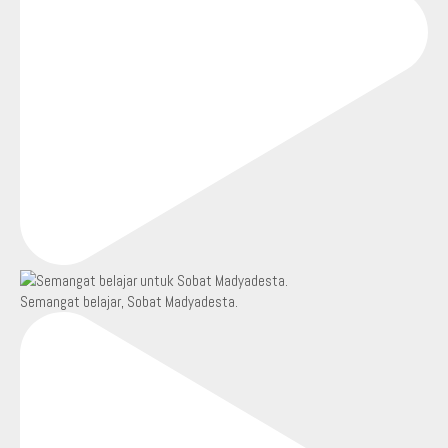
Semangat belajar, Sobat Madyadesta.