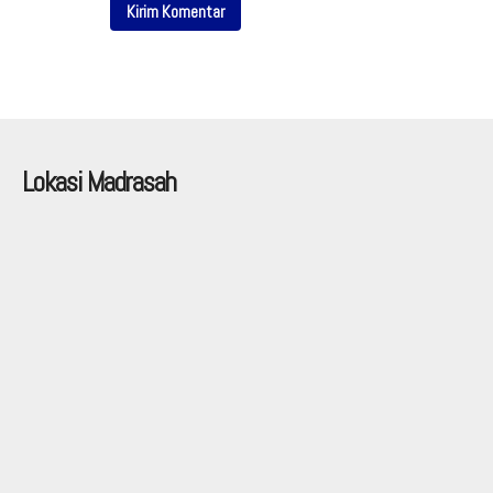
Lokasi Madrasah