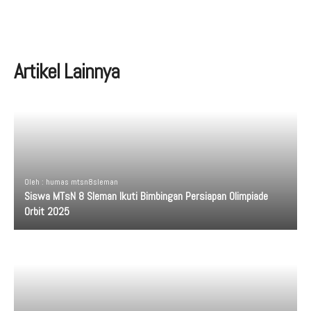
Artikel Lainnya
Oleh : humas mtsn8sleman
Siswa MTsN 8 Sleman Ikuti Bimbingan Persiapan Olimpiade
Orbit 2025