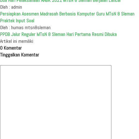
Dua Hari Pelaksanaan ANBK 2021 MTsN 8 Sleman Berjalan Lancar
Oleh : admin
Persiapkan Asesmen Madrasah Berbasis Komputer Guru MTsN 8 Sleman
Praktek Input Soal
Oleh : humas mtsn8sleman
PPDB Jalur Reguler MTsN 8 Sleman Hari Pertama Resmi Dibuka
Artikel ini memiliki
0 Komentar
Tinggalkan Komentar