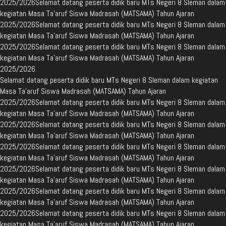
2025/2026
Selamat datang peserta didik baru MTs Negeri 8 Sleman dalam
kegiatan Masa Ta'aruf Siswa Madrasah (MATSAMA) Tahun Ajaran
2025/2026
Selamat datang peserta didik baru MTs Negeri 8 Sleman dalam
kegiatan Masa Ta'aruf Siswa Madrasah (MATSAMA) Tahun Ajaran
2025/2026
Selamat datang peserta didik baru MTs Negeri 8 Sleman dalam
kegiatan Masa Ta'aruf Siswa Madrasah (MATSAMA) Tahun Ajaran
2025/2026
Selamat datang peserta didik baru MTs Negeri 8 Sleman dalam kegiatan
Masa Ta'aruf Siswa Madrasah (MATSAMA) Tahun Ajaran
2025/2026
Selamat datang peserta didik baru MTs Negeri 8 Sleman dalam
kegiatan Masa Ta'aruf Siswa Madrasah (MATSAMA) Tahun Ajaran
2025/2026
Selamat datang peserta didik baru MTs Negeri 8 Sleman dalam
kegiatan Masa Ta'aruf Siswa Madrasah (MATSAMA) Tahun Ajaran
2025/2026
Selamat datang peserta didik baru MTs Negeri 8 Sleman dalam
kegiatan Masa Ta'aruf Siswa Madrasah (MATSAMA) Tahun Ajaran
2025/2026
Selamat datang peserta didik baru MTs Negeri 8 Sleman dalam
kegiatan Masa Ta'aruf Siswa Madrasah (MATSAMA) Tahun Ajaran
2025/2026
Selamat datang peserta didik baru MTs Negeri 8 Sleman dalam
kegiatan Masa Ta'aruf Siswa Madrasah (MATSAMA) Tahun Ajaran
2025/2026
Selamat datang peserta didik baru MTs Negeri 8 Sleman dalam
kegiatan Masa Ta'aruf Siswa Madrasah (MATSAMA) Tahun Ajaran