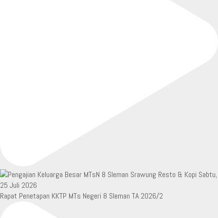
Rapat Penetapan KKTP MTs Negeri 8 Sleman TA 2026/2