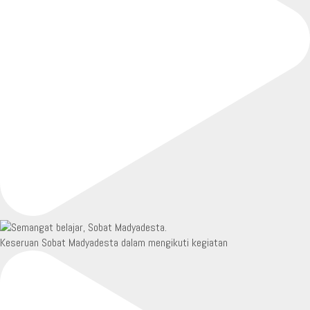
Keseruan Sobat Madyadesta dalam mengikuti kegiatan