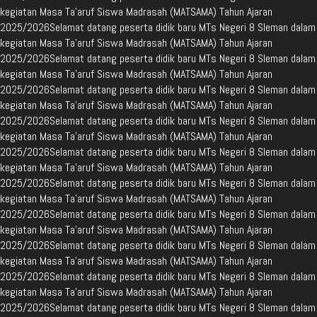
kegiatan Masa Ta'aruf Siswa Madrasah (MATSAMA) Tahun Ajaran
2025/2026
Selamat datang peserta didik baru MTs Negeri 8 Sleman dalam
kegiatan Masa Ta'aruf Siswa Madrasah (MATSAMA) Tahun Ajaran
2025/2026
Selamat datang peserta didik baru MTs Negeri 8 Sleman dalam
kegiatan Masa Ta'aruf Siswa Madrasah (MATSAMA) Tahun Ajaran
2025/2026
Selamat datang peserta didik baru MTs Negeri 8 Sleman dalam
kegiatan Masa Ta'aruf Siswa Madrasah (MATSAMA) Tahun Ajaran
2025/2026
Selamat datang peserta didik baru MTs Negeri 8 Sleman dalam
kegiatan Masa Ta'aruf Siswa Madrasah (MATSAMA) Tahun Ajaran
2025/2026
Selamat datang peserta didik baru MTs Negeri 8 Sleman dalam
kegiatan Masa Ta'aruf Siswa Madrasah (MATSAMA) Tahun Ajaran
2025/2026
Selamat datang peserta didik baru MTs Negeri 8 Sleman dalam
kegiatan Masa Ta'aruf Siswa Madrasah (MATSAMA) Tahun Ajaran
2025/2026
Selamat datang peserta didik baru MTs Negeri 8 Sleman dalam
kegiatan Masa Ta'aruf Siswa Madrasah (MATSAMA) Tahun Ajaran
2025/2026
Selamat datang peserta didik baru MTs Negeri 8 Sleman dalam
kegiatan Masa Ta'aruf Siswa Madrasah (MATSAMA) Tahun Ajaran
2025/2026
Selamat datang peserta didik baru MTs Negeri 8 Sleman dalam
kegiatan Masa Ta'aruf Siswa Madrasah (MATSAMA) Tahun Ajaran
2025/2026
Selamat datang peserta didik baru MTs Negeri 8 Sleman dalam