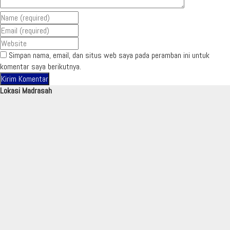
Simpan nama, email, dan situs web saya pada peramban ini untuk
komentar saya berikutnya.
Lokasi Madrasah