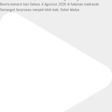
Semangat berproses menjadi lebih baik, Sobat Madya