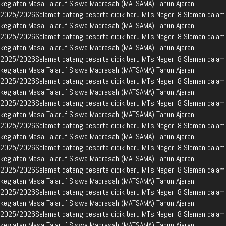
kegiatan Masa Ta'aruf Siswa Madrasah (MATSAMA) Tahun Ajaran
2025/2026
Selamat datang peserta didik baru MTs Negeri 8 Sleman dalam
kegiatan Masa Ta'aruf Siswa Madrasah (MATSAMA) Tahun Ajaran
2025/2026
Selamat datang peserta didik baru MTs Negeri 8 Sleman dalam
kegiatan Masa Ta'aruf Siswa Madrasah (MATSAMA) Tahun Ajaran
2025/2026
Selamat datang peserta didik baru MTs Negeri 8 Sleman dalam
kegiatan Masa Ta'aruf Siswa Madrasah (MATSAMA) Tahun Ajaran
2025/2026
Selamat datang peserta didik baru MTs Negeri 8 Sleman dalam
kegiatan Masa Ta'aruf Siswa Madrasah (MATSAMA) Tahun Ajaran
2025/2026
Selamat datang peserta didik baru MTs Negeri 8 Sleman dalam
kegiatan Masa Ta'aruf Siswa Madrasah (MATSAMA) Tahun Ajaran
2025/2026
Selamat datang peserta didik baru MTs Negeri 8 Sleman dalam
kegiatan Masa Ta'aruf Siswa Madrasah (MATSAMA) Tahun Ajaran
2025/2026
Selamat datang peserta didik baru MTs Negeri 8 Sleman dalam
kegiatan Masa Ta'aruf Siswa Madrasah (MATSAMA) Tahun Ajaran
2025/2026
Selamat datang peserta didik baru MTs Negeri 8 Sleman dalam
kegiatan Masa Ta'aruf Siswa Madrasah (MATSAMA) Tahun Ajaran
2025/2026
Selamat datang peserta didik baru MTs Negeri 8 Sleman dalam
kegiatan Masa Ta'aruf Siswa Madrasah (MATSAMA) Tahun Ajaran
2025/2026
Selamat datang peserta didik baru MTs Negeri 8 Sleman dalam
kegiatan Masa Ta'aruf Siswa Madrasah (MATSAMA) Tahun Ajaran