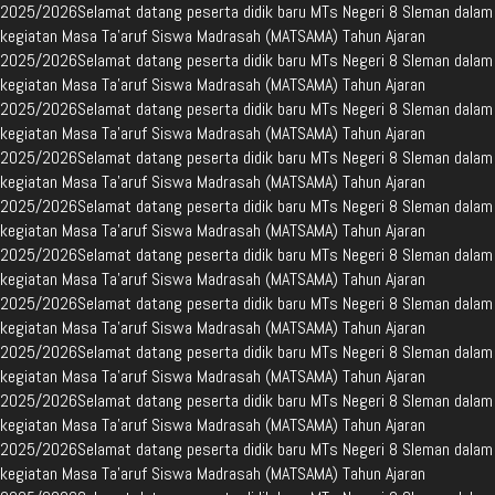
2025/2026
Selamat datang peserta didik baru MTs Negeri 8 Sleman dalam
kegiatan Masa Ta'aruf Siswa Madrasah (MATSAMA) Tahun Ajaran
2025/2026
Selamat datang peserta didik baru MTs Negeri 8 Sleman dalam
kegiatan Masa Ta'aruf Siswa Madrasah (MATSAMA) Tahun Ajaran
2025/2026
Selamat datang peserta didik baru MTs Negeri 8 Sleman dalam
kegiatan Masa Ta'aruf Siswa Madrasah (MATSAMA) Tahun Ajaran
2025/2026
Selamat datang peserta didik baru MTs Negeri 8 Sleman dalam
kegiatan Masa Ta'aruf Siswa Madrasah (MATSAMA) Tahun Ajaran
2025/2026
Selamat datang peserta didik baru MTs Negeri 8 Sleman dalam
kegiatan Masa Ta'aruf Siswa Madrasah (MATSAMA) Tahun Ajaran
2025/2026
Selamat datang peserta didik baru MTs Negeri 8 Sleman dalam
kegiatan Masa Ta'aruf Siswa Madrasah (MATSAMA) Tahun Ajaran
2025/2026
Selamat datang peserta didik baru MTs Negeri 8 Sleman dalam
kegiatan Masa Ta'aruf Siswa Madrasah (MATSAMA) Tahun Ajaran
2025/2026
Selamat datang peserta didik baru MTs Negeri 8 Sleman dalam
kegiatan Masa Ta'aruf Siswa Madrasah (MATSAMA) Tahun Ajaran
2025/2026
Selamat datang peserta didik baru MTs Negeri 8 Sleman dalam
kegiatan Masa Ta'aruf Siswa Madrasah (MATSAMA) Tahun Ajaran
2025/2026
Selamat datang peserta didik baru MTs Negeri 8 Sleman dalam
kegiatan Masa Ta'aruf Siswa Madrasah (MATSAMA) Tahun Ajaran