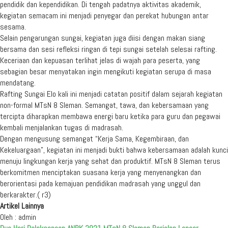
pendidik dan kependidikan. Di tengah padatnya aktivitas akademik,
kegiatan semacam ini menjadi penyegar dan perekat hubungan antar
sesama.
Selain pengarungan sungai, kegiatan juga diisi dengan makan siang
bersama dan sesi refleksi ringan di tepi sungai setelah selesai rafting.
Keceriaan dan kepuasan terlihat jelas di wajah para peserta, yang
sebagian besar menyatakan ingin mengikuti kegiatan serupa di masa
mendatang.
Rafting Sungai Elo kali ini menjadi catatan positif dalam sejarah kegiatan
non-formal MTsN 8 Sleman. Semangat, tawa, dan kebersamaan yang
tercipta diharapkan membawa energi baru ketika para guru dan pegawai
kembali menjalankan tugas di madrasah.
Dengan mengusung semangat “Kerja Sama, Kegembiraan, dan
Kekeluargaan”, kegiatan ini menjadi bukti bahwa kebersamaan adalah kunci
menuju lingkungan kerja yang sehat dan produktif. MTsN 8 Sleman terus
berkomitmen menciptakan suasana kerja yang menyenangkan dan
berorientasi pada kemajuan pendidikan madrasah yang unggul dan
berkarakter.( r3)
Artikel Lainnya
Oleh : admin