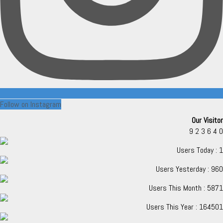
Follow on Instagram
Our Visitor
9
2
3
6
4
0
Users Today : 1
Users Yesterday : 960
Users This Month : 5871
Users This Year : 164501