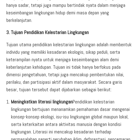
hanya sadar, tetapi juga mampu bertindak nyata dalam menjaga
keseimbangan lingkungan hidup demi masa depan yang
berkelanjutan.
3. Tujuan Pendidikan Kelestarian Lingkungan
Tujuan utama pendidikan kelestarian lingkungan adalah membentuk
individu yang memiliki kesadaran ekologis, sikap peduli, serta
keterampilan nyata untuk menjaga keseimbangan alam demi
keberlanjutan kehidupan. Tujuan ini tidak hanya berfokus pada
dimensi pengetahuan, tetapi juga mencakup pembentukan nilai,
perilaku, dan partisipasi aktif dalam masyarakat. Secara garis
besar, tujuan tersebut dapat dijabarkan sebagai berikut:
Meningkatkan literasi lingkungan
Pendidikan kelestarian
lingkungan bertujuan menanamkan pemahaman dasar mengenai
konsep-konsep ekologi, isu-isu lingkungan global maupun lokal,
serta keterkaitan antara aktivitas manusia dengan kondisi
lingkungan. Literasi ini mencakup kesadaran terhadap
permasalahan seperti perubahan iklim, deforestasi, pencemaran,