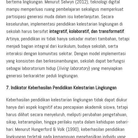
bertema lingkungan. Menurut Selwyn (2012), teknologi digital
mampu memperluas ruang pembelajaran sekaligus memperkuat
partisipasi generasi muda dalam isu keberlanjutan. Secara
keseluruhan, implementasi pendidikan kelestarian lingkungan di
sekolah harus bersifat
integratif, kolaboratif, dan transformatif
.
Artinya, pendidikan ini tidak hanya sekadar materi tambahan, tetapi
menjadi bagian integral dari kurikulum, budaya sekolah, serta
interaksi dengan komunitas sekitar. Dengan model implementasi
yang konsisten dan berkesinambungan, sekolah dapat berfungsi
sebagai laboratorium hidup (
living laboratory
) yang menyiapkan
generasi berkarakter peduli lingkungan.
7. Indikator Keberhasilan Pendidikan Kelestarian Lingkungan
Keberhasilan pendidikan kelestarian lingkungan tidak dapat diukur
hanya dari aspek kognitif atau pencapaian akademik siswa, tetapi
harus dilihat secara menyeluruh, meliputi perubahan pengetahuan,
sikap, keterampilan, hingga perilaku nyata dalam kehidupan sehari-
hari. Menurut Hungerford & Volk (1990), keberhasilan pendidikan
lingkungan terletak pada kemampuan menghasilkan individu yang