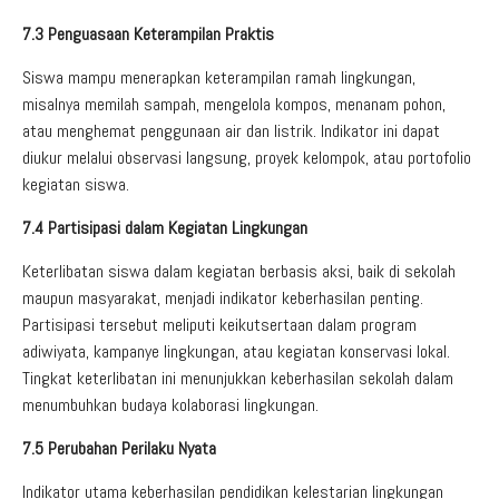
7.3 Penguasaan Keterampilan Praktis
Siswa mampu menerapkan keterampilan ramah lingkungan,
misalnya memilah sampah, mengelola kompos, menanam pohon,
atau menghemat penggunaan air dan listrik. Indikator ini dapat
diukur melalui observasi langsung, proyek kelompok, atau portofolio
kegiatan siswa.
7.4 Partisipasi dalam Kegiatan Lingkungan
Keterlibatan siswa dalam kegiatan berbasis aksi, baik di sekolah
maupun masyarakat, menjadi indikator keberhasilan penting.
Partisipasi tersebut meliputi keikutsertaan dalam program
adiwiyata, kampanye lingkungan, atau kegiatan konservasi lokal.
Tingkat keterlibatan ini menunjukkan keberhasilan sekolah dalam
menumbuhkan budaya kolaborasi lingkungan.
7.5 Perubahan Perilaku Nyata
Indikator utama keberhasilan pendidikan kelestarian lingkungan