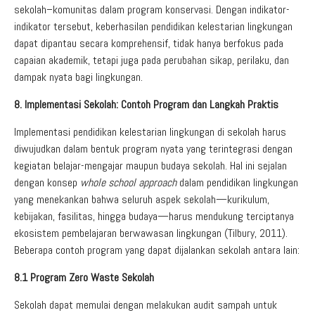
sekolah–komunitas dalam program konservasi. Dengan indikator-
indikator tersebut, keberhasilan pendidikan kelestarian lingkungan
dapat dipantau secara komprehensif, tidak hanya berfokus pada
capaian akademik, tetapi juga pada perubahan sikap, perilaku, dan
dampak nyata bagi lingkungan.
8. Implementasi Sekolah: Contoh Program dan Langkah Praktis
Implementasi pendidikan kelestarian lingkungan di sekolah harus
diwujudkan dalam bentuk program nyata yang terintegrasi dengan
kegiatan belajar-mengajar maupun budaya sekolah. Hal ini sejalan
dengan konsep
whole school approach
dalam pendidikan lingkungan
yang menekankan bahwa seluruh aspek sekolah—kurikulum,
kebijakan, fasilitas, hingga budaya—harus mendukung terciptanya
ekosistem pembelajaran berwawasan lingkungan (Tilbury, 2011).
Beberapa contoh program yang dapat dijalankan sekolah antara lain:
8.1 Program Zero Waste Sekolah
Sekolah dapat memulai dengan melakukan audit sampah untuk