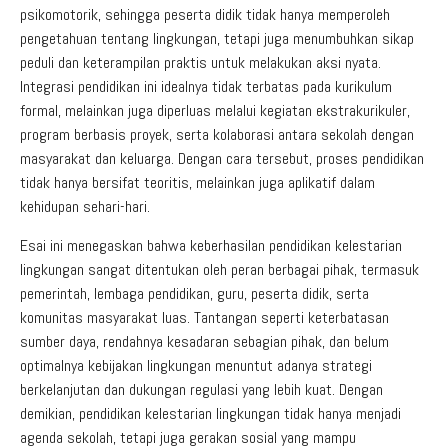
psikomotorik, sehingga peserta didik tidak hanya memperoleh
pengetahuan tentang lingkungan, tetapi juga menumbuhkan sikap
peduli dan keterampilan praktis untuk melakukan aksi nyata.
Integrasi pendidikan ini idealnya tidak terbatas pada kurikulum
formal, melainkan juga diperluas melalui kegiatan ekstrakurikuler,
program berbasis proyek, serta kolaborasi antara sekolah dengan
masyarakat dan keluarga. Dengan cara tersebut, proses pendidikan
tidak hanya bersifat teoritis, melainkan juga aplikatif dalam
kehidupan sehari-hari.
Esai ini menegaskan bahwa keberhasilan pendidikan kelestarian
lingkungan sangat ditentukan oleh peran berbagai pihak, termasuk
pemerintah, lembaga pendidikan, guru, peserta didik, serta
komunitas masyarakat luas. Tantangan seperti keterbatasan
sumber daya, rendahnya kesadaran sebagian pihak, dan belum
optimalnya kebijakan lingkungan menuntut adanya strategi
berkelanjutan dan dukungan regulasi yang lebih kuat. Dengan
demikian, pendidikan kelestarian lingkungan tidak hanya menjadi
agenda sekolah, tetapi juga gerakan sosial yang mampu