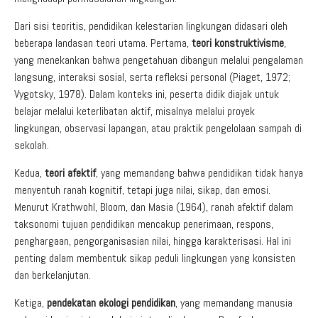
Dari sisi teoritis, pendidikan kelestarian lingkungan didasari oleh
beberapa landasan teori utama. Pertama,
teori konstruktivisme
,
yang menekankan bahwa pengetahuan dibangun melalui pengalaman
langsung, interaksi sosial, serta refleksi personal (Piaget, 1972;
Vygotsky, 1978). Dalam konteks ini, peserta didik diajak untuk
belajar melalui keterlibatan aktif, misalnya melalui proyek
lingkungan, observasi lapangan, atau praktik pengelolaan sampah di
sekolah.
Kedua,
teori afektif
, yang memandang bahwa pendidikan tidak hanya
menyentuh ranah kognitif, tetapi juga nilai, sikap, dan emosi.
Menurut Krathwohl, Bloom, dan Masia (1964), ranah afektif dalam
taksonomi tujuan pendidikan mencakup penerimaan, respons,
penghargaan, pengorganisasian nilai, hingga karakterisasi. Hal ini
penting dalam membentuk sikap peduli lingkungan yang konsisten
dan berkelanjutan.
Ketiga,
pendekatan ekologi pendidikan
, yang memandang manusia