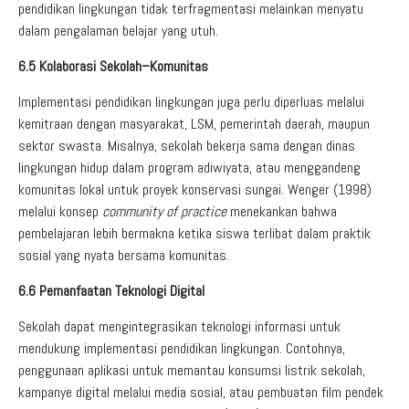
pendidikan lingkungan tidak terfragmentasi melainkan menyatu
dalam pengalaman belajar yang utuh.
6.5 Kolaborasi Sekolah–Komunitas
Implementasi pendidikan lingkungan juga perlu diperluas melalui
kemitraan dengan masyarakat, LSM, pemerintah daerah, maupun
sektor swasta. Misalnya, sekolah bekerja sama dengan dinas
lingkungan hidup dalam program adiwiyata, atau menggandeng
komunitas lokal untuk proyek konservasi sungai. Wenger (1998)
melalui konsep
community of practice
menekankan bahwa
pembelajaran lebih bermakna ketika siswa terlibat dalam praktik
sosial yang nyata bersama komunitas.
6.6 Pemanfaatan Teknologi Digital
Sekolah dapat mengintegrasikan teknologi informasi untuk
mendukung implementasi pendidikan lingkungan. Contohnya,
penggunaan aplikasi untuk memantau konsumsi listrik sekolah,
kampanye digital melalui media sosial, atau pembuatan film pendek