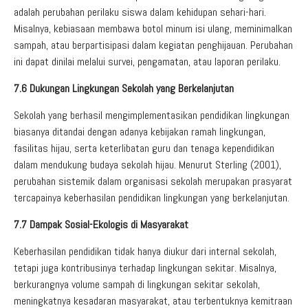
adalah perubahan perilaku siswa dalam kehidupan sehari-hari.
Misalnya, kebiasaan membawa botol minum isi ulang, meminimalkan
sampah, atau berpartisipasi dalam kegiatan penghijauan. Perubahan
ini dapat dinilai melalui survei, pengamatan, atau laporan perilaku.
7.6 Dukungan Lingkungan Sekolah yang Berkelanjutan
Sekolah yang berhasil mengimplementasikan pendidikan lingkungan
biasanya ditandai dengan adanya kebijakan ramah lingkungan,
fasilitas hijau, serta keterlibatan guru dan tenaga kependidikan
dalam mendukung budaya sekolah hijau. Menurut Sterling (2001),
perubahan sistemik dalam organisasi sekolah merupakan prasyarat
tercapainya keberhasilan pendidikan lingkungan yang berkelanjutan.
7.7 Dampak Sosial-Ekologis di Masyarakat
Keberhasilan pendidikan tidak hanya diukur dari internal sekolah,
tetapi juga kontribusinya terhadap lingkungan sekitar. Misalnya,
berkurangnya volume sampah di lingkungan sekitar sekolah,
meningkatnya kesadaran masyarakat, atau terbentuknya kemitraan