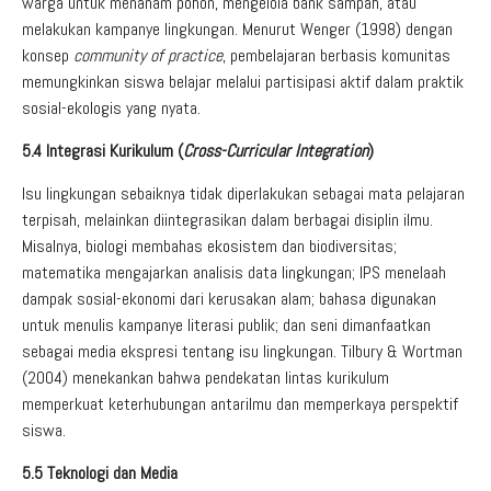
warga untuk menanam pohon, mengelola bank sampah, atau
melakukan kampanye lingkungan. Menurut Wenger (1998) dengan
konsep
community of practice
, pembelajaran berbasis komunitas
memungkinkan siswa belajar melalui partisipasi aktif dalam praktik
sosial-ekologis yang nyata.
5.4 Integrasi Kurikulum (
Cross-Curricular Integration
)
Isu lingkungan sebaiknya tidak diperlakukan sebagai mata pelajaran
terpisah, melainkan diintegrasikan dalam berbagai disiplin ilmu.
Misalnya, biologi membahas ekosistem dan biodiversitas;
matematika mengajarkan analisis data lingkungan; IPS menelaah
dampak sosial-ekonomi dari kerusakan alam; bahasa digunakan
untuk menulis kampanye literasi publik; dan seni dimanfaatkan
sebagai media ekspresi tentang isu lingkungan. Tilbury & Wortman
(2004) menekankan bahwa pendekatan lintas kurikulum
memperkuat keterhubungan antarilmu dan memperkaya perspektif
siswa.
5.5 Teknologi dan Media