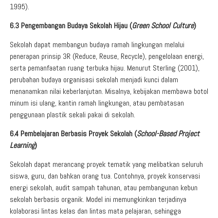
1995).
6.3 Pengembangan Budaya Sekolah Hijau (
Green School Culture
)
Sekolah dapat membangun budaya ramah lingkungan melalui
penerapan prinsip 3R (Reduce, Reuse, Recycle), pengelolaan energi,
serta pemanfaatan ruang terbuka hijau. Menurut Sterling (2001),
perubahan budaya organisasi sekolah menjadi kunci dalam
menanamkan nilai keberlanjutan. Misalnya, kebijakan membawa botol
minum isi ulang, kantin ramah lingkungan, atau pembatasan
penggunaan plastik sekali pakai di sekolah.
6.4 Pembelajaran Berbasis Proyek Sekolah (
School-Based Project
Learning
)
Sekolah dapat merancang proyek tematik yang melibatkan seluruh
siswa, guru, dan bahkan orang tua. Contohnya, proyek konservasi
energi sekolah, audit sampah tahunan, atau pembangunan kebun
sekolah berbasis organik. Model ini memungkinkan terjadinya
kolaborasi lintas kelas dan lintas mata pelajaran, sehingga