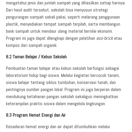
mengetahui jenis dan jumlah sampah yang dihasilkan setiap harinya.
Dari hasil audit tersebut, sekolah bisa menyusun strategi
pengurangan sampah sekali pakai, seperti melarang penggunaan
plastik, menyediakan tempat sampah terpilah, serta membangun
bank sampah untuk mendaur ulang material bernilai ekonomi.
Program ini juga dapat dilengkapi dengan pelatihan
eco-brick
atau
kompos dari sampah organik.
8.2 Taman Belajar / Kebun Sekolah
Pembuatan taman belajar atau kebun sekolah berfungsi sebagai
laboratorium hidup bagi siswa. Melalui kegiatan bercocok tanam,
siswa belajar tentang siklus tumbuhan, konservasi tanah, dan
pentingnya sumber pangan lokal. Program ini juga berperan dalam
mendukung ketahanan pangan sekolah sekaligus meningkatkan
keterampilan praktis siswa dalam mengelola lingkungan.
8.3 Program Hemat Energi dan Air
Kesadaran hemat energi dan air dapat ditumbuhkan melalui