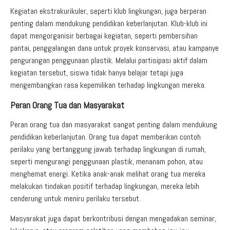
Kegiatan ekstrakurikuler, seperti klub lingkungan, juga berperan
penting dalam mendukung pendidikan keberlanjutan. Klub-klub ini
dapat mengorganisir berbagai kegiatan, seperti pembersihan
pantai, penggalangan dana untuk proyek konservasi, atau kampanye
pengurangan penggunaan plastik. Melalui partisipasi aktif dalam
kegiatan tersebut, siswa tidak hanya belajar tetapi juga
mengembangkan rasa kepemilikan terhadap lingkungan mereka.
Peran Orang Tua dan Masyarakat
Peran orang tua dan masyarakat sangat penting dalam mendukung
pendidikan keberlanjutan. Orang tua dapat memberikan contoh
perilaku yang bertanggung jawab terhadap lingkungan di rumah,
seperti mengurangi penggunaan plastik, menanam pohon, atau
menghemat energi. Ketika anak-anak melihat orang tua mereka
melakukan tindakan positif terhadap lingkungan, mereka lebih
cenderung untuk meniru perilaku tersebut.
Masyarakat juga dapat berkontribusi dengan mengadakan seminar,