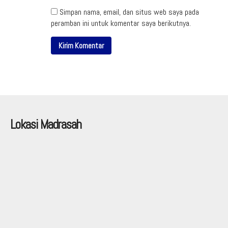
Simpan nama, email, dan situs web saya pada
peramban ini untuk komentar saya berikutnya.
Lokasi Madrasah