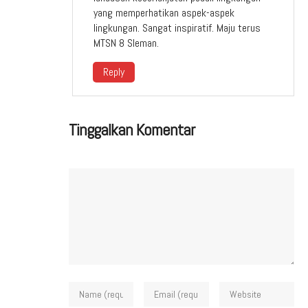
yang memperhatikan aspek-aspek
lingkungan. Sangat inspiratif. Maju terus
MTSN 8 Sleman.
Reply
Tinggalkan Komentar