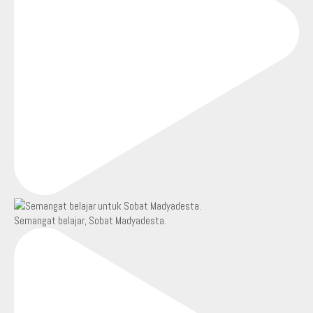
Semangat belajar, Sobat Madyadesta.