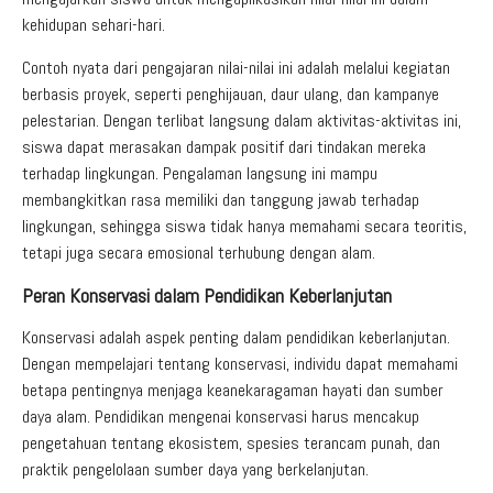
kehidupan sehari-hari.
Contoh nyata dari pengajaran nilai-nilai ini adalah melalui kegiatan
berbasis proyek, seperti penghijauan, daur ulang, dan kampanye
pelestarian. Dengan terlibat langsung dalam aktivitas-aktivitas ini,
siswa dapat merasakan dampak positif dari tindakan mereka
terhadap lingkungan. Pengalaman langsung ini mampu
membangkitkan rasa memiliki dan tanggung jawab terhadap
lingkungan, sehingga siswa tidak hanya memahami secara teoritis,
tetapi juga secara emosional terhubung dengan alam.
Peran Konservasi dalam Pendidikan Keberlanjutan
Konservasi adalah aspek penting dalam pendidikan keberlanjutan.
Dengan mempelajari tentang konservasi, individu dapat memahami
betapa pentingnya menjaga keanekaragaman hayati dan sumber
daya alam. Pendidikan mengenai konservasi harus mencakup
pengetahuan tentang ekosistem, spesies terancam punah, dan
praktik pengelolaan sumber daya yang berkelanjutan.