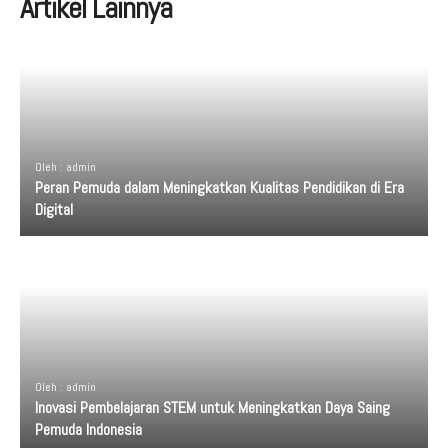
Artikel Lainnya
Oleh : admin
Peran Pemuda dalam Meningkatkan Kualitas Pendidikan di Era
Digital
Oleh : admin
Inovasi Pembelajaran STEM untuk Meningkatkan Daya Saing
Pemuda Indonesia