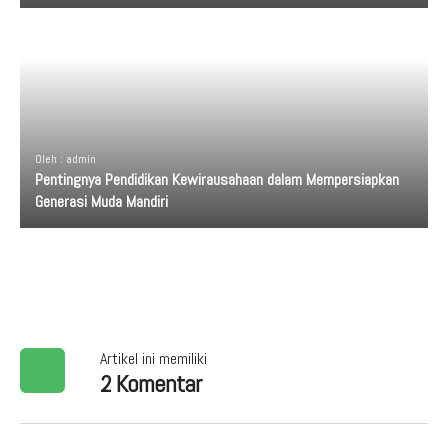
Oleh : admin
Pentingnya Pendidikan Kewirausahaan dalam Mempersiapkan
Generasi Muda Mandiri
Artikel ini memiliki
2 Komentar