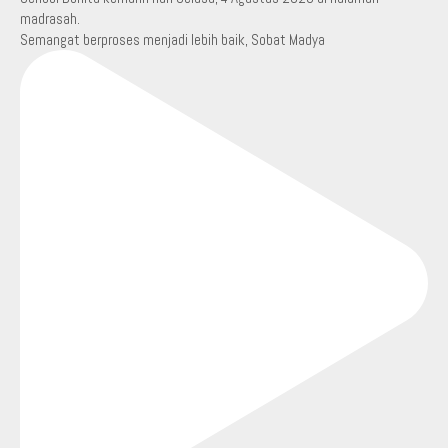
Semangat berproses menjadi lebih baik, Sobat Madya