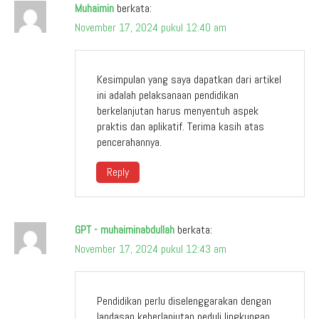
Muhaimin
berkata:
November 17, 2024 pukul 12:40 am
Kesimpulan yang saya dapatkan dari artikel
ini adalah pelaksanaan pendidikan
berkelanjutan harus menyentuh aspek
praktis dan aplikatif. Terima kasih atas
pencerahannya.
Reply
GPT - muhaiminabdullah
berkata:
November 17, 2024 pukul 12:43 am
Pendidikan perlu diselenggarakan dengan
landasan keberlanjutan peduli lingkungan