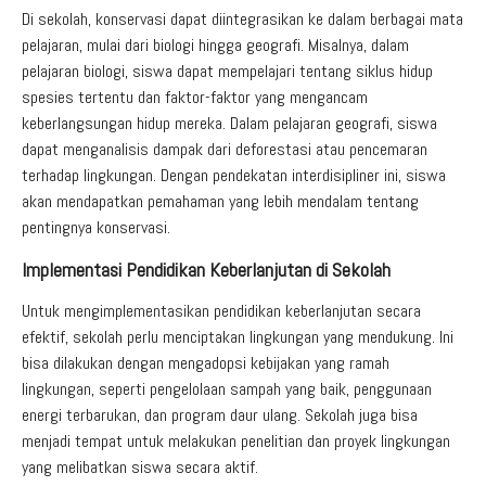
Di sekolah, konservasi dapat diintegrasikan ke dalam berbagai mata
pelajaran, mulai dari biologi hingga geografi. Misalnya, dalam
pelajaran biologi, siswa dapat mempelajari tentang siklus hidup
spesies tertentu dan faktor-faktor yang mengancam
keberlangsungan hidup mereka. Dalam pelajaran geografi, siswa
dapat menganalisis dampak dari deforestasi atau pencemaran
terhadap lingkungan. Dengan pendekatan interdisipliner ini, siswa
akan mendapatkan pemahaman yang lebih mendalam tentang
pentingnya konservasi.
Implementasi Pendidikan Keberlanjutan di Sekolah
Untuk mengimplementasikan pendidikan keberlanjutan secara
efektif, sekolah perlu menciptakan lingkungan yang mendukung. Ini
bisa dilakukan dengan mengadopsi kebijakan yang ramah
lingkungan, seperti pengelolaan sampah yang baik, penggunaan
energi terbarukan, dan program daur ulang. Sekolah juga bisa
menjadi tempat untuk melakukan penelitian dan proyek lingkungan
yang melibatkan siswa secara aktif.