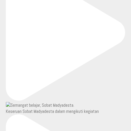
Keseruan Sobat Madyadesta dalam mengikuti kegiatan