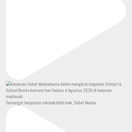
Semangat berproses menjadi lebih baik, Sobat Madya