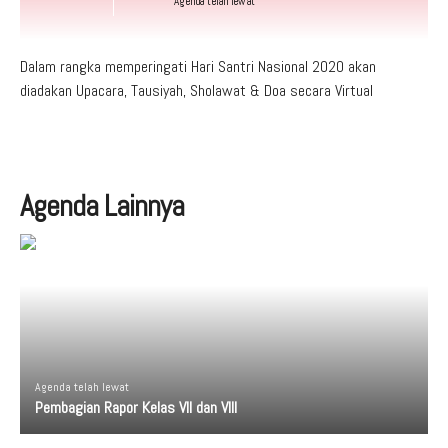
Agenda telah lewat
Dalam rangka memperingati Hari Santri Nasional 2020 akan
diadakan Upacara, Tausiyah, Sholawat & Doa secara Virtual
Agenda Lainnya
Agenda telah lewat
Pembagian Rapor Kelas VII dan VIII