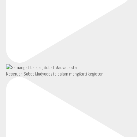
Keseruan Sobat Madyadesta dalam mengikuti kegiatan