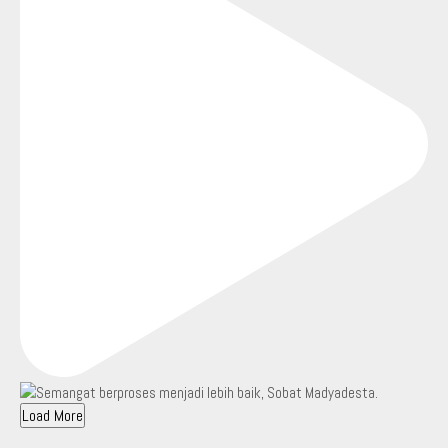
Load More