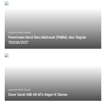
Agenda telah lewat
Penerimaan Murid Baru Madrasah (PMBM) Jalur Reguler
TP.2026/2027
Agenda telah lewat
Donor Darah HAB-48 MTs Negeri 8 Sleman