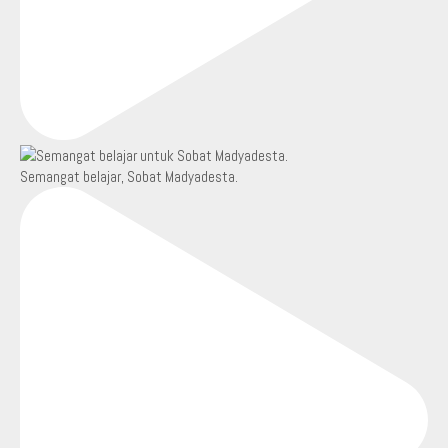
Semangat belajar, Sobat Madyadesta.