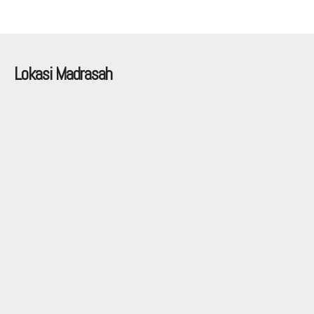
Lokasi Madrasah