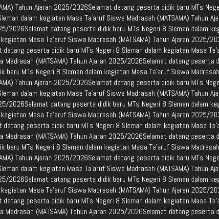
SAMA) Tahun Ajaran 2025/2026
Selamat datang peserta didik baru MTs Neg
8 Sleman dalam kegiatan Masa Ta'aruf Siswa Madrasah (MATSAMA) Tahun A
025/2026
Selamat datang peserta didik baru MTs Negeri 8 Sleman dalam k
m kegiatan Masa Ta'aruf Siswa Madrasah (MATSAMA) Tahun Ajaran 2025/20
t datang peserta didik baru MTs Negeri 8 Sleman dalam kegiatan Masa T
swa Madrasah (MATSAMA) Tahun Ajaran 2025/2026
Selamat datang peserta d
dik baru MTs Negeri 8 Sleman dalam kegiatan Masa Ta'aruf Siswa Madras
SAMA) Tahun Ajaran 2025/2026
Selamat datang peserta didik baru MTs Neg
8 Sleman dalam kegiatan Masa Ta'aruf Siswa Madrasah (MATSAMA) Tahun A
025/2026
Selamat datang peserta didik baru MTs Negeri 8 Sleman dalam k
m kegiatan Masa Ta'aruf Siswa Madrasah (MATSAMA) Tahun Ajaran 2025/20
t datang peserta didik baru MTs Negeri 8 Sleman dalam kegiatan Masa T
swa Madrasah (MATSAMA) Tahun Ajaran 2025/2026
Selamat datang peserta d
dik baru MTs Negeri 8 Sleman dalam kegiatan Masa Ta'aruf Siswa Madras
SAMA) Tahun Ajaran 2025/2026
Selamat datang peserta didik baru MTs Neg
8 Sleman dalam kegiatan Masa Ta'aruf Siswa Madrasah (MATSAMA) Tahun A
025/2026
Selamat datang peserta didik baru MTs Negeri 8 Sleman dalam k
m kegiatan Masa Ta'aruf Siswa Madrasah (MATSAMA) Tahun Ajaran 2025/20
t datang peserta didik baru MTs Negeri 8 Sleman dalam kegiatan Masa T
swa Madrasah (MATSAMA) Tahun Ajaran 2025/2026
Selamat datang peserta d