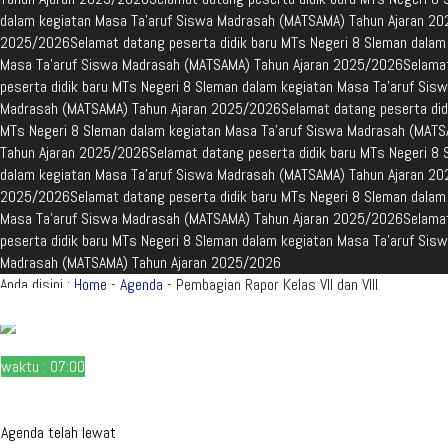
dalam kegiatan Masa Ta'aruf Siswa Madrasah (MATSAMA) Tahun Ajaran 2
2025/2026
Selamat datang peserta didik baru MTs Negeri 8 Sleman dala
Masa Ta'aruf Siswa Madrasah (MATSAMA) Tahun Ajaran 2025/2026
Selama
peserta didik baru MTs Negeri 8 Sleman dalam kegiatan Masa Ta'aruf Si
Madrasah (MATSAMA) Tahun Ajaran 2025/2026
Selamat datang peserta di
MTs Negeri 8 Sleman dalam kegiatan Masa Ta'aruf Siswa Madrasah (MAT
Tahun Ajaran 2025/2026
Selamat datang peserta didik baru MTs Negeri 
dalam kegiatan Masa Ta'aruf Siswa Madrasah (MATSAMA) Tahun Ajaran 2
2025/2026
Selamat datang peserta didik baru MTs Negeri 8 Sleman dala
Masa Ta'aruf Siswa Madrasah (MATSAMA) Tahun Ajaran 2025/2026
Selama
peserta didik baru MTs Negeri 8 Sleman dalam kegiatan Masa Ta'aruf Si
Madrasah (MATSAMA) Tahun Ajaran 2025/2026
Anda disini :
Home
-
Agenda
- Pembagian Rapor Kelas VII dan VIII
26
Jun 2026
waktu : 07:00
AGENDA : Pembagian Rapor Kelas VII dan VIII
LOKASI : MTs Negeri 8 Sleman
Agenda telah lewat