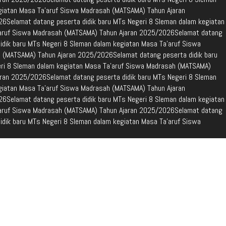
egiatan Masa Ta'aruf Siswa Madrasah (MATSAMA) Tahun Ajaran
26
Selamat datang peserta didik baru MTs Negeri 8 Sleman dalam kegiatan
a'aruf Siswa Madrasah (MATSAMA) Tahun Ajaran 2025/2026
Selamat datang
idik baru MTs Negeri 8 Sleman dalam kegiatan Masa Ta'aruf Siswa
ah (MATSAMA) Tahun Ajaran 2025/2026
Selamat datang peserta didik baru
eri 8 Sleman dalam kegiatan Masa Ta'aruf Siswa Madrasah (MATSAMA)
jaran 2025/2026
Selamat datang peserta didik baru MTs Negeri 8 Sleman
egiatan Masa Ta'aruf Siswa Madrasah (MATSAMA) Tahun Ajaran
26
Selamat datang peserta didik baru MTs Negeri 8 Sleman dalam kegiatan
a'aruf Siswa Madrasah (MATSAMA) Tahun Ajaran 2025/2026
Selamat datang
idik baru MTs Negeri 8 Sleman dalam kegiatan Masa Ta'aruf Siswa