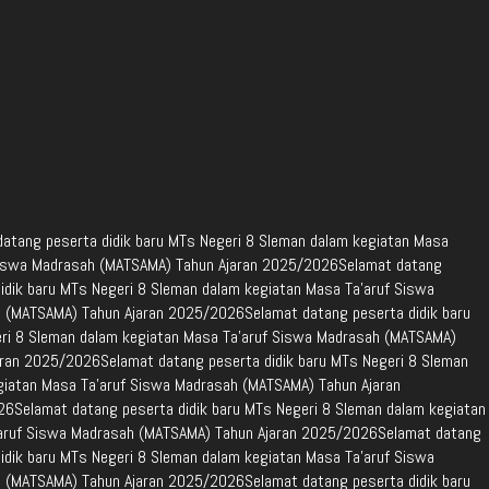
datang peserta didik baru MTs Negeri 8 Sleman dalam kegiatan Masa
 Siswa Madrasah (MATSAMA) Tahun Ajaran 2025/2026
Selamat datang
idik baru MTs Negeri 8 Sleman dalam kegiatan Masa Ta'aruf Siswa
ah (MATSAMA) Tahun Ajaran 2025/2026
Selamat datang peserta didik baru
eri 8 Sleman dalam kegiatan Masa Ta'aruf Siswa Madrasah (MATSAMA)
jaran 2025/2026
Selamat datang peserta didik baru MTs Negeri 8 Sleman
egiatan Masa Ta'aruf Siswa Madrasah (MATSAMA) Tahun Ajaran
26
Selamat datang peserta didik baru MTs Negeri 8 Sleman dalam kegiatan
a'aruf Siswa Madrasah (MATSAMA) Tahun Ajaran 2025/2026
Selamat datang
idik baru MTs Negeri 8 Sleman dalam kegiatan Masa Ta'aruf Siswa
ah (MATSAMA) Tahun Ajaran 2025/2026
Selamat datang peserta didik baru