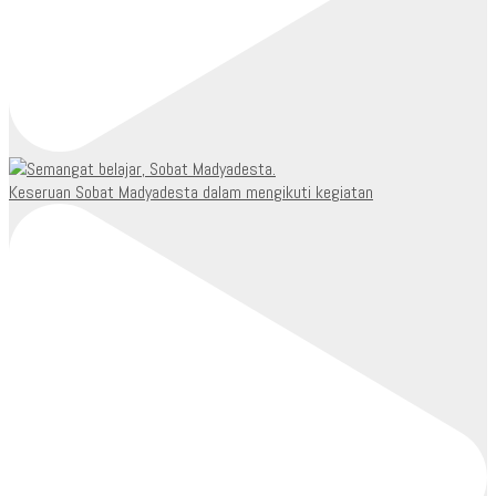
Keseruan Sobat Madyadesta dalam mengikuti kegiatan