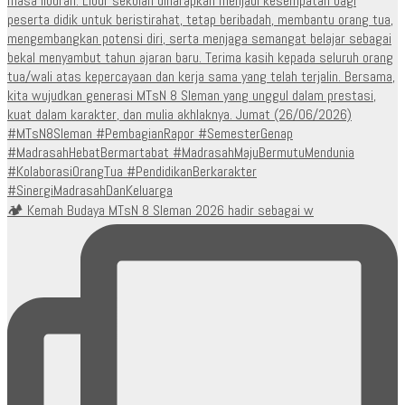
🏕️ Kemah Budaya MTsN 8 Sleman 2026 hadir sebagai w