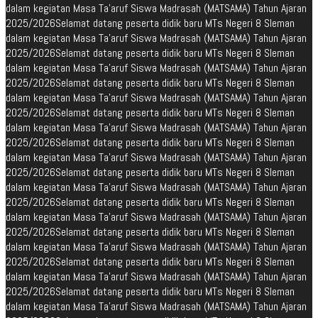
dalam kegiatan Masa Ta'aruf Siswa Madrasah (MATSAMA) Tahun Ajaran
2025/2026
Selamat datang peserta didik baru MTs Negeri 8 Sleman
dalam kegiatan Masa Ta'aruf Siswa Madrasah (MATSAMA) Tahun Ajaran
2025/2026
Selamat datang peserta didik baru MTs Negeri 8 Sleman
dalam kegiatan Masa Ta'aruf Siswa Madrasah (MATSAMA) Tahun Ajaran
2025/2026
Selamat datang peserta didik baru MTs Negeri 8 Sleman
dalam kegiatan Masa Ta'aruf Siswa Madrasah (MATSAMA) Tahun Ajaran
2025/2026
Selamat datang peserta didik baru MTs Negeri 8 Sleman
dalam kegiatan Masa Ta'aruf Siswa Madrasah (MATSAMA) Tahun Ajaran
2025/2026
Selamat datang peserta didik baru MTs Negeri 8 Sleman
dalam kegiatan Masa Ta'aruf Siswa Madrasah (MATSAMA) Tahun Ajaran
2025/2026
Selamat datang peserta didik baru MTs Negeri 8 Sleman
dalam kegiatan Masa Ta'aruf Siswa Madrasah (MATSAMA) Tahun Ajaran
2025/2026
Selamat datang peserta didik baru MTs Negeri 8 Sleman
dalam kegiatan Masa Ta'aruf Siswa Madrasah (MATSAMA) Tahun Ajaran
2025/2026
Selamat datang peserta didik baru MTs Negeri 8 Sleman
dalam kegiatan Masa Ta'aruf Siswa Madrasah (MATSAMA) Tahun Ajaran
2025/2026
Selamat datang peserta didik baru MTs Negeri 8 Sleman
dalam kegiatan Masa Ta'aruf Siswa Madrasah (MATSAMA) Tahun Ajaran
2025/2026
Selamat datang peserta didik baru MTs Negeri 8 Sleman
dalam kegiatan Masa Ta'aruf Siswa Madrasah (MATSAMA) Tahun Ajaran