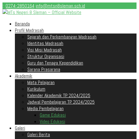
:
:
0274-2850164
info@mtsn8sleman.sch.id
Beranda
Profil Madrasah
Sejarah dan Perkembangan Madrasah
Identitas Madrasah
Visi Misi Madrasah
Struktur Organisasi
Guru dan Tenaga Kependidikan
Sarana Prasarana
Akademik
Mata Pelajaran
Kurikulum
Kalender Akademik TP. 2024/2025
Jadwal Pembelajaran TP. 2024/2025
Media Pembelajaran
Game Edukasi
Video Edukasi
Galeri
Galeri Berita