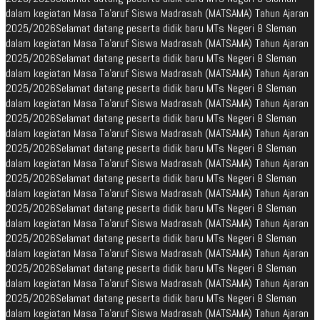
dalam kegiatan Masa Ta'aruf Siswa Madrasah (MATSAMA) Tahun Ajaran
2025/2026
Selamat datang peserta didik baru MTs Negeri 8 Sleman
dalam kegiatan Masa Ta'aruf Siswa Madrasah (MATSAMA) Tahun Ajaran
2025/2026
Selamat datang peserta didik baru MTs Negeri 8 Sleman
dalam kegiatan Masa Ta'aruf Siswa Madrasah (MATSAMA) Tahun Ajaran
2025/2026
Selamat datang peserta didik baru MTs Negeri 8 Sleman
dalam kegiatan Masa Ta'aruf Siswa Madrasah (MATSAMA) Tahun Ajaran
2025/2026
Selamat datang peserta didik baru MTs Negeri 8 Sleman
dalam kegiatan Masa Ta'aruf Siswa Madrasah (MATSAMA) Tahun Ajaran
2025/2026
Selamat datang peserta didik baru MTs Negeri 8 Sleman
dalam kegiatan Masa Ta'aruf Siswa Madrasah (MATSAMA) Tahun Ajaran
2025/2026
Selamat datang peserta didik baru MTs Negeri 8 Sleman
dalam kegiatan Masa Ta'aruf Siswa Madrasah (MATSAMA) Tahun Ajaran
2025/2026
Selamat datang peserta didik baru MTs Negeri 8 Sleman
dalam kegiatan Masa Ta'aruf Siswa Madrasah (MATSAMA) Tahun Ajaran
2025/2026
Selamat datang peserta didik baru MTs Negeri 8 Sleman
dalam kegiatan Masa Ta'aruf Siswa Madrasah (MATSAMA) Tahun Ajaran
2025/2026
Selamat datang peserta didik baru MTs Negeri 8 Sleman
dalam kegiatan Masa Ta'aruf Siswa Madrasah (MATSAMA) Tahun Ajaran
2025/2026
Selamat datang peserta didik baru MTs Negeri 8 Sleman
dalam kegiatan Masa Ta'aruf Siswa Madrasah (MATSAMA) Tahun Ajaran