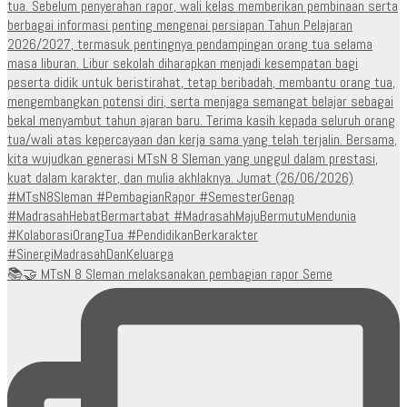
📚🤝 MTsN 8 Sleman melaksanakan pembagian rapor Seme