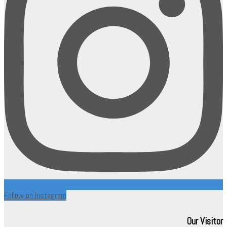
Follow on Instagram
Our Visitor