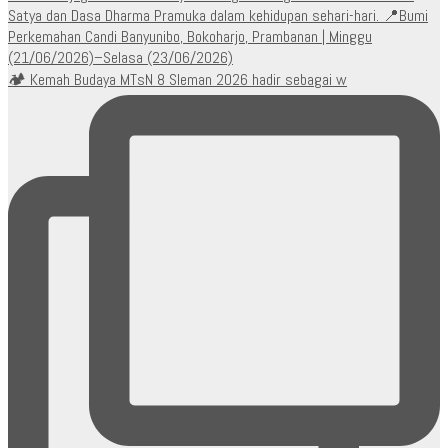
🏕️ Kemah Budaya MTsN 8 Sleman 2026 hadir sebagai w