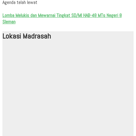
Agenda telah lewat
Lomba Melukis dan Mewarnai Tingkat SD/MI HAB-48 MTs Negeri 8
Sleman
Lokasi Madrasah