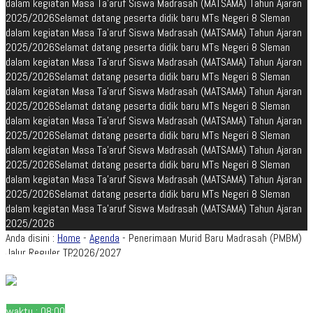
dalam kegiatan Masa Ta'aruf Siswa Madrasah (MATSAMA) Tahun Ajaran
2025/2026
Selamat datang peserta didik baru MTs Negeri 8 Sleman
dalam kegiatan Masa Ta'aruf Siswa Madrasah (MATSAMA) Tahun Ajaran
2025/2026
Selamat datang peserta didik baru MTs Negeri 8 Sleman
dalam kegiatan Masa Ta'aruf Siswa Madrasah (MATSAMA) Tahun Ajaran
2025/2026
Selamat datang peserta didik baru MTs Negeri 8 Sleman
dalam kegiatan Masa Ta'aruf Siswa Madrasah (MATSAMA) Tahun Ajaran
2025/2026
Selamat datang peserta didik baru MTs Negeri 8 Sleman
dalam kegiatan Masa Ta'aruf Siswa Madrasah (MATSAMA) Tahun Ajaran
2025/2026
Selamat datang peserta didik baru MTs Negeri 8 Sleman
dalam kegiatan Masa Ta'aruf Siswa Madrasah (MATSAMA) Tahun Ajaran
2025/2026
Selamat datang peserta didik baru MTs Negeri 8 Sleman
dalam kegiatan Masa Ta'aruf Siswa Madrasah (MATSAMA) Tahun Ajaran
2025/2026
Selamat datang peserta didik baru MTs Negeri 8 Sleman
dalam kegiatan Masa Ta'aruf Siswa Madrasah (MATSAMA) Tahun Ajaran
2025/2026
Anda disini :
Home
-
Agenda
- Penerimaan Murid Baru Madrasah (PMBM)
Jalur Reguler TP.2026/2027
23
Jun 2026
waktu : 08:00