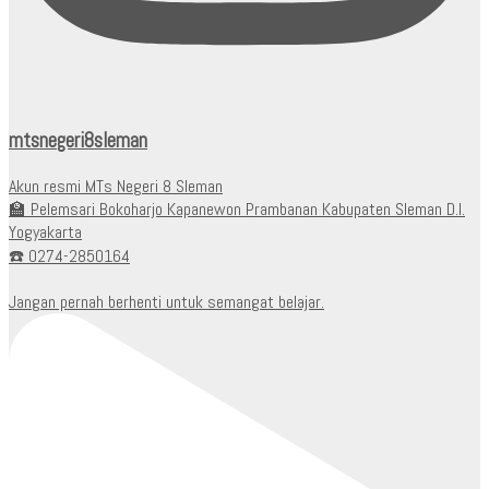
mtsnegeri8sleman
Akun resmi MTs Negeri 8 Sleman
🏫 Pelemsari Bokoharjo Kapanewon Prambanan Kabupaten Sleman D.I.
Yogyakarta
☎️ 0274-2850164
Jangan pernah berhenti untuk semangat belajar.