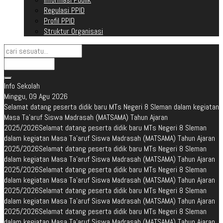
Regulasi PPID
Profil PPID
Struktur Organisasi
Info Sekolah
Minggu, 09 Agu 2026
Selamat datang peserta didik baru MTs Negeri 8 Sleman dalam kegiatan
Masa Ta'aruf Siswa Madrasah (MATSAMA) Tahun Ajaran
2025/2026
Selamat datang peserta didik baru MTs Negeri 8 Sleman
dalam kegiatan Masa Ta'aruf Siswa Madrasah (MATSAMA) Tahun Ajaran
2025/2026
Selamat datang peserta didik baru MTs Negeri 8 Sleman
dalam kegiatan Masa Ta'aruf Siswa Madrasah (MATSAMA) Tahun Ajaran
2025/2026
Selamat datang peserta didik baru MTs Negeri 8 Sleman
dalam kegiatan Masa Ta'aruf Siswa Madrasah (MATSAMA) Tahun Ajaran
2025/2026
Selamat datang peserta didik baru MTs Negeri 8 Sleman
dalam kegiatan Masa Ta'aruf Siswa Madrasah (MATSAMA) Tahun Ajaran
2025/2026
Selamat datang peserta didik baru MTs Negeri 8 Sleman
dalam kegiatan Masa Ta'aruf Siswa Madrasah (MATSAMA) Tahun Ajaran