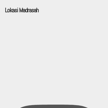
Lokasi Madrasah