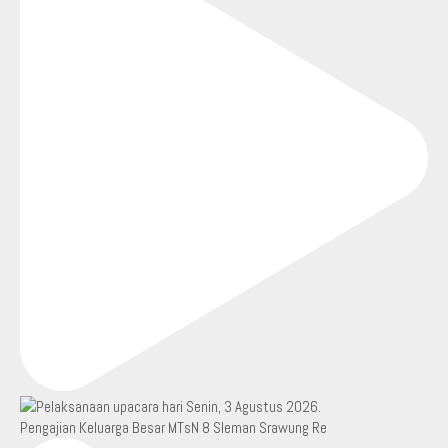
Pengajian Keluarga Besar MTsN 8 Sleman Srawung Re