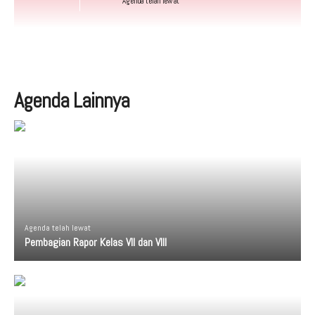
Agenda telah lewat
Agenda Lainnya
Agenda telah lewat
Pembagian Rapor Kelas VII dan VIII