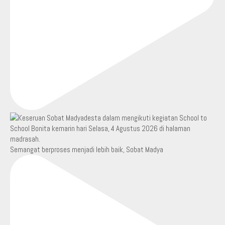
Semangat berproses menjadi lebih baik, Sobat Madya