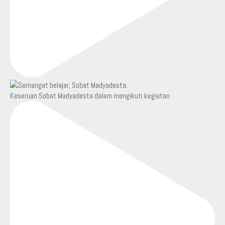
Keseruan Sobat Madyadesta dalam mengikuti kegiatan