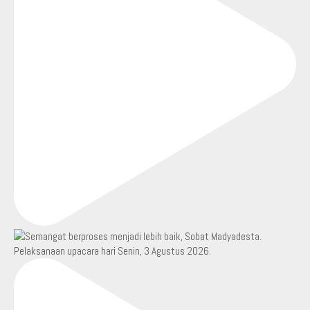
Pelaksanaan upacara hari Senin, 3 Agustus 2026.