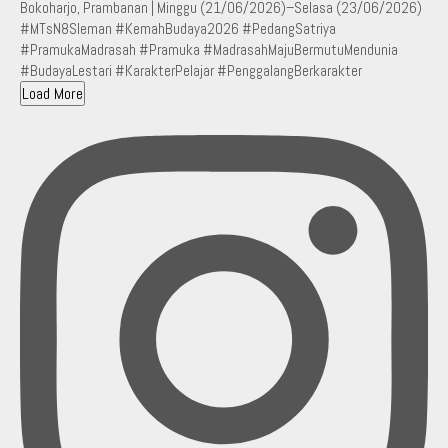
Load More