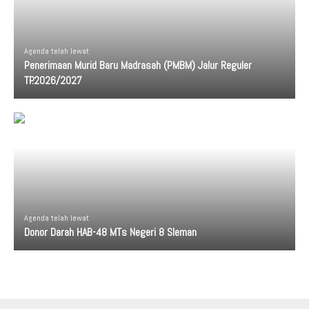
Agenda telah lewat
Penerimaan Murid Baru Madrasah (PMBM) Jalur Reguler
TP.2026/2027
Agenda telah lewat
Donor Darah HAB-48 MTs Negeri 8 Sleman