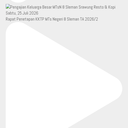
Rapat Penetapan KKTP MTs Negeri 8 Sleman TA 2026/2