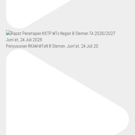
Penyusunan RKAM MTsN 8 Sleman. Jum’at, 24 Juli 20