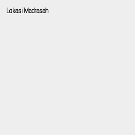
Lokasi Madrasah