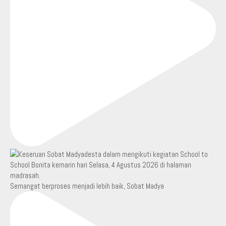
Semangat berproses menjadi lebih baik, Sobat Madya