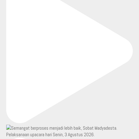
Pelaksanaan upacara hari Senin, 3 Agustus 2026.