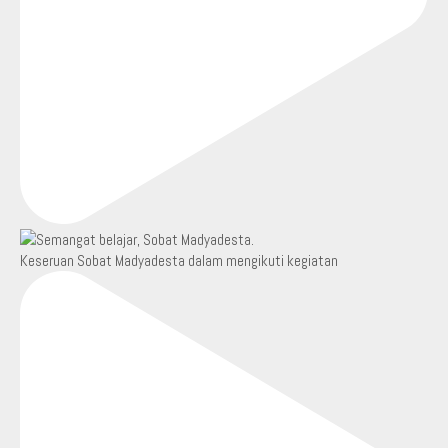
Keseruan Sobat Madyadesta dalam mengikuti kegiatan