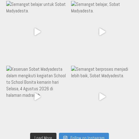
Load More
Follow on Instagram