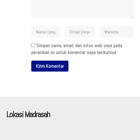
Simpan nama, email, dan situs web saya pada
peramban ini untuk komentar saya berikutnya.
Lokasi Madrasah