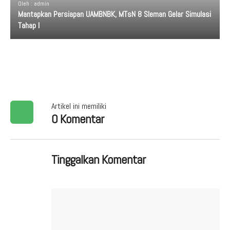
Oleh : admin
Mantapkan Persiapan UAMBNBK, MTsN 8 Sleman Gelar Simulasi
Tahap I
Artikel ini memiliki
0 Komentar
Tinggalkan Komentar