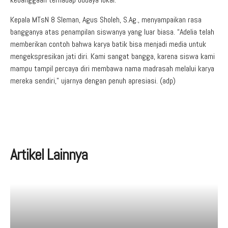
Kepala MTsN 8 Sleman, Agus Sholeh, S.Ag., menyampaikan rasa
bangganya atas penampilan siswanya yang luar biasa. “Adelia telah
memberikan contoh bahwa karya batik bisa menjadi media untuk
mengekspresikan jati diri. Kami sangat bangga, karena siswa kami
mampu tampil percaya diri membawa nama madrasah melalui karya
mereka sendiri,” ujarnya dengan penuh apresiasi. (adp)
Artikel Lainnya