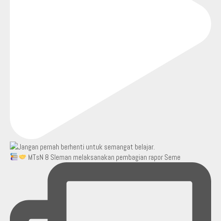
MTsN 8 Sleman melaksanakan pembagian rapor Seme