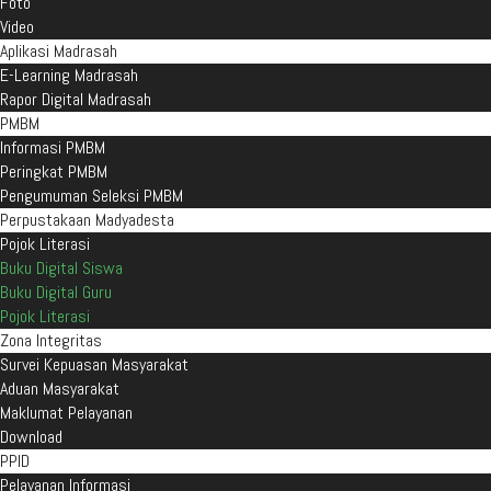
Foto
Video
Aplikasi Madrasah
E-Learning Madrasah
Rapor Digital Madrasah
PMBM
Informasi PMBM
Peringkat PMBM
Pengumuman Seleksi PMBM
Perpustakaan Madyadesta
Pojok Literasi
Buku Digital Siswa
Buku Digital Guru
Pojok Literasi
Zona Integritas
Survei Kepuasan Masyarakat
Aduan Masyarakat
Maklumat Pelayanan
Download
PPID
Pelayanan Informasi