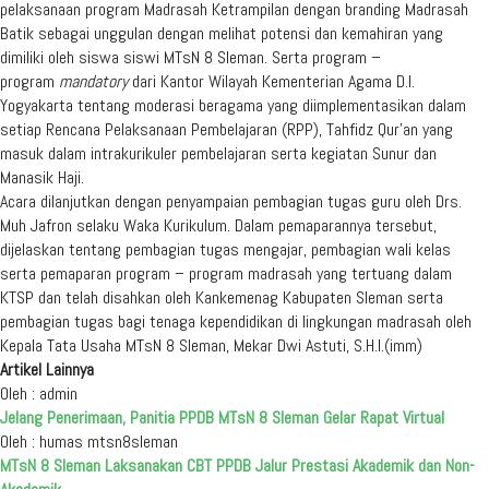
pelaksanaan program Madrasah Ketrampilan dengan branding Madrasah
Batik sebagai unggulan dengan melihat potensi dan kemahiran yang
dimiliki oleh siswa siswi MTsN 8 Sleman. Serta program –
program
mandatory
dari Kantor Wilayah Kementerian Agama D.I.
Yogyakarta tentang moderasi beragama yang diimplementasikan dalam
setiap Rencana Pelaksanaan Pembelajaran (RPP), Tahfidz Qur’an yang
masuk dalam intrakurikuler pembelajaran serta kegiatan Sunur dan
Manasik Haji.
Acara dilanjutkan dengan penyampaian pembagian tugas guru oleh Drs.
Muh Jafron selaku Waka Kurikulum. Dalam pemaparannya tersebut,
dijelaskan tentang pembagian tugas mengajar, pembagian wali kelas
serta pemaparan program – program madrasah yang tertuang dalam
KTSP dan telah disahkan oleh Kankemenag Kabupaten Sleman serta
pembagian tugas bagi tenaga kependidikan di lingkungan madrasah oleh
Kepala Tata Usaha MTsN 8 Sleman, Mekar Dwi Astuti, S.H.I.(imm)
Artikel Lainnya
Oleh : admin
Jelang Penerimaan, Panitia PPDB MTsN 8 Sleman Gelar Rapat Virtual
Oleh : humas mtsn8sleman
MTsN 8 Sleman Laksanakan CBT PPDB Jalur Prestasi Akademik dan Non-