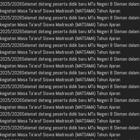
2025/2026
Selamat datang peserta didik baru MTs Negeri 8 Sleman dalam
kegiatan Masa Ta'aruf Siswa Madrasah (MATSAMA) Tahun Ajaran
2025/2026
Selamat datang peserta didik baru MTs Negeri 8 Sleman dalam
kegiatan Masa Ta'aruf Siswa Madrasah (MATSAMA) Tahun Ajaran
2025/2026
Selamat datang peserta didik baru MTs Negeri 8 Sleman dalam
kegiatan Masa Ta'aruf Siswa Madrasah (MATSAMA) Tahun Ajaran
2025/2026
Selamat datang peserta didik baru MTs Negeri 8 Sleman dalam
kegiatan Masa Ta'aruf Siswa Madrasah (MATSAMA) Tahun Ajaran
2025/2026
Selamat datang peserta didik baru MTs Negeri 8 Sleman dalam
kegiatan Masa Ta'aruf Siswa Madrasah (MATSAMA) Tahun Ajaran
2025/2026
Selamat datang peserta didik baru MTs Negeri 8 Sleman dalam
kegiatan Masa Ta'aruf Siswa Madrasah (MATSAMA) Tahun Ajaran
2025/2026
Selamat datang peserta didik baru MTs Negeri 8 Sleman dalam
kegiatan Masa Ta'aruf Siswa Madrasah (MATSAMA) Tahun Ajaran
2025/2026
Selamat datang peserta didik baru MTs Negeri 8 Sleman dalam
kegiatan Masa Ta'aruf Siswa Madrasah (MATSAMA) Tahun Ajaran
2025/2026
Selamat datang peserta didik baru MTs Negeri 8 Sleman dalam
kegiatan Masa Ta'aruf Siswa Madrasah (MATSAMA) Tahun Ajaran
2025/2026
Selamat datang peserta didik baru MTs Negeri 8 Sleman dalam
kegiatan Masa Ta'aruf Siswa Madrasah (MATSAMA) Tahun Ajaran