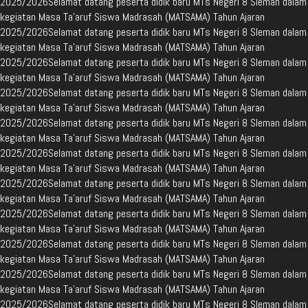
2025/2026
Selamat datang peserta didik baru MTs Negeri 8 Sleman dalam
kegiatan Masa Ta'aruf Siswa Madrasah (MATSAMA) Tahun Ajaran
2025/2026
Selamat datang peserta didik baru MTs Negeri 8 Sleman dalam
kegiatan Masa Ta'aruf Siswa Madrasah (MATSAMA) Tahun Ajaran
2025/2026
Selamat datang peserta didik baru MTs Negeri 8 Sleman dalam
kegiatan Masa Ta'aruf Siswa Madrasah (MATSAMA) Tahun Ajaran
2025/2026
Selamat datang peserta didik baru MTs Negeri 8 Sleman dalam
kegiatan Masa Ta'aruf Siswa Madrasah (MATSAMA) Tahun Ajaran
2025/2026
Selamat datang peserta didik baru MTs Negeri 8 Sleman dalam
kegiatan Masa Ta'aruf Siswa Madrasah (MATSAMA) Tahun Ajaran
2025/2026
Selamat datang peserta didik baru MTs Negeri 8 Sleman dalam
kegiatan Masa Ta'aruf Siswa Madrasah (MATSAMA) Tahun Ajaran
2025/2026
Selamat datang peserta didik baru MTs Negeri 8 Sleman dalam
kegiatan Masa Ta'aruf Siswa Madrasah (MATSAMA) Tahun Ajaran
2025/2026
Selamat datang peserta didik baru MTs Negeri 8 Sleman dalam
kegiatan Masa Ta'aruf Siswa Madrasah (MATSAMA) Tahun Ajaran
2025/2026
Selamat datang peserta didik baru MTs Negeri 8 Sleman dalam
kegiatan Masa Ta'aruf Siswa Madrasah (MATSAMA) Tahun Ajaran
2025/2026
Selamat datang peserta didik baru MTs Negeri 8 Sleman dalam
kegiatan Masa Ta'aruf Siswa Madrasah (MATSAMA) Tahun Ajaran
2025/2026
Selamat datang peserta didik baru MTs Negeri 8 Sleman dalam