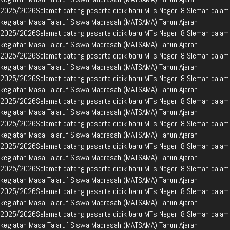
2025/2026
Selamat datang peserta didik baru MTs Negeri 8 Sleman dalam
kegiatan Masa Ta'aruf Siswa Madrasah (MATSAMA) Tahun Ajaran
2025/2026
Selamat datang peserta didik baru MTs Negeri 8 Sleman dalam
kegiatan Masa Ta'aruf Siswa Madrasah (MATSAMA) Tahun Ajaran
2025/2026
Selamat datang peserta didik baru MTs Negeri 8 Sleman dalam
kegiatan Masa Ta'aruf Siswa Madrasah (MATSAMA) Tahun Ajaran
2025/2026
Selamat datang peserta didik baru MTs Negeri 8 Sleman dalam
kegiatan Masa Ta'aruf Siswa Madrasah (MATSAMA) Tahun Ajaran
2025/2026
Selamat datang peserta didik baru MTs Negeri 8 Sleman dalam
kegiatan Masa Ta'aruf Siswa Madrasah (MATSAMA) Tahun Ajaran
2025/2026
Selamat datang peserta didik baru MTs Negeri 8 Sleman dalam
kegiatan Masa Ta'aruf Siswa Madrasah (MATSAMA) Tahun Ajaran
2025/2026
Selamat datang peserta didik baru MTs Negeri 8 Sleman dalam
kegiatan Masa Ta'aruf Siswa Madrasah (MATSAMA) Tahun Ajaran
2025/2026
Selamat datang peserta didik baru MTs Negeri 8 Sleman dalam
kegiatan Masa Ta'aruf Siswa Madrasah (MATSAMA) Tahun Ajaran
2025/2026
Selamat datang peserta didik baru MTs Negeri 8 Sleman dalam
kegiatan Masa Ta'aruf Siswa Madrasah (MATSAMA) Tahun Ajaran
2025/2026
Selamat datang peserta didik baru MTs Negeri 8 Sleman dalam
kegiatan Masa Ta'aruf Siswa Madrasah (MATSAMA) Tahun Ajaran