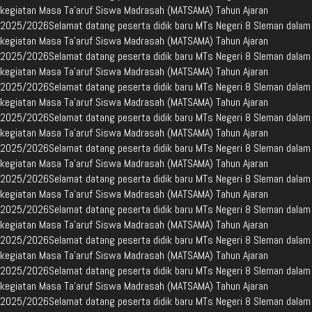
kegiatan Masa Ta'aruf Siswa Madrasah (MATSAMA) Tahun Ajaran
2025/2026
Selamat datang peserta didik baru MTs Negeri 8 Sleman dalam
kegiatan Masa Ta'aruf Siswa Madrasah (MATSAMA) Tahun Ajaran
2025/2026
Selamat datang peserta didik baru MTs Negeri 8 Sleman dalam
kegiatan Masa Ta'aruf Siswa Madrasah (MATSAMA) Tahun Ajaran
2025/2026
Selamat datang peserta didik baru MTs Negeri 8 Sleman dalam
kegiatan Masa Ta'aruf Siswa Madrasah (MATSAMA) Tahun Ajaran
2025/2026
Selamat datang peserta didik baru MTs Negeri 8 Sleman dalam
kegiatan Masa Ta'aruf Siswa Madrasah (MATSAMA) Tahun Ajaran
2025/2026
Selamat datang peserta didik baru MTs Negeri 8 Sleman dalam
kegiatan Masa Ta'aruf Siswa Madrasah (MATSAMA) Tahun Ajaran
2025/2026
Selamat datang peserta didik baru MTs Negeri 8 Sleman dalam
kegiatan Masa Ta'aruf Siswa Madrasah (MATSAMA) Tahun Ajaran
2025/2026
Selamat datang peserta didik baru MTs Negeri 8 Sleman dalam
kegiatan Masa Ta'aruf Siswa Madrasah (MATSAMA) Tahun Ajaran
2025/2026
Selamat datang peserta didik baru MTs Negeri 8 Sleman dalam
kegiatan Masa Ta'aruf Siswa Madrasah (MATSAMA) Tahun Ajaran
2025/2026
Selamat datang peserta didik baru MTs Negeri 8 Sleman dalam
kegiatan Masa Ta'aruf Siswa Madrasah (MATSAMA) Tahun Ajaran
2025/2026
Selamat datang peserta didik baru MTs Negeri 8 Sleman dalam