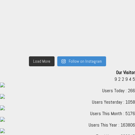
Load More
Follow on Instagram
Our Visitor
9
2
2
9
4
5
Users Today : 266
Users Yesterday : 1058
Users This Month : 5176
Users This Year : 163806