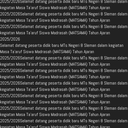
2025/2026
Selamat datang peserta didik baru MTs Negeri 8 Sleman dalam
kegiatan Masa Ta'aruf Siswa Madrasah (MATSAMA) Tahun Ajaran
2025/2026
Selamat datang peserta didik baru MTs Negeri 8 Sleman dalam
kegiatan Masa Ta'aruf Siswa Madrasah (MATSAMA) Tahun Ajaran
2025/2026
Selamat datang peserta didik baru MTs Negeri 8 Sleman dalam
kegiatan Masa Ta'aruf Siswa Madrasah (MATSAMA) Tahun Ajaran
2025/2026
Selamat datang peserta didik baru MTs Negeri 8 Sleman dalam kegiatan
Masa Ta'aruf Siswa Madrasah (MATSAMA) Tahun Ajaran
2025/2026
Selamat datang peserta didik baru MTs Negeri 8 Sleman dalam
kegiatan Masa Ta'aruf Siswa Madrasah (MATSAMA) Tahun Ajaran
2025/2026
Selamat datang peserta didik baru MTs Negeri 8 Sleman dalam
kegiatan Masa Ta'aruf Siswa Madrasah (MATSAMA) Tahun Ajaran
2025/2026
Selamat datang peserta didik baru MTs Negeri 8 Sleman dalam
kegiatan Masa Ta'aruf Siswa Madrasah (MATSAMA) Tahun Ajaran
2025/2026
Selamat datang peserta didik baru MTs Negeri 8 Sleman dalam
kegiatan Masa Ta'aruf Siswa Madrasah (MATSAMA) Tahun Ajaran
2025/2026
Selamat datang peserta didik baru MTs Negeri 8 Sleman dalam
kegiatan Masa Ta'aruf Siswa Madrasah (MATSAMA) Tahun Ajaran
2025/2026
Selamat datang peserta didik baru MTs Negeri 8 Sleman dalam
kegiatan Masa Ta'aruf Siswa Madrasah (MATSAMA) Tahun Ajaran