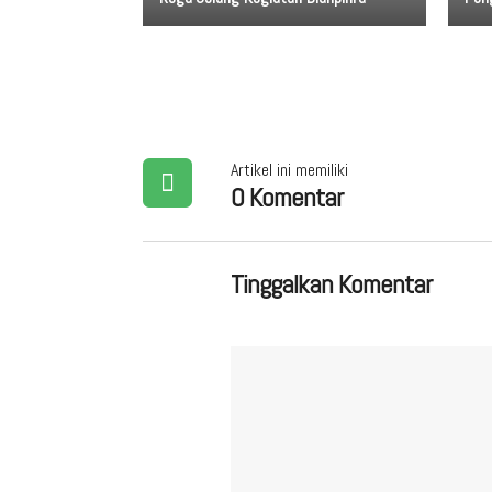
Artikel ini memiliki
0 Komentar
Tinggalkan Komentar