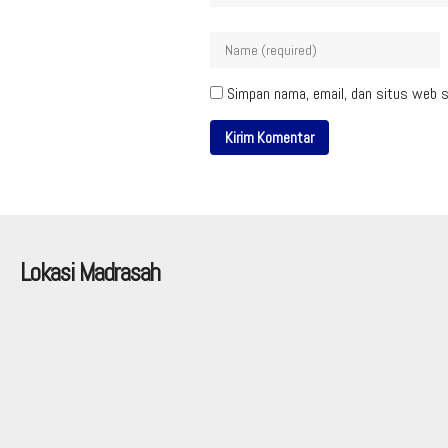
Simpan nama, email, dan situs web s
Lokasi Madrasah