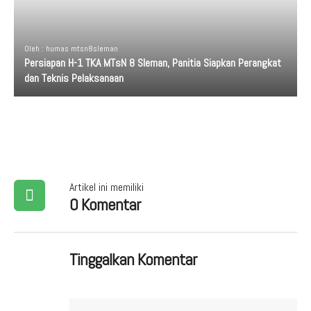
Oleh : humas mtsn8sleman
Persiapan H-1 TKA MTsN 8 Sleman, Panitia Siapkan Perangkat
dan Teknis Pelaksanaan
Artikel ini memiliki
0 Komentar
Tinggalkan Komentar