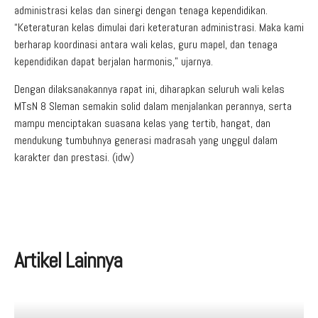
administrasi kelas dan sinergi dengan tenaga kependidikan.
“Keteraturan kelas dimulai dari keteraturan administrasi. Maka kami
berharap koordinasi antara wali kelas, guru mapel, dan tenaga
kependidikan dapat berjalan harmonis,” ujarnya.
Dengan dilaksanakannya rapat ini, diharapkan seluruh wali kelas
MTsN 8 Sleman semakin solid dalam menjalankan perannya, serta
mampu menciptakan suasana kelas yang tertib, hangat, dan
mendukung tumbuhnya generasi madrasah yang unggul dalam
karakter dan prestasi. (idw)
Artikel Lainnya