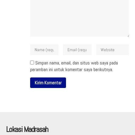
Simpan nama, email, dan situs web saya pada
peramban ini untuk komentar saya berikutnya.
Lokasi Madrasah