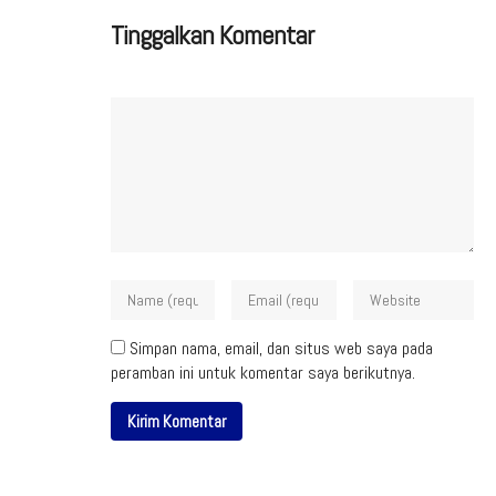
Tinggalkan Komentar
Simpan nama, email, dan situs web saya pada
peramban ini untuk komentar saya berikutnya.