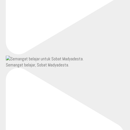
Semangat belajar, Sobat Madyadesta.