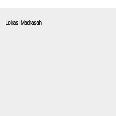
Lokasi Madrasah