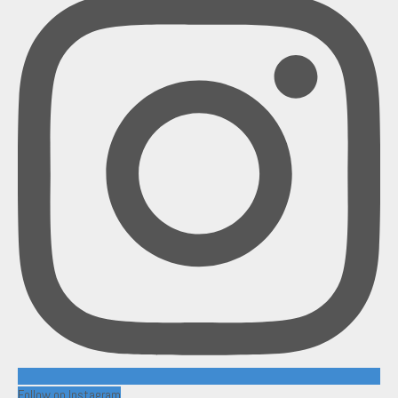
Follow on Instagram