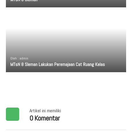
Oleh : admin
MTsN 8 Sleman Lakukan Peremajaan Cat Ruang Kelas
Artikel ini memiliki
0 Komentar