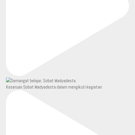
Keseruan Sobat Madyadesta dalam mengikuti kegiatan