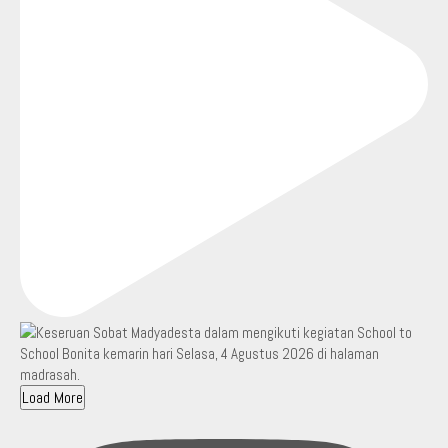
Load More