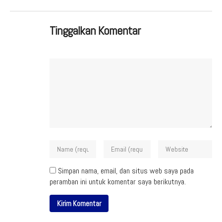
Tinggalkan Komentar
Simpan nama, email, dan situs web saya pada
peramban ini untuk komentar saya berikutnya.