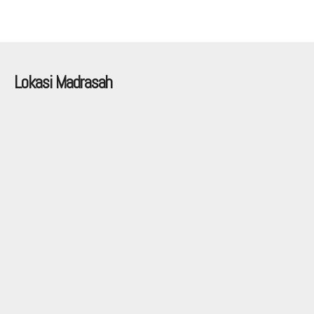
Lokasi Madrasah