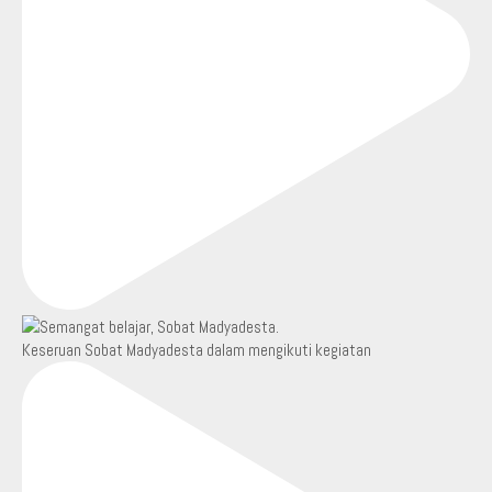
Keseruan Sobat Madyadesta dalam mengikuti kegiatan