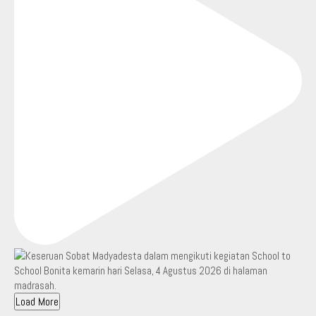
Load More