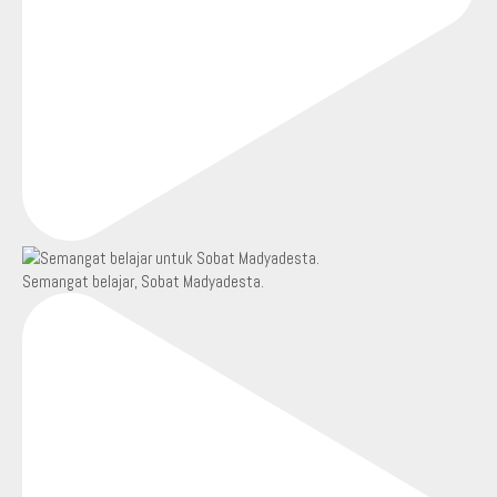
Semangat belajar, Sobat Madyadesta.