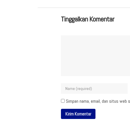
Tinggalkan Komentar
Simpan nama, email, dan situs web s