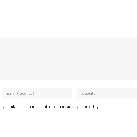
aya pada peramban ini untuk komentar saya berikutnya.