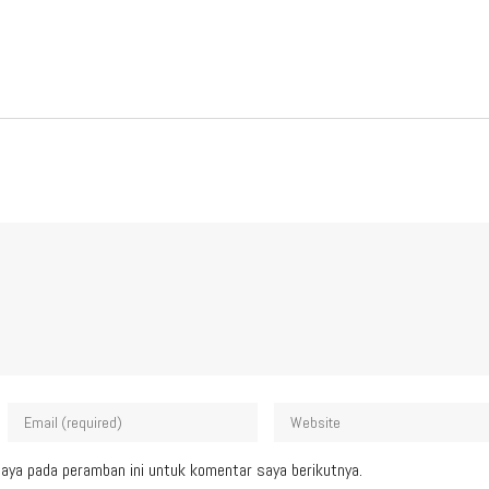
aya pada peramban ini untuk komentar saya berikutnya.