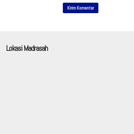
Lokasi Madrasah