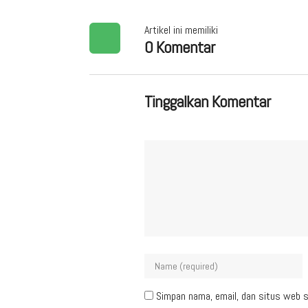
Artikel ini memiliki
0 Komentar
Tinggalkan Komentar
Simpan nama, email, dan situs web s