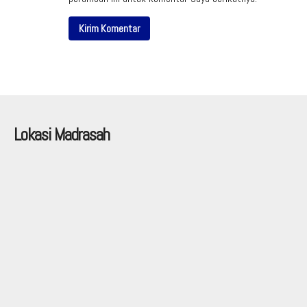
Lokasi Madrasah