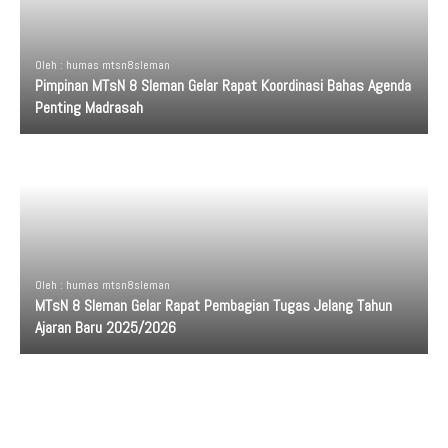
Oleh : humas mtsn8sleman
Pimpinan MTsN 8 Sleman Gelar Rapat Koordinasi Bahas Agenda
Penting Madrasah
Oleh : humas mtsn8sleman
MTsN 8 Sleman Gelar Rapat Pembagian Tugas Jelang Tahun
Ajaran Baru 2025/2026