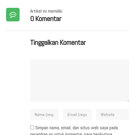
Artikel ini memiliki
0 Komentar
Tinggalkan Komentar
Simpan nama, email, dan situs web saya pada
peramban ini untuk komentar saya berikutnya.