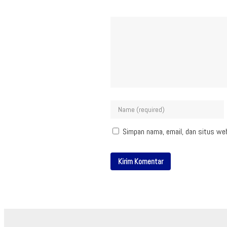
Simpan nama, email, dan situs we