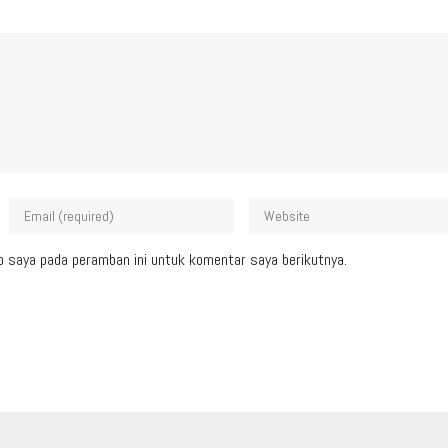
b saya pada peramban ini untuk komentar saya berikutnya.