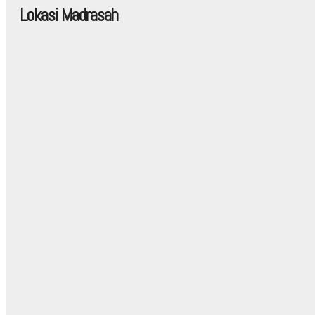
Lokasi Madrasah