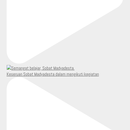
Keseruan Sobat Madyadesta dalam mengikuti kegiatan