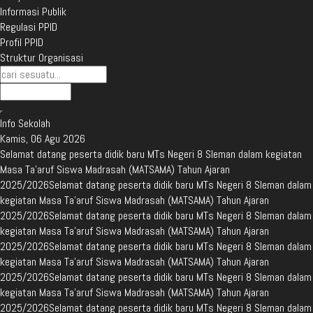
Informasi Publik
Regulasi PPID
Profil PPID
Struktur Organisasi
Info Sekolah
Kamis, 06 Agu 2026
Selamat datang peserta didik baru MTs Negeri 8 Sleman dalam kegiatan
Masa Ta'aruf Siswa Madrasah (MATSAMA) Tahun Ajaran
2025/2026
Selamat datang peserta didik baru MTs Negeri 8 Sleman dalam
kegiatan Masa Ta'aruf Siswa Madrasah (MATSAMA) Tahun Ajaran
2025/2026
Selamat datang peserta didik baru MTs Negeri 8 Sleman dalam
kegiatan Masa Ta'aruf Siswa Madrasah (MATSAMA) Tahun Ajaran
2025/2026
Selamat datang peserta didik baru MTs Negeri 8 Sleman dalam
kegiatan Masa Ta'aruf Siswa Madrasah (MATSAMA) Tahun Ajaran
2025/2026
Selamat datang peserta didik baru MTs Negeri 8 Sleman dalam
kegiatan Masa Ta'aruf Siswa Madrasah (MATSAMA) Tahun Ajaran
2025/2026
Selamat datang peserta didik baru MTs Negeri 8 Sleman dalam