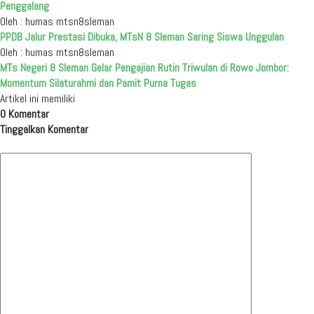
Penggalang
Oleh : humas mtsn8sleman
PPDB Jalur Prestasi Dibuka, MTsN 8 Sleman Saring Siswa Unggulan
Oleh : humas mtsn8sleman
MTs Negeri 8 Sleman Gelar Pengajian Rutin Triwulan di Rowo Jombor:
Momentum Silaturahmi dan Pamit Purna Tugas
Artikel ini memiliki
0 Komentar
Tinggalkan Komentar