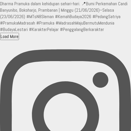
Load More