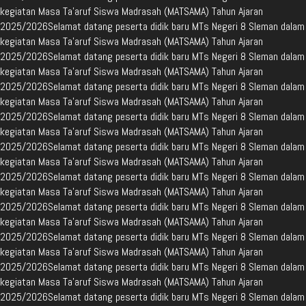
kegiatan Masa Ta'aruf Siswa Madrasah (MATSAMA) Tahun Ajaran
2025/2026
Selamat datang peserta didik baru MTs Negeri 8 Sleman dalam
kegiatan Masa Ta'aruf Siswa Madrasah (MATSAMA) Tahun Ajaran
2025/2026
Selamat datang peserta didik baru MTs Negeri 8 Sleman dalam
kegiatan Masa Ta'aruf Siswa Madrasah (MATSAMA) Tahun Ajaran
2025/2026
Selamat datang peserta didik baru MTs Negeri 8 Sleman dalam
kegiatan Masa Ta'aruf Siswa Madrasah (MATSAMA) Tahun Ajaran
2025/2026
Selamat datang peserta didik baru MTs Negeri 8 Sleman dalam
kegiatan Masa Ta'aruf Siswa Madrasah (MATSAMA) Tahun Ajaran
2025/2026
Selamat datang peserta didik baru MTs Negeri 8 Sleman dalam
kegiatan Masa Ta'aruf Siswa Madrasah (MATSAMA) Tahun Ajaran
2025/2026
Selamat datang peserta didik baru MTs Negeri 8 Sleman dalam
kegiatan Masa Ta'aruf Siswa Madrasah (MATSAMA) Tahun Ajaran
2025/2026
Selamat datang peserta didik baru MTs Negeri 8 Sleman dalam
kegiatan Masa Ta'aruf Siswa Madrasah (MATSAMA) Tahun Ajaran
2025/2026
Selamat datang peserta didik baru MTs Negeri 8 Sleman dalam
kegiatan Masa Ta'aruf Siswa Madrasah (MATSAMA) Tahun Ajaran
2025/2026
Selamat datang peserta didik baru MTs Negeri 8 Sleman dalam
kegiatan Masa Ta'aruf Siswa Madrasah (MATSAMA) Tahun Ajaran
2025/2026
Selamat datang peserta didik baru MTs Negeri 8 Sleman dalam