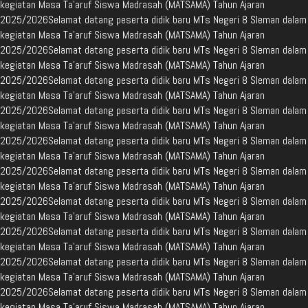
kegiatan Masa Ta'aruf Siswa Madrasah (MATSAMA) Tahun Ajaran
2025/2026
Selamat datang peserta didik baru MTs Negeri 8 Sleman dalam
kegiatan Masa Ta'aruf Siswa Madrasah (MATSAMA) Tahun Ajaran
2025/2026
Selamat datang peserta didik baru MTs Negeri 8 Sleman dalam
kegiatan Masa Ta'aruf Siswa Madrasah (MATSAMA) Tahun Ajaran
2025/2026
Selamat datang peserta didik baru MTs Negeri 8 Sleman dalam
kegiatan Masa Ta'aruf Siswa Madrasah (MATSAMA) Tahun Ajaran
2025/2026
Selamat datang peserta didik baru MTs Negeri 8 Sleman dalam
kegiatan Masa Ta'aruf Siswa Madrasah (MATSAMA) Tahun Ajaran
2025/2026
Selamat datang peserta didik baru MTs Negeri 8 Sleman dalam
kegiatan Masa Ta'aruf Siswa Madrasah (MATSAMA) Tahun Ajaran
2025/2026
Selamat datang peserta didik baru MTs Negeri 8 Sleman dalam
kegiatan Masa Ta'aruf Siswa Madrasah (MATSAMA) Tahun Ajaran
2025/2026
Selamat datang peserta didik baru MTs Negeri 8 Sleman dalam
kegiatan Masa Ta'aruf Siswa Madrasah (MATSAMA) Tahun Ajaran
2025/2026
Selamat datang peserta didik baru MTs Negeri 8 Sleman dalam
kegiatan Masa Ta'aruf Siswa Madrasah (MATSAMA) Tahun Ajaran
2025/2026
Selamat datang peserta didik baru MTs Negeri 8 Sleman dalam
kegiatan Masa Ta'aruf Siswa Madrasah (MATSAMA) Tahun Ajaran
2025/2026
Selamat datang peserta didik baru MTs Negeri 8 Sleman dalam
kegiatan Masa Ta'aruf Siswa Madrasah (MATSAMA) Tahun Ajaran