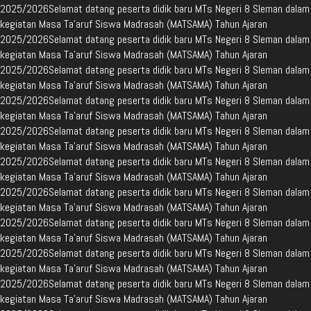
2025/2026
Selamat datang peserta didik baru MTs Negeri 8 Sleman dalam
kegiatan Masa Ta'aruf Siswa Madrasah (MATSAMA) Tahun Ajaran
2025/2026
Selamat datang peserta didik baru MTs Negeri 8 Sleman dalam
kegiatan Masa Ta'aruf Siswa Madrasah (MATSAMA) Tahun Ajaran
2025/2026
Selamat datang peserta didik baru MTs Negeri 8 Sleman dalam
kegiatan Masa Ta'aruf Siswa Madrasah (MATSAMA) Tahun Ajaran
2025/2026
Selamat datang peserta didik baru MTs Negeri 8 Sleman dalam
kegiatan Masa Ta'aruf Siswa Madrasah (MATSAMA) Tahun Ajaran
2025/2026
Selamat datang peserta didik baru MTs Negeri 8 Sleman dalam
kegiatan Masa Ta'aruf Siswa Madrasah (MATSAMA) Tahun Ajaran
2025/2026
Selamat datang peserta didik baru MTs Negeri 8 Sleman dalam
kegiatan Masa Ta'aruf Siswa Madrasah (MATSAMA) Tahun Ajaran
2025/2026
Selamat datang peserta didik baru MTs Negeri 8 Sleman dalam
kegiatan Masa Ta'aruf Siswa Madrasah (MATSAMA) Tahun Ajaran
2025/2026
Selamat datang peserta didik baru MTs Negeri 8 Sleman dalam
kegiatan Masa Ta'aruf Siswa Madrasah (MATSAMA) Tahun Ajaran
2025/2026
Selamat datang peserta didik baru MTs Negeri 8 Sleman dalam
kegiatan Masa Ta'aruf Siswa Madrasah (MATSAMA) Tahun Ajaran
2025/2026
Selamat datang peserta didik baru MTs Negeri 8 Sleman dalam
kegiatan Masa Ta'aruf Siswa Madrasah (MATSAMA) Tahun Ajaran