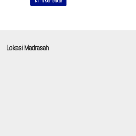
Lokasi Madrasah