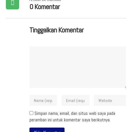
0 Komentar
Tinggalkan Komentar
Simpan nama, email, dan situs web saya pada
peramban ini untuk komentar saya berikutnya.