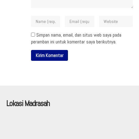
Simpan nama, email, dan situs web saya pada
peramban ini untuk komentar saya berikutnya.
Lokasi Madrasah