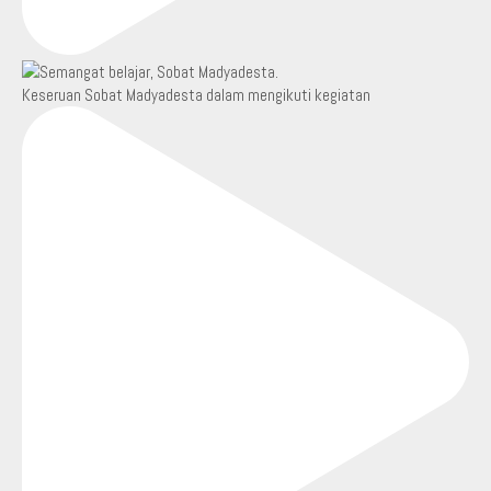
Keseruan Sobat Madyadesta dalam mengikuti kegiatan