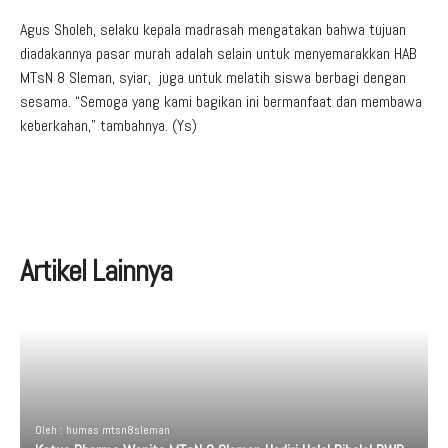
Agus Sholeh, selaku kepala madrasah mengatakan bahwa tujuan
diadakannya pasar murah adalah selain untuk menyemarakkan HAB
MTsN 8 Sleman, syiar, juga untuk melatih siswa berbagi dengan
sesama. “Semoga yang kami bagikan ini bermanfaat dan membawa
keberkahan,” tambahnya. (Ys)
Artikel Lainnya
Oleh : humas mtsn8sleman