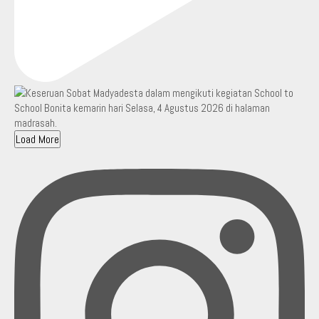
Load More