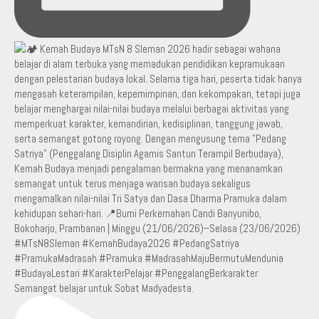
Semangat belajar untuk Sobat Madyadesta.