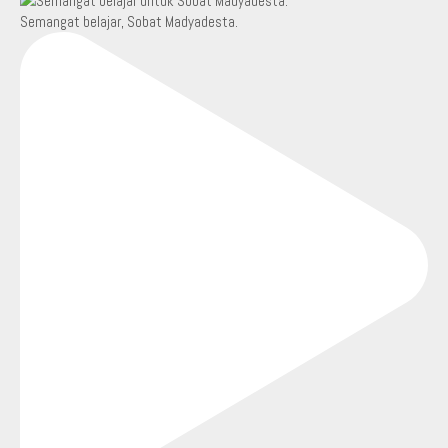
Semangat belajar, Sobat Madyadesta.