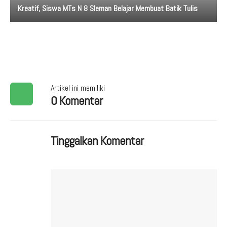
Kreatif, Siswa MTs N 8 Sleman Belajar Membuat Batik Tulis
Artikel ini memiliki
0 Komentar
Tinggalkan Komentar