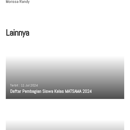
Morissa Randy
Lainnya
Terbit : 11 Jul 2024
Daftar Pembagian Siswa Kelas MATSAMA 2024