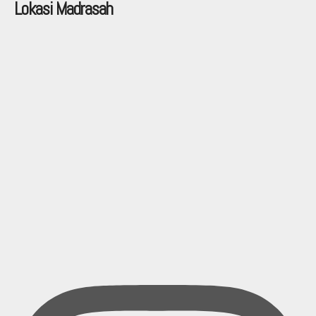
Lokasi Madrasah