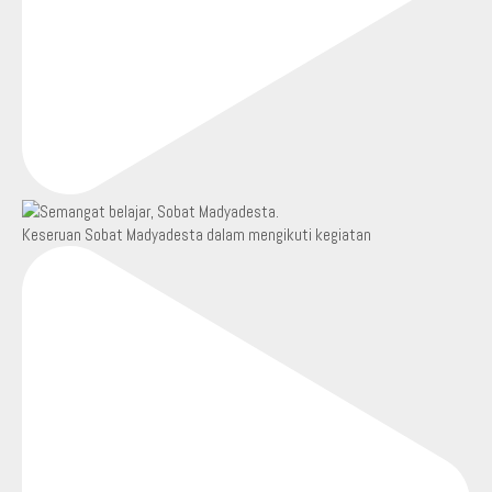
Keseruan Sobat Madyadesta dalam mengikuti kegiatan