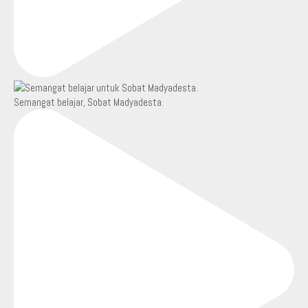
Semangat belajar, Sobat Madyadesta.