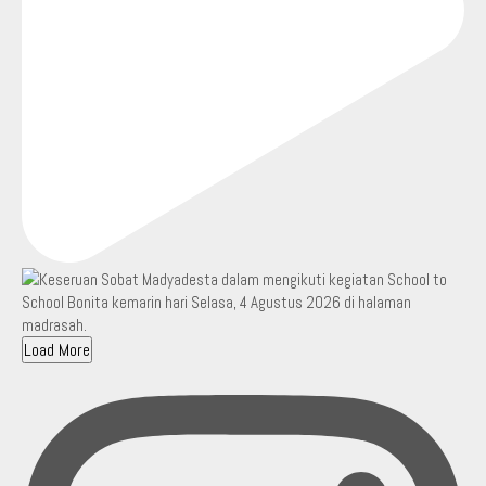
Load More