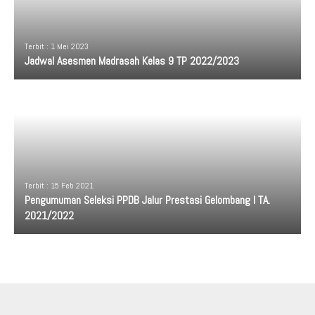
Terbit : 1 Mei 2023
Jadwal Asesmen Madrasah Kelas 9 TP 2022/2023
Terbit : 15 Feb 2021
Pengumuman Seleksi PPDB Jalur Prestasi Gelombang I TA.
2021/2022