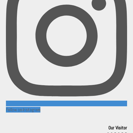
Follow on Instagram
Our Visitor