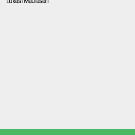
Lokasi Madrasah