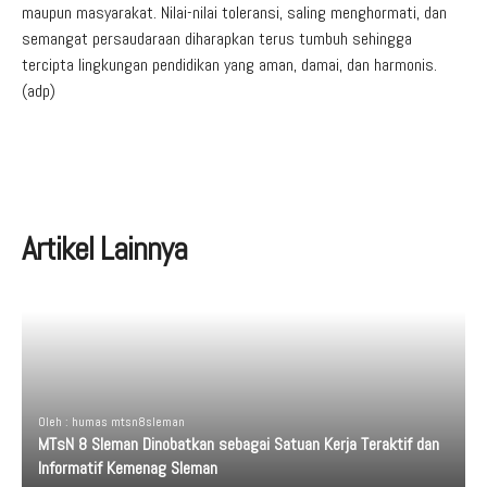
maupun masyarakat. Nilai-nilai toleransi, saling menghormati, dan
semangat persaudaraan diharapkan terus tumbuh sehingga
tercipta lingkungan pendidikan yang aman, damai, dan harmonis.
(adp)
Artikel Lainnya
Oleh : humas mtsn8sleman
MTsN 8 Sleman Dinobatkan sebagai Satuan Kerja Teraktif dan
Informatif Kemenag Sleman