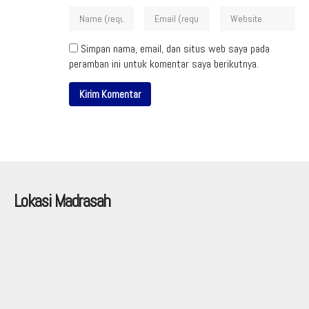
Simpan nama, email, dan situs web saya pada
peramban ini untuk komentar saya berikutnya.
Lokasi Madrasah