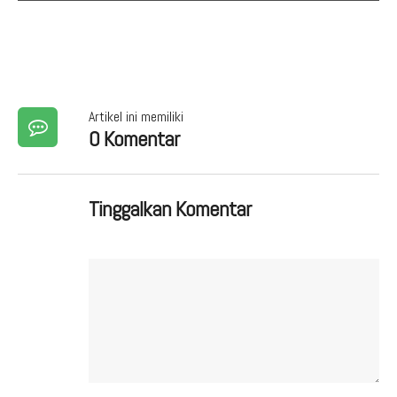
Artikel ini memiliki
0 Komentar
Tinggalkan Komentar