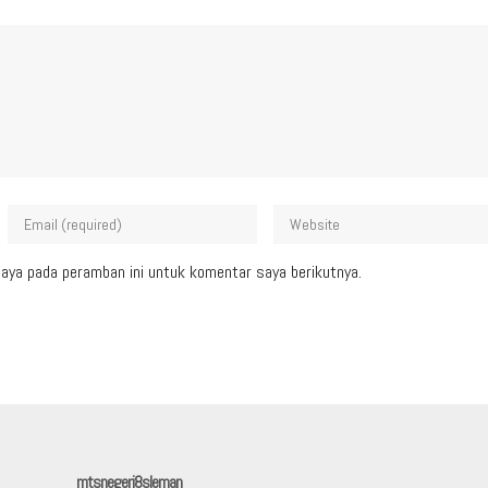
aya pada peramban ini untuk komentar saya berikutnya.
mtsnegeri8sleman