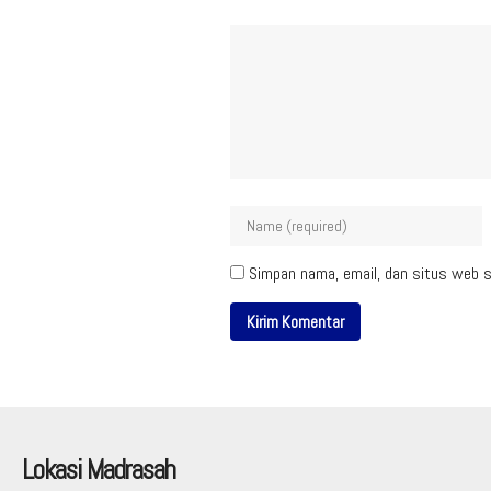
Simpan nama, email, dan situs web s
Lokasi Madrasah