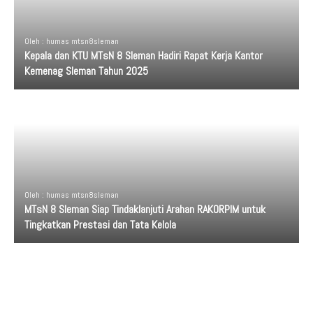
Oleh : humas mtsn8sleman
Kepala dan KTU MTsN 8 Sleman Hadiri Rapat Kerja Kantor
Kemenag Sleman Tahun 2025
Oleh : humas mtsn8sleman
MTsN 8 Sleman Siap Tindaklanjuti Arahan RAKORPIM untuk
Tingkatkan Prestasi dan Tata Kelola