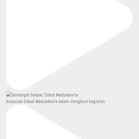
Keseruan Sobat Madyadesta dalam mengikuti kegiatan