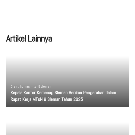
Artikel Lainnya
Oleh : humas mtsn8sleman
Kepala Kantor Kemenag Sleman Berikan Pengarahan dalam
Rapat Kerja MTsN 8 Sleman Tahun 2025