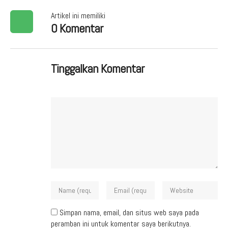
Artikel ini memiliki
0 Komentar
Tinggalkan Komentar
Simpan nama, email, dan situs web saya pada
peramban ini untuk komentar saya berikutnya.