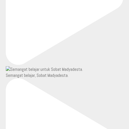
Semangat belajar, Sobat Madyadesta.