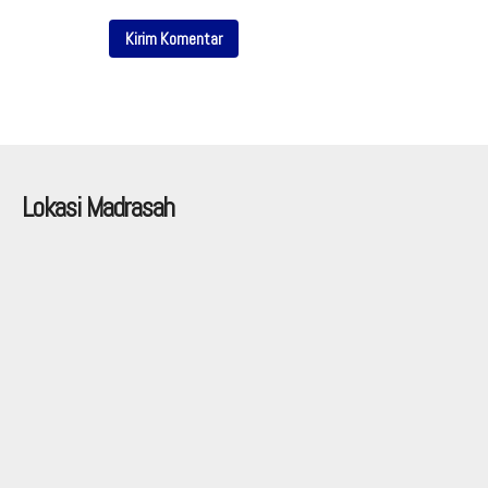
Lokasi Madrasah