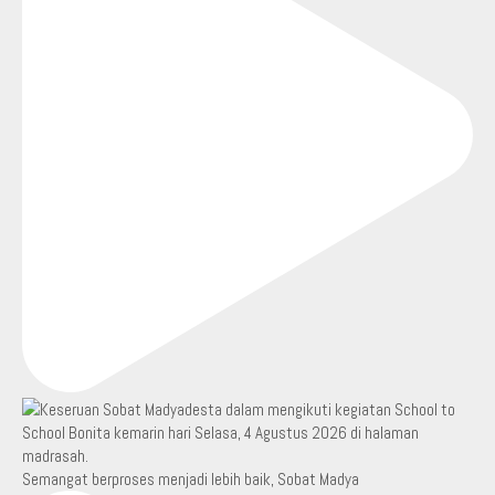
Semangat berproses menjadi lebih baik, Sobat Madya