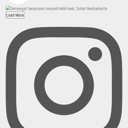
Load More