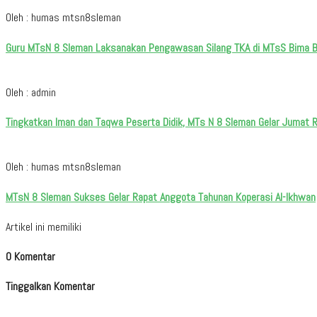
Oleh : humas mtsn8sleman
Guru MTsN 8 Sleman Laksanakan Pengawasan Silang TKA di MTsS Bima Bh
Oleh : admin
Tingkatkan Iman dan Taqwa Peserta Didik, MTs N 8 Sleman Gelar Jumat Re
Oleh : humas mtsn8sleman
MTsN 8 Sleman Sukses Gelar Rapat Anggota Tahunan Koperasi Al-Ikhwan
Artikel ini memiliki
0 Komentar
Tinggalkan Komentar