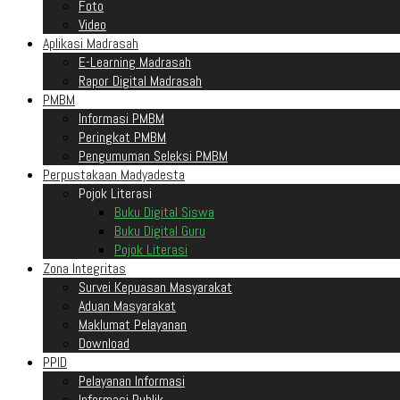
Foto
Video
Aplikasi Madrasah
E-Learning Madrasah
Rapor Digital Madrasah
PMBM
Informasi PMBM
Peringkat PMBM
Pengumuman Seleksi PMBM
Perpustakaan Madyadesta
Pojok Literasi
Buku Digital Siswa
Buku Digital Guru
Pojok Literasi
Zona Integritas
Survei Kepuasan Masyarakat
Aduan Masyarakat
Maklumat Pelayanan
Download
PPID
Pelayanan Informasi
Informasi Publik