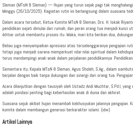
Sleman (MTsN 8 Sleman) — Hujan yang turun sejak pagi tak menghalangi 
Minggu (26/10/2025). Kegiatan rutin ini berlangsung dalam suasana tedu
Dalam acara tersebut, Ketua Komite MTsN 8 Sleman, Drs. H. Iskak Riyan
pendidikan sejati dimulai dari rumah, dan peran orang tua menjadi kunc
ikhtiar untuk membantu proses itu. Maka, mari kita berikan doa, dukungan
Beliau juga menyampaikan apresiasi atas terselenggaranya pengajian rut
tetapi juga menjadi sarana memperkuat nilai-nilai spiritual dalam kehidup
terus mendampingi anak-anak dalam perjalanan pendidikannya. Pendidikan
Sementara itu, Kepala MTsN 8 Sleman, Agus Sholeh, S.Ag., dalam sambut
berjalan dengan baik tanpa dukungan dan sinergi dari orang tua. Pengajia
Acara dilanjutkan dengan tausiyah oleh Ustadz Andi Muchtar, S.Pd.I, ya
adalah pondasi penting bagi keberhasilan anak di dunia dan akhirat.
Suasana sejuk akibat hujan menambah kekhusyukan jalannya pengajian. K
komite dalam membangun generasi berkarakter islami. (idw)
Artikel Lainnya