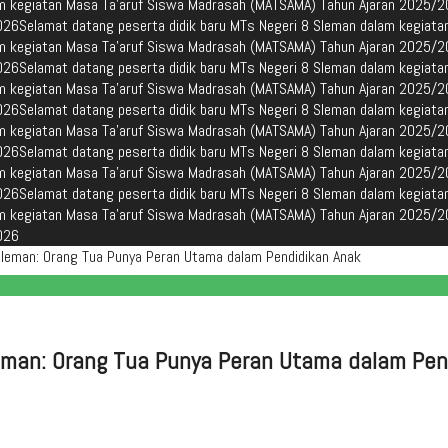
lam kegiatan Masa Ta'aruf Siswa Madrasah (MATSAMA) Tahun Ajaran 2025/
026
Selamat datang peserta didik baru MTs Negeri 8 Sleman dalam kegiat
lam kegiatan Masa Ta'aruf Siswa Madrasah (MATSAMA) Tahun Ajaran 2025/
026
Selamat datang peserta didik baru MTs Negeri 8 Sleman dalam kegiat
lam kegiatan Masa Ta'aruf Siswa Madrasah (MATSAMA) Tahun Ajaran 2025/
026
Selamat datang peserta didik baru MTs Negeri 8 Sleman dalam kegiat
lam kegiatan Masa Ta'aruf Siswa Madrasah (MATSAMA) Tahun Ajaran 2025/
026
Selamat datang peserta didik baru MTs Negeri 8 Sleman dalam kegiat
lam kegiatan Masa Ta'aruf Siswa Madrasah (MATSAMA) Tahun Ajaran 2025/
026
Selamat datang peserta didik baru MTs Negeri 8 Sleman dalam kegiat
lam kegiatan Masa Ta'aruf Siswa Madrasah (MATSAMA) Tahun Ajaran 2025/
026
Sleman: Orang Tua Punya Peran Utama dalam Pendidikan Anak
leman: Orang Tua Punya Peran Utama dalam Pen