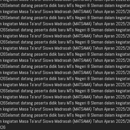
026
Selamat datang peserta didik baru MTs Negeri 8 Sleman dalam kegiat
lam kegiatan Masa Ta'aruf Siswa Madrasah (MATSAMA) Tahun Ajaran 2025/
026
Selamat datang peserta didik baru MTs Negeri 8 Sleman dalam kegiat
lam kegiatan Masa Ta'aruf Siswa Madrasah (MATSAMA) Tahun Ajaran 2025/
026
Selamat datang peserta didik baru MTs Negeri 8 Sleman dalam kegiat
lam kegiatan Masa Ta'aruf Siswa Madrasah (MATSAMA) Tahun Ajaran 2025/
026
Selamat datang peserta didik baru MTs Negeri 8 Sleman dalam kegiat
lam kegiatan Masa Ta'aruf Siswa Madrasah (MATSAMA) Tahun Ajaran 2025/
026
Selamat datang peserta didik baru MTs Negeri 8 Sleman dalam kegiat
lam kegiatan Masa Ta'aruf Siswa Madrasah (MATSAMA) Tahun Ajaran 2025/
026
Selamat datang peserta didik baru MTs Negeri 8 Sleman dalam kegiat
lam kegiatan Masa Ta'aruf Siswa Madrasah (MATSAMA) Tahun Ajaran 2025/
026
Selamat datang peserta didik baru MTs Negeri 8 Sleman dalam kegiat
lam kegiatan Masa Ta'aruf Siswa Madrasah (MATSAMA) Tahun Ajaran 2025/
026
Selamat datang peserta didik baru MTs Negeri 8 Sleman dalam kegiat
lam kegiatan Masa Ta'aruf Siswa Madrasah (MATSAMA) Tahun Ajaran 2025/
026
Selamat datang peserta didik baru MTs Negeri 8 Sleman dalam kegiat
lam kegiatan Masa Ta'aruf Siswa Madrasah (MATSAMA) Tahun Ajaran 2025/
026
Selamat datang peserta didik baru MTs Negeri 8 Sleman dalam kegiat
lam kegiatan Masa Ta'aruf Siswa Madrasah (MATSAMA) Tahun Ajaran 2025/
026