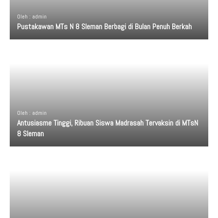
Oleh : admin
Pustakawan MTs N 8 Sleman Berbagi di Bulan Penuh Berkah
Oleh : admin
Antusiasme Tinggi, Ribuan Siswa Madrasah Tervaksin di MTsN
8 Sleman