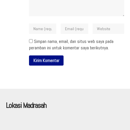
Simpan nama, email, dan situs web saya pada
peramban ini untuk komentar saya berikutnya.
Lokasi Madrasah