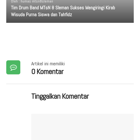
Oleh : humas mtsn8sleman
Tim Drum Band MTsN 8 Sleman Sukses Mengiringi Kirab
Wisuda Purna Siswa dan Tahfidz
Artikel ini memiliki
0 Komentar
Tinggalkan Komentar