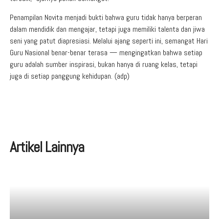
Penampilan Novita menjadi bukti bahwa guru tidak hanya berperan
dalam mendidik dan mengajar, tetapi juga memiliki talenta dan jiwa
seni yang patut diapresiasi. Melalui ajang seperti ini, semangat Hari
Guru Nasional benar-benar terasa — mengingatkan bahwa setiap
guru adalah sumber inspirasi, bukan hanya di ruang kelas, tetapi
juga di setiap panggung kehidupan. (adp)
Artikel Lainnya