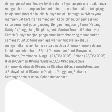
Semangat belajar untuk Sobat Madyadesta.