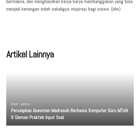
bermakna, dan menghasilkan karya-karya membanggakan yang bisa
menjadi kenangan indah sekaligus inspirasi bagi siswa. (idw)
Artikel Lainnya
Oleh : admin
Persiapkan Asesmen Madrasah Berbasis Komputer Guru MTsN
8 Sleman Praktek Input Soal