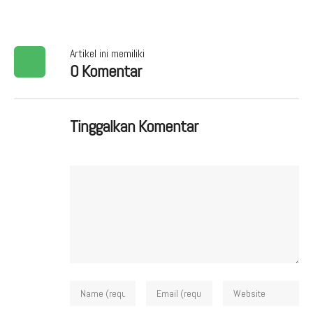
Artikel ini memiliki
0 Komentar
Tinggalkan Komentar