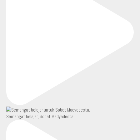
Semangat belajar, Sobat Madyadesta.