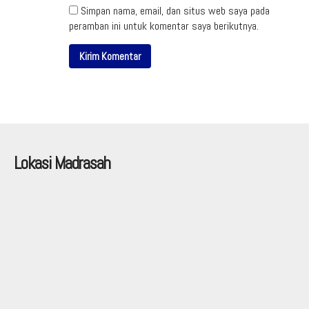
Simpan nama, email, dan situs web saya pada
peramban ini untuk komentar saya berikutnya.
Lokasi Madrasah