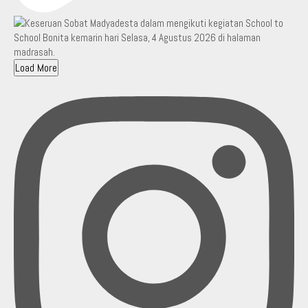
Load More