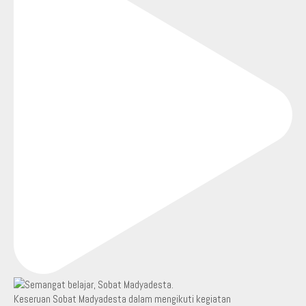
Keseruan Sobat Madyadesta dalam mengikuti kegiatan