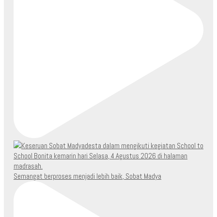
Semangat berproses menjadi lebih baik, Sobat Madya