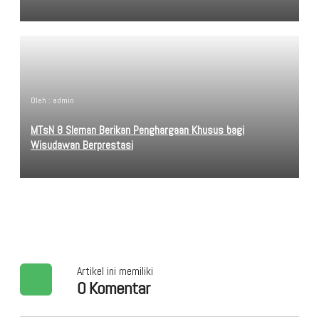
Oleh : admin
MTsN 8 Sleman Berikan Penghargaan Khusus bagi
Wisudawan Berprestasi
Artikel ini memiliki
0 Komentar