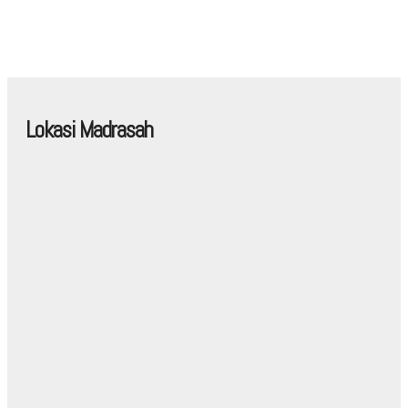
Lokasi Madrasah