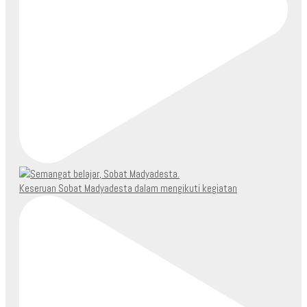
Keseruan Sobat Madyadesta dalam mengikuti kegiatan