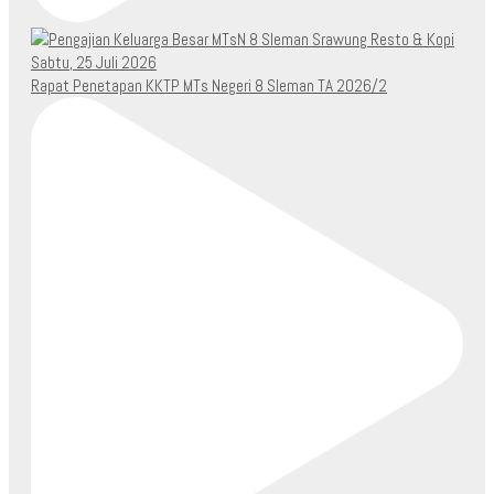
Rapat Penetapan KKTP MTs Negeri 8 Sleman TA 2026/2