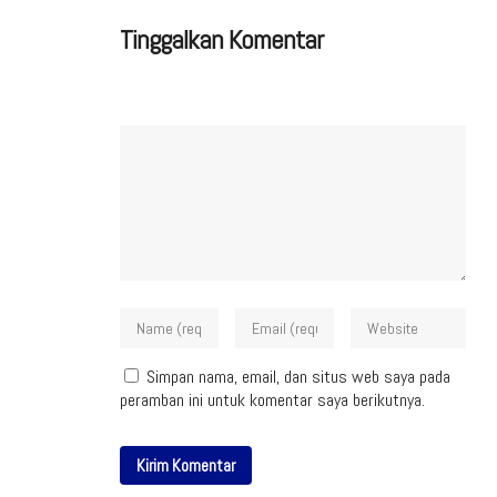
Tinggalkan Komentar
Simpan nama, email, dan situs web saya pada
peramban ini untuk komentar saya berikutnya.