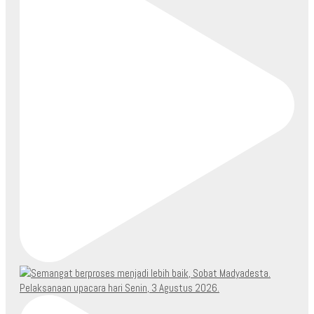
Pelaksanaan upacara hari Senin, 3 Agustus 2026.