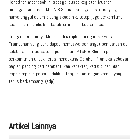
Kehadiran madrasah ini sebagai pusat kegiatan Musran
menegaskan posisi MTsN 8 Sleman sebagai institusi yang tidak
hanya unggul dalam bidang akademik, tetapi juga berkomitmen
kuat dalam pendidikan karakter melalui kepramukaan.
Dengan berakhirnya Musran, diharapkan pengurus Kwaran
Prambanan yang baru dapat membawa semangat pembaruan dan
kolaborasi lintas satuan pendidikan. MTsN 8 Sleman pun
berkomitmen untuk terus mendukung Gerakan Pramuka sebagai
bagian penting dari pembentukan karakter, kedisiplinan, dan
kepemimpinan peserta didik di tengah tantangan zaman yang
terus berkembang. (adp)
Artikel Lainnya