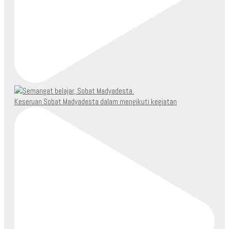
Keseruan Sobat Madyadesta dalam mengikuti kegiatan