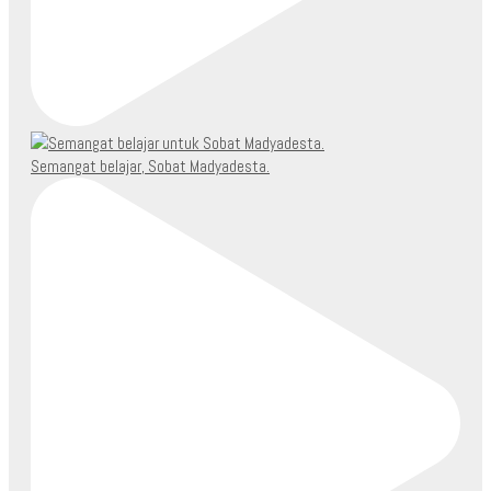
Semangat belajar, Sobat Madyadesta.