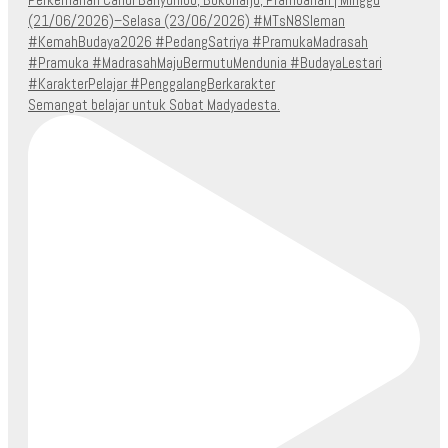
Semangat belajar untuk Sobat Madyadesta.