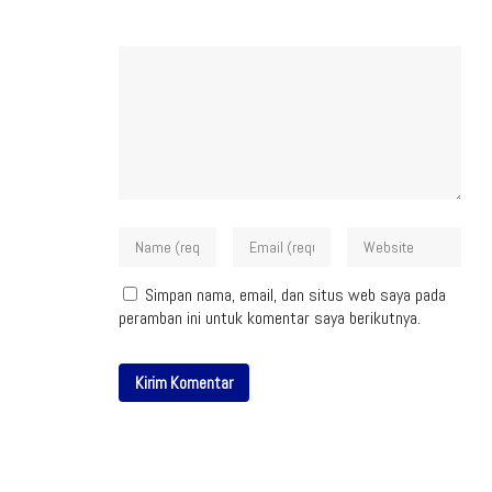
Simpan nama, email, dan situs web saya pada
peramban ini untuk komentar saya berikutnya.