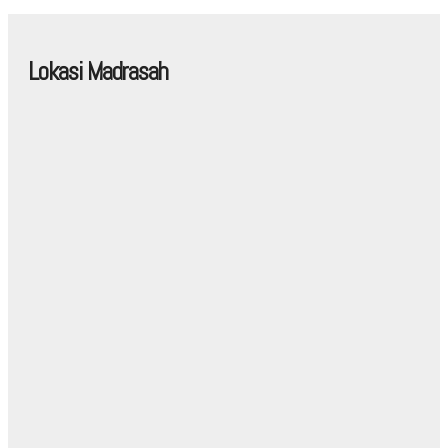
Lokasi Madrasah