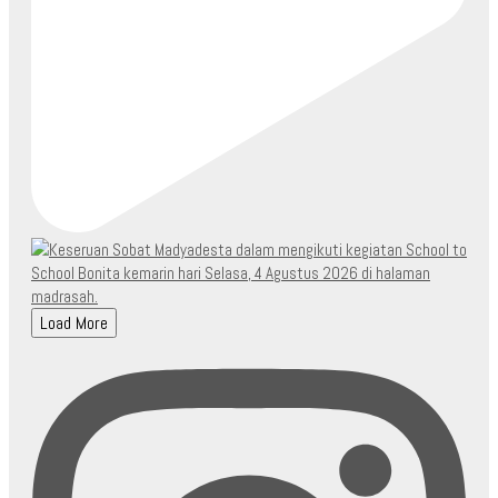
Load More